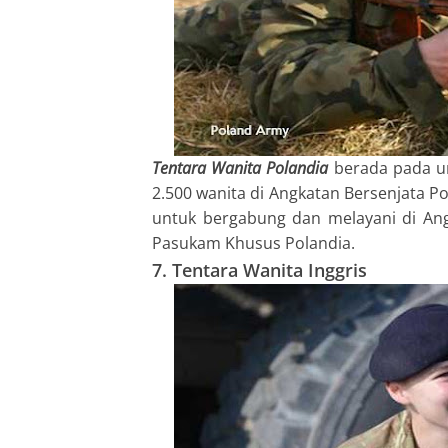
Tentara Wanita Polandia
berada pada ur
2.500 wanita di Angkatan Bersenjata P
untuk bergabung dan melayani di Ang
Pasukam Khusus Polandia.
7. Tentara Wanita Inggris