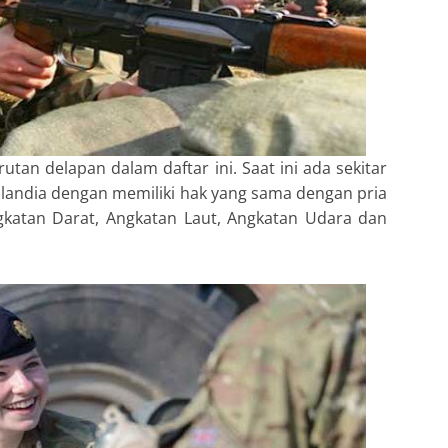
utan delapan dalam daftar ini. Saat ini ada sekitar
olandia dengan memiliki hak yang sama dengan pria
katan Darat, Angkatan Laut, Angkatan Udara dan