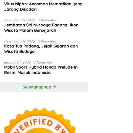
Virus Nipah: Ancaman Mematikan yang
Jarang Disadari
Desember 16, 2025
2 Komentar
Jembatan Siti Nurbaya Padang: Ikon
Wisata Malam Bersejarah
Desember 16, 2025
2 Komentar
Kota Tua Padang, Jejak Sejarah dan
Wisata Budaya
Januari 24, 2026
2 Komentar
Mobil Sport Hybrid Honda Prelude Ini
Resmi Masuk Indonesia
Selengkapnya