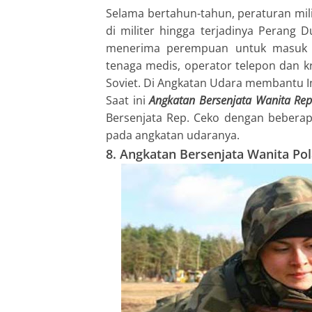
Selama bertahun-tahun, peraturan mil
di militer hingga terjadinya Perang 
menerima perempuan untuk masuk ke
tenaga medis, operator telepon dan kr
Soviet. Di Angkatan Udara membantu In
Saat ini
Angkatan Bersenjata Wanita Rep
Bersenjata Rep. Ceko dengan beberap
pada angkatan udaranya.
8. Angkatan Bersenjata Wanita Po