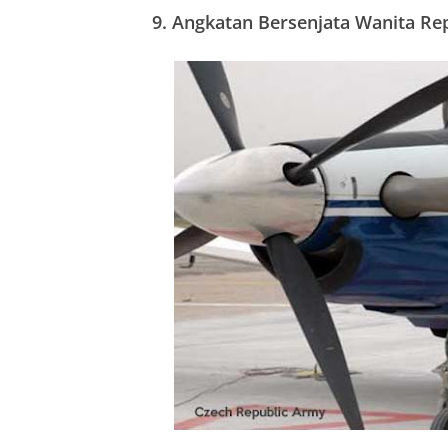
9. Angkatan Bersenjata Wanita Re