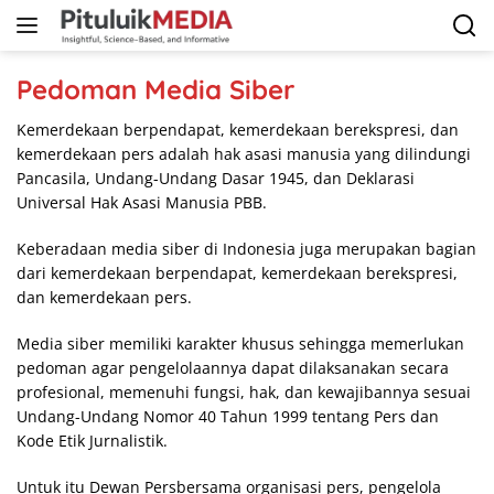
Langsung
ke
konten
Pedoman Media Siber
Kemerdekaan berpendapat, kemerdekaan berekspresi, dan
kemerdekaan pers adalah hak asasi manusia yang dilindungi
Pancasila, Undang-Undang Dasar 1945, dan Deklarasi
Universal Hak Asasi Manusia PBB.
Keberadaan media siber di Indonesia juga merupakan bagian
dari kemerdekaan berpendapat, kemerdekaan berekspresi,
dan kemerdekaan pers.
Media siber memiliki karakter khusus sehingga memerlukan
pedoman agar pengelolaannya dapat dilaksanakan secara
profesional, memenuhi fungsi, hak, dan kewajibannya sesuai
Undang-Undang Nomor 40 Tahun 1999 tentang Pers dan
Kode Etik Jurnalistik.
Untuk itu Dewan Persbersama organisasi pers, pengelola