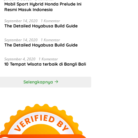
Mobil Sport Hybrid Honda Prelude Ini
Resmi Masuk Indonesia
September 14, 2020
1 Komentar
The Detailed Hayabusa Build Guide
September 14, 2020
1 Komentar
The Detailed Hayabusa Build Guide
September 4, 2020
1 Komentar
10 Tempat Wisata terbaik di Bangli Bali
Selengkapnya