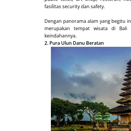
fasilitas security dan safety.
Dengan panorama alam yang begitu ind
merupakan tempat wisata di Bali 
keindahannya.
2. Pura Ulun Danu Beratan