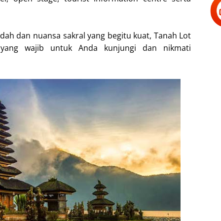
ah dan nuansa sakral yang begitu kuat, Tanah Lot
yang wajib untuk Anda kunjungi dan nikmati