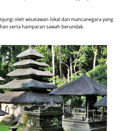
kunjungi oleh wisatawan lokal dan mancanegara yang
dahan serta hamparan sawah berundak.