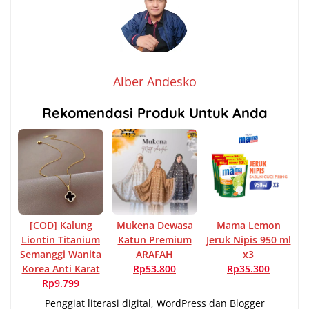
Alber Andesko
Rekomendasi Produk Untuk Anda
[COD] Kalung
Mukena Dewasa
Mama Lemon
Liontin Titanium
Katun Premium
Jeruk Nipis 950 ml
Semanggi Wanita
ARAFAH
x3
Korea Anti Karat
Rp53.800
Rp35.300
Rp9.799
Penggiat literasi digital, WordPress dan Blogger