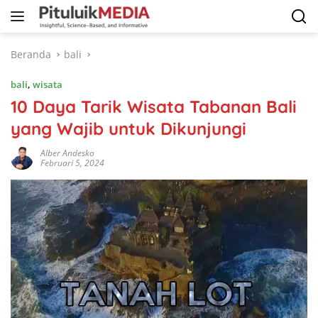
Langsung
ke
konten
Beranda
bali
bali
,
wisata
10 Daya Tarik Wisata Tabanan Bali
yang Wajib untuk Dikunjungi
Alber Andesko
Februari 5, 2024