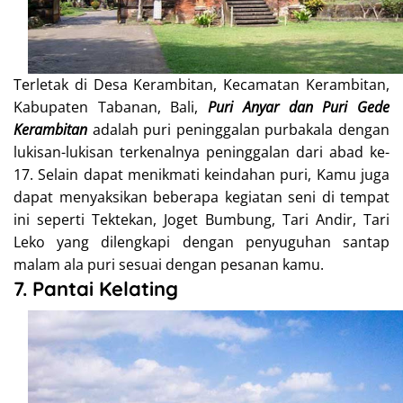
Terletak di Desa Kerambitan, Kecamatan Kerambitan,
Kabupaten Tabanan, Bali,
Puri Anyar dan Puri Gede
Kerambitan
adalah puri peninggalan purbakala dengan
lukisan-lukisan terkenalnya peninggalan dari abad ke-
17. Selain dapat menikmati keindahan puri, Kamu juga
dapat menyaksikan beberapa kegiatan seni di tempat
ini seperti Tektekan, Joget Bumbung, Tari Andir, Tari
Leko yang dilengkapi dengan penyuguhan santap
malam ala puri sesuai dengan pesanan kamu.
7. Pantai Kelating