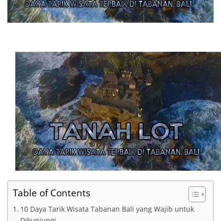
Table of Contents
10 Daya Tarik Wisata Tabanan Bali yang Wajib untuk
Dikunjungi