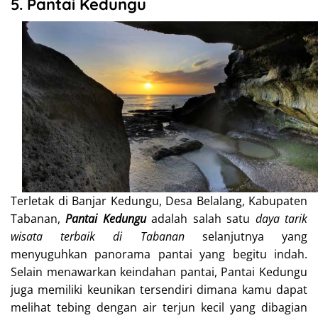
5. Pantai Kedungu
Terletak di Banjar Kedungu, Desa Belalang, Kabupaten
Tabanan,
Pantai Kedungu
adalah salah satu
daya tarik
wisata terbaik di Tabanan
selanjutnya yang
menyuguhkan panorama pantai yang begitu indah.
Selain menawarkan keindahan pantai, Pantai Kedungu
juga memiliki keunikan tersendiri dimana kamu dapat
melihat tebing dengan air terjun kecil yang dibagian