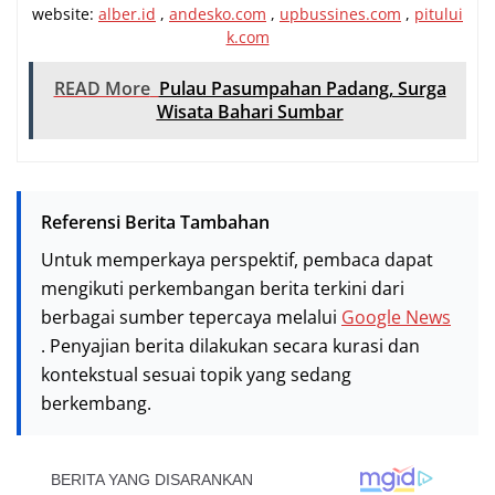
website:
alber.id
,
andesko.com
,
upbussines.com
,
pitului
k.com
READ More
Pulau Pasumpahan Padang, Surga
Wisata Bahari Sumbar
Referensi Berita Tambahan
Untuk memperkaya perspektif, pembaca dapat
mengikuti perkembangan berita terkini dari
berbagai sumber tepercaya melalui
Google News
. Penyajian berita dilakukan secara kurasi dan
kontekstual sesuai topik yang sedang
berkembang.