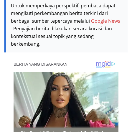
Untuk memperkaya perspektif, pembaca dapat
mengikuti perkembangan berita terkini dari
berbagai sumber tepercaya melalui
Google News
. Penyajian berita dilakukan secara kurasi dan
kontekstual sesuai topik yang sedang
berkembang.