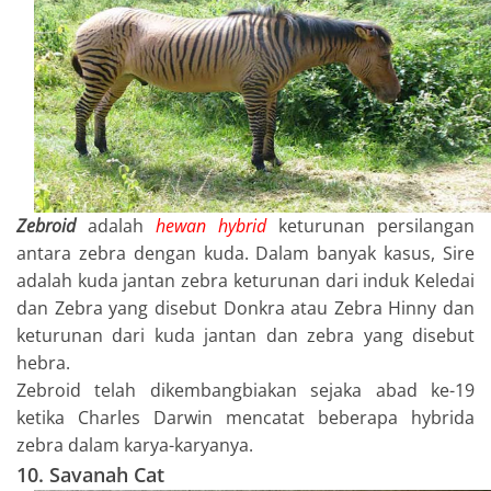
Zebroid
adalah
hewan hybrid
keturunan persilangan
antara zebra dengan kuda. Dalam banyak kasus, Sire
adalah kuda jantan zebra keturunan dari induk Keledai
dan Zebra yang disebut Donkra atau Zebra Hinny dan
keturunan dari kuda jantan dan zebra yang disebut
hebra.
Zebroid telah dikembangbiakan sejaka abad ke-19
ketika Charles Darwin mencatat beberapa hybrida
zebra dalam karya-karyanya.
10. Savanah Cat