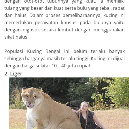
dengan otot-otot tubuhnya yang kuat. Ia memiliki
tulang yang besar dan kuat serta bulu yang tebal, rapat
dan halus. Dalam proses pemeliharaannya, kucing ini
memerlukan perawatan khusus pada bulunya yaitu
dengan digosok secara lembut dengan menggunakan
sikat halus.
Populasi Kucing Bengal ini belum terlalu banyak
sehingga harganya masih terlalu tinggi. Kucing ini dijual
dengan harga sekitar 10 – 40 juta rupiah.
2. Liger