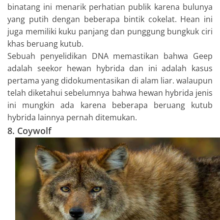
binatang ini menarik perhatian publik karena bulunya
yang putih dengan beberapa bintik cokelat. Hean ini
juga memiliki kuku panjang dan punggung bungkuk ciri
khas beruang kutub.
Sebuah penyelidikan DNA memastikan bahwa Geep
adalah seekor hewan hybrida dan ini adalah kasus
pertama yang didokumentasikan di alam liar. walaupun
telah diketahui sebelumnya bahwa hewan hybrida jenis
ini mungkin ada karena beberapa beruang kutub
hybrida lainnya pernah ditemukan.
8. Coywolf