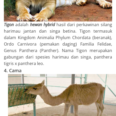
Tigon
adalah
hewan hybrid
hasil dari perkawinan silang
harimau jantan dan singa betina. Tigon termasuk
dalam Kingdom Animalia Phylum Chordata (beranak),
Ordo Carnivora (pemakan daging) Familia Felidae,
Genus Panthera (Panther). Nama Tigon merupakan
gabungan dari spesies harimau dan singa, panthera
tigris x panthera leo.
4. Cama