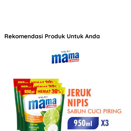
Rekomendasi Produk Untuk Anda