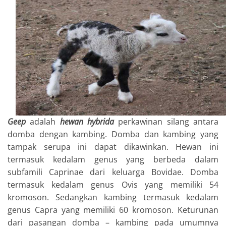
Geep
adalah
hewan hybrida
perkawinan silang antara
domba dengan kambing. Domba dan kambing yang
tampak serupa ini dapat dikawinkan. Hewan ini
termasuk kedalam genus yang berbeda dalam
subfamili Caprinae dari keluarga Bovidae. Domba
termasuk kedalam genus Ovis yang memiliki 54
kromoson. Sedangkan kambing termasuk kedalam
genus Capra yang memiliki 60 kromoson. Keturunan
dari pasangan domba – kambing pada umumnya