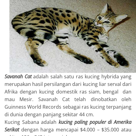
Savanah Cat
adalah salah satu ras kucing hybrida yang
merupakan hasil persilangan dari kucing liar serval dari
Afrika dengan kucing domestik ras siam, bengal dan
mau Mesir. Savanah Cat telah dinobatkan oleh
Guinness World Records sebagai ras kucing terpanjang
di dunia dengan panjang sekitar 44 cm.
Kucing Sabana adalah
kucing paling populer di Amerika
Serikat
dengan harga mencapai $4.000 – $35.000 atau