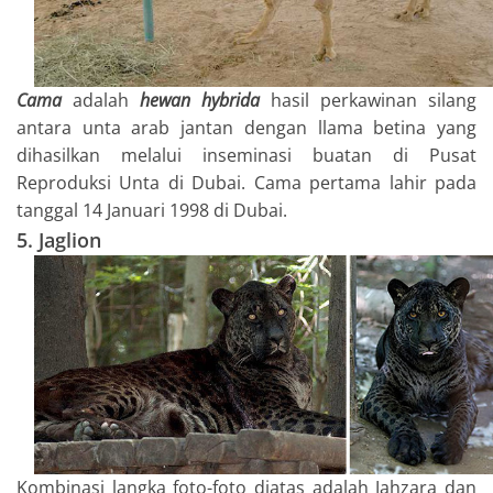
Cama
adalah
hewan hybrida
hasil perkawinan silang
antara unta arab jantan dengan llama betina yang
dihasilkan melalui inseminasi buatan di Pusat
Reproduksi Unta di Dubai. Cama pertama lahir pada
tanggal 14 Januari 1998 di Dubai.
5. Jaglion
Kombinasi langka foto-foto diatas adalah Jahzara dan