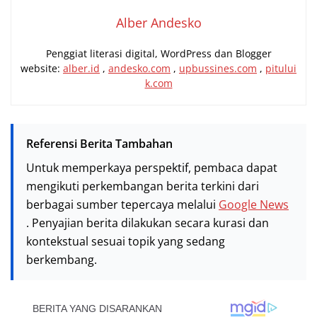
Alber Andesko
Penggiat literasi digital, WordPress dan Blogger
website:
alber.id
,
andesko.com
,
upbussines.com
,
pitului
k.com
Referensi Berita Tambahan
Untuk memperkaya perspektif, pembaca dapat
mengikuti perkembangan berita terkini dari
berbagai sumber tepercaya melalui
Google News
. Penyajian berita dilakukan secara kurasi dan
kontekstual sesuai topik yang sedang
berkembang.