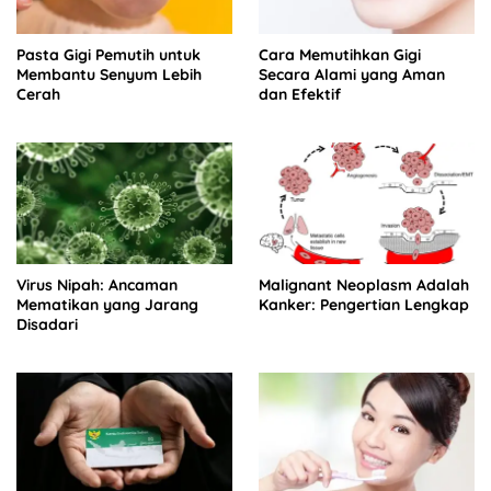
Pasta Gigi Pemutih untuk
Cara Memutihkan Gigi
Membantu Senyum Lebih
Secara Alami yang Aman
Cerah
dan Efektif
Virus Nipah: Ancaman
Malignant Neoplasm Adalah
Mematikan yang Jarang
Kanker: Pengertian Lengkap
Disadari