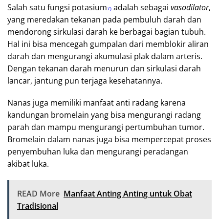
Salah satu fungsi potasium
adalah sebagai
vasodilator
,
7)
yang meredakan tekanan pada pembuluh darah dan
mendorong sirkulasi darah ke berbagai bagian tubuh.
Hal ini bisa mencegah gumpalan dari memblokir aliran
darah dan mengurangi akumulasi plak dalam arteris.
Dengan tekanan darah menurun dan sirkulasi darah
lancar, jantung pun terjaga kesehatannya.
Nanas juga memiliki manfaat anti radang karena
kandungan bromelain yang bisa mengurangi radang
parah dan mampu mengurangi pertumbuhan tumor.
Bromelain dalam nanas juga bisa mempercepat proses
penyembuhan luka dan mengurangi peradangan
akibat luka.
READ More
Manfaat Anting Anting untuk Obat
Tradisional