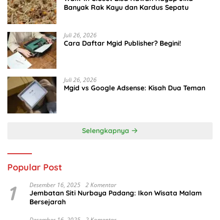
Banyak Rak Kayu dan Kardus Sepatu
Juli 26, 2026
Cara Daftar Mgid Publisher? Begini!
Juli 26, 2026
Mgid vs Google Adsense: Kisah Dua Teman
Selengkapnya
Popular Post
1
Desember 16, 2025
2 Komentar
Jembatan Siti Nurbaya Padang: Ikon Wisata Malam
Bersejarah
Desember 16, 2025
2 Komentar