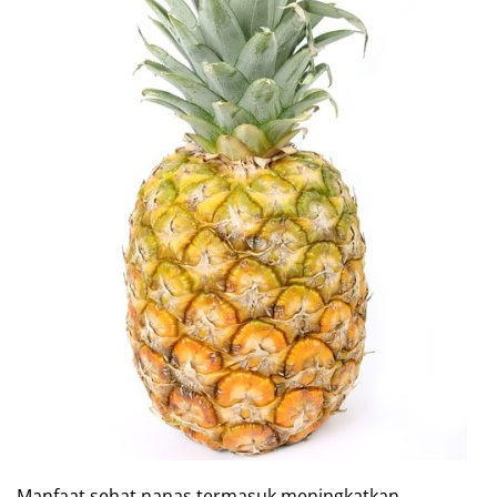
Manfaat sehat nanas termasuk meningkatkan