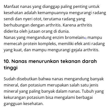
Manfaat nanas yang dianggap paling penting untuk
kesehatan adalah kemampuannya mengurangi radang
sendi dan nyeri otot, terutama radang yang
berhubungan dengan arthritis. Karena arthritis
diderita oleh jutaan orang di dunia.
Nanas yang mengandung enzim bromelain
mampu
6)
memecah protein kompleks, memiliki efek anti radang
yang kuat, dan mampu mengurangi gejala arthritis.
10. Nanas menurunkan tekanan darah
tinggi
Sudah disebutkan bahwa nanas mengandung banyak
mineral, dan potasium merupakan salah satu jenis
mineral yang paling banyak dalam nanas. Tubuh yang
kekurangan potasium bisa mengalami berbagai
gangguan kesehatan.