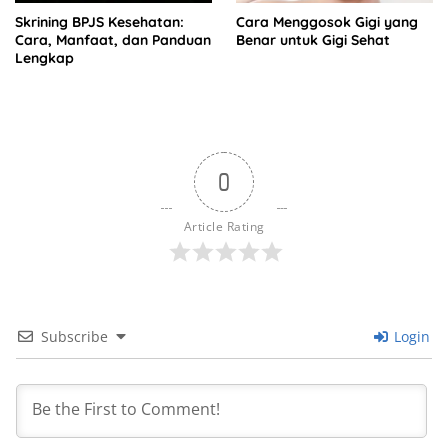
Skrining BPJS Kesehatan:
Cara Menggosok Gigi yang
Cara, Manfaat, dan Panduan
Benar untuk Gigi Sehat
Lengkap
0
Article Rating
Subscribe
Login