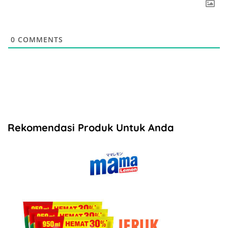
0
COMMENTS
Rekomendasi Produk Untuk Anda