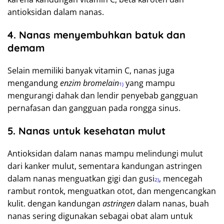
antioksidan dalam nanas.
4. Nanas menyembuhkan batuk dan
demam
Selain memiliki banyak vitamin C, nanas juga
mengandung
enzim bromelain
yang mampu
1)
mengurangi dahak dan lendir penyebab gangguan
pernafasan dan gangguan pada rongga sinus.
5. Nanas untuk kesehatan mulut
Antioksidan dalam nanas mampu melindungi mulut
dari kanker mulut, sementara kandungan astringen
dalam nanas menguatkan gigi dan gusi
, mencegah
2)
rambut rontok, menguatkan otot, dan mengencangkan
kulit. dengan kandungan
astringen
dalam nanas, buah
nanas sering digunakan sebagai obat alam untuk