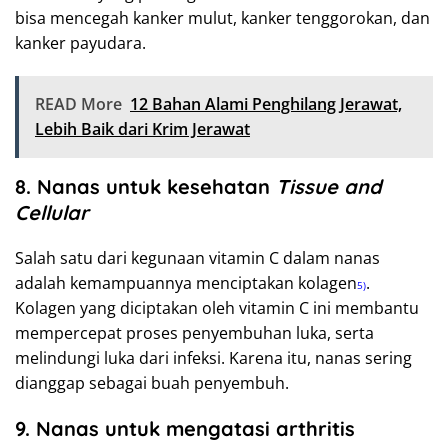
bisa mencegah kanker mulut, kanker tenggorokan, dan
kanker payudara.
READ More
12 Bahan Alami Penghilang Jerawat,
Lebih Baik dari Krim Jerawat
8. Nanas untuk kesehatan
Tissue and
Cellular
Salah satu dari kegunaan vitamin C dalam nanas
adalah kemampuannya menciptakan kolagen
.
5)
Kolagen yang diciptakan oleh vitamin C ini membantu
mempercepat proses penyembuhan luka, serta
melindungi luka dari infeksi. Karena itu, nanas sering
dianggap sebagai buah penyembuh.
9. Nanas untuk mengatasi arthritis