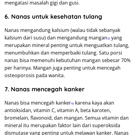
mengatasi masalah gigi dan gusi.
6. Nanas untuk kesehatan tulang
Nanas mengandung kalsium (walau tidak sebanyak
kalsium dari susu) dan mengandung mangan
yang
3)
merupakan mineral penting untuk menguatkan tulang,
menumbuhkan dan memperbaiki tulang. Satu porsi
nanas bisa memenuhi kebutuhan mangan sebesar 70%
per harinya. Mangan juga penting untuk mencegah
osteoporosis pada wanita.
7. Nanas mencegah kanker
Nanas bisa mencegah kanker
karena kaya akan
4)
antioksidan, vitamin C, vitamin A, beta karoten,
bromelain, flavonoid, dan mangan. Semua vitamin dan
mineral itu merupakan faktor lain dari superoksida
dismutase yang penting untuk melawan kanker. Nanas