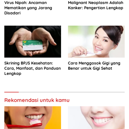
Virus Nipah: Ancaman
Malignant Neoplasm Adalah
Mematikan yang Jarang
Kanker: Pengertian Lengkap
Disadari
Skrining BPJS Kesehatan:
Cara Menggosok Gigi yang
Cara, Manfaat, dan Panduan
Benar untuk Gigi Sehat
Lengkap
Rekomendasi untuk kamu