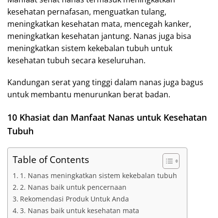
kesehatan pernafasan, menguatkan tulang,
meningkatkan kesehatan mata, mencegah kanker,
meningkatkan kesehatan jantung. Nanas juga bisa
meningkatkan sistem kekebalan tubuh untuk
kesehatan tubuh secara keseluruhan.
Kandungan serat yang tinggi dalam nanas juga bagus
untuk membantu menurunkan berat badan.
10 Khasiat dan Manfaat Nanas untuk Kesehatan
Tubuh
Table of Contents
1. Nanas meningkatkan sistem kekebalan tubuh
2. Nanas baik untuk pencernaan
Rekomendasi Produk Untuk Anda
3. Nanas baik untuk kesehatan mata