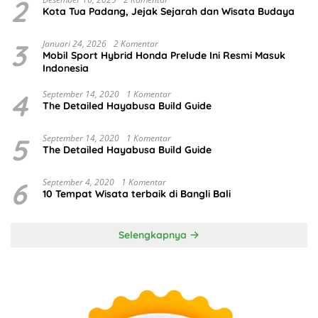
2
Kota Tua Padang, Jejak Sejarah dan Wisata Budaya
3
Januari 24, 2026
2 Komentar
Mobil Sport Hybrid Honda Prelude Ini Resmi Masuk
Indonesia
4
September 14, 2020
1 Komentar
The Detailed Hayabusa Build Guide
5
September 14, 2020
1 Komentar
The Detailed Hayabusa Build Guide
6
September 4, 2020
1 Komentar
10 Tempat Wisata terbaik di Bangli Bali
Selengkapnya