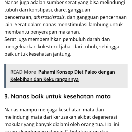
Nanas juga adalah sumber serat yang bisa melindungi
tubuh dari konstipasi, diare, gangguan
pencernaan,
atherosclerosis
, dan gangguan pencernaan
lain. Serat dalam nanas menstimulasi lambung untuk
membantu penyerapan makanan.
Serat juga membersihkan pembuluh darah dan
mengeluarkan kolesterol jahat dari tubuh, sehingga
baik untuk kesehatan jantung.
READ More
Pahami Konsep Diet Paleo dengan
Kelebihan dan Kekurangannya
3. Nanas baik untuk kesehatan mata
Nanas mampu menjaga kesehatan mata dan
melindungi mata dari kerusakan akibat degenerasi
makular yang banyak dialami oleh orang tua. Hal ini
karena kandungan vitamin C, beta karoten dan