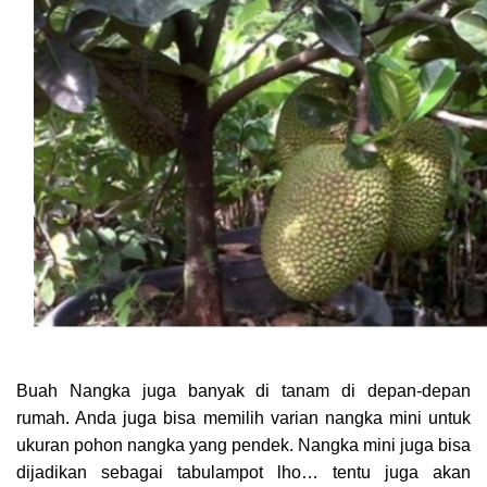
Buah Nangka juga banyak di tanam di depan-depan
rumah. Anda juga bisa memilih varian nangka mini untuk
ukuran pohon nangka yang pendek. Nangka mini juga bisa
dijadikan sebagai tabulampot lho… tentu juga akan