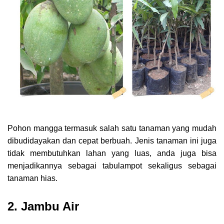
Pohon mangga termasuk salah satu tanaman yang mudah
dibudidayakan dan cepat berbuah. Jenis tanaman ini juga
tidak membutuhkan lahan yang luas, anda juga bisa
menjadikannya sebagai tabulampot sekaligus sebagai
tanaman hias.
2. Jambu Air