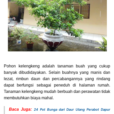
Pohon kelengkeng adalah tanaman buah yang cukup
banyak dibudidayakan. Selain buahnya yang manis dan
lezat, rimbun daun dan percabangannya yang rindang
dapat berfungsi sebagai peneduh di halaman rumah.
Tanaman kelengkeng mudah berbuah dan perawatan tidak
membutuhkan biaya mahal.
Baca Juga:
24 Pot Bunga dari Daur Ulang Perabot Dapur