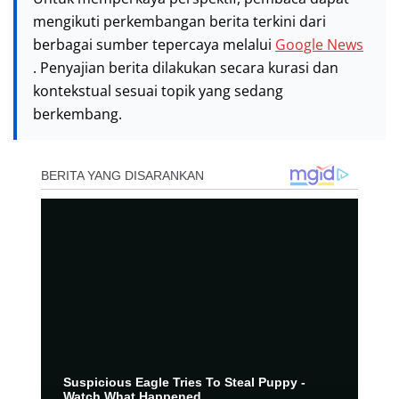
mengikuti perkembangan berita terkini dari
berbagai sumber tepercaya melalui
Google News
. Penyajian berita dilakukan secara kurasi dan
kontekstual sesuai topik yang sedang
berkembang.