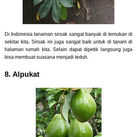
Di Indonesia tanaman sirsak sangat banyak di temukan di
sekitar kita. Sirsak ini juga sangat baik untuk di tanam di
halaman rumah kita. Selain dapat dipetik langsung juga
bisa membuat suasana menjadi teduh.
8. Alpukat