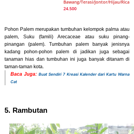
Bawang/Terasi/Jontor/Hijau/Rica
24.500
Pohon Palem merupakan tumbuhan kelompok palma atau
palem, Suku (famili) Arecaceae atau suku pinang-
pinangan (palem). Tumbuhan palem banyak jenisnya
kadang pohon-pohon palem di jadikan juga sebagai
tanaman hias dan tumbuhan ini juga banyak ditanam di
taman-taman kota.
Baca Juga:
Buat Sendiri 7 Kreasi Kalender dari Kartu Warna
Cat
5. Rambutan