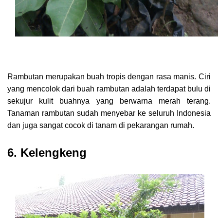
Rambutan merupakan buah tropis dengan rasa manis. Ciri
yang mencolok dari buah rambutan adalah terdapat bulu di
sekujur kulit buahnya yang berwarna merah terang.
Tanaman rambutan sudah menyebar ke seluruh Indonesia
dan juga sangat cocok di tanam di pekarangan rumah.
6. Kelengkeng