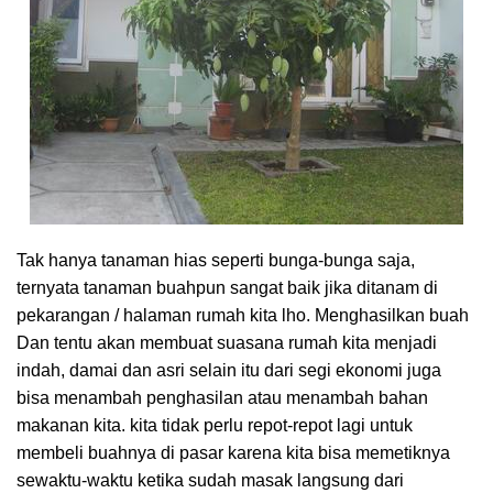
Tak hanya tanaman hias seperti bunga-bunga saja,
ternyata tanaman buahpun sangat baik jika ditanam di
pekarangan / halaman rumah kita lho. Menghasilkan buah
Dan tentu akan membuat suasana rumah kita menjadi
indah, damai dan asri selain itu dari segi ekonomi juga
bisa menambah penghasilan atau menambah bahan
makanan kita. kita tidak perlu repot-repot lagi untuk
membeli buahnya di pasar karena kita bisa memetiknya
sewaktu-waktu ketika sudah masak langsung dari