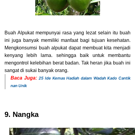
Buah Alpukat mempunyai rasa yang lezat selain itu buah
ini juga banyak memiliki manfaat bagi tujuan kesehatan.
Mengkonsumsi buah alpukat dapat membuat kita menjadi
kenyang lebih lama. sehingga baik untuk membantu
mengontrol kelebihan berat badan. Tak heran jika buah ini
sangat di sukai banyak orang.
Baca Juga:
25 Ide Kemas Hadiah dalam Wadah Kado Cantik
nan Unik
9. Nangka