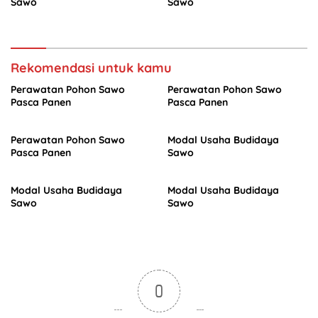
Sawo
Sawo
Rekomendasi untuk kamu
Perawatan Pohon Sawo
Perawatan Pohon Sawo
Pasca Panen
Pasca Panen
Perawatan Pohon Sawo
Modal Usaha Budidaya
Pasca Panen
Sawo
Modal Usaha Budidaya
Modal Usaha Budidaya
Sawo
Sawo
0