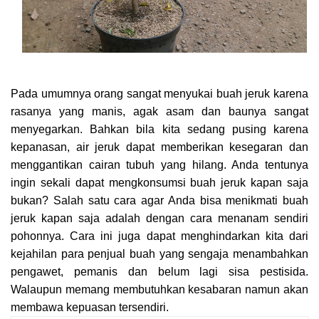
Pada umumnya orang sangat menyukai buah jeruk karena
rasanya yang manis, agak asam dan baunya sangat
menyegarkan. Bahkan bila kita sedang pusing karena
kepanasan, air jeruk dapat memberikan kesegaran dan
menggantikan cairan tubuh yang hilang. Anda tentunya
ingin sekali dapat mengkonsumsi buah jeruk kapan saja
bukan? Salah satu cara agar Anda bisa menikmati buah
jeruk kapan saja adalah dengan cara menanam sendiri
pohonnya. Cara ini juga dapat menghindarkan kita dari
kejahilan para penjual buah yang sengaja menambahkan
pengawet, pemanis dan belum lagi sisa pestisida.
Walaupun memang membutuhkan kesabaran namun akan
membawa kepuasan tersendiri.