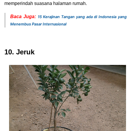
memperindah suasana halaman rumah.
Baca Juga:
15 Kerajinan Tangan yang ada di Indonesia yang
Menembus Pasar Internasional
10. Jeruk