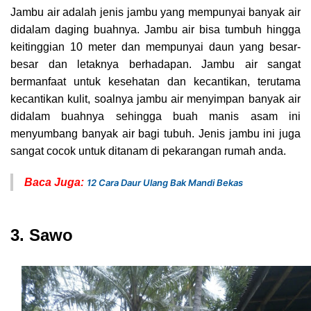
Jambu air adalah jenis jambu yang mempunyai banyak air
didalam daging buahnya. Jambu air bisa tumbuh hingga
keitinggian 10 meter dan mempunyai daun yang besar-
besar dan letaknya berhadapan. Jambu air sangat
bermanfaat untuk kesehatan dan kecantikan, terutama
kecantikan kulit, soalnya jambu air menyimpan banyak air
didalam buahnya sehingga buah manis asam ini
menyumbang banyak air bagi tubuh. Jenis jambu ini juga
sangat cocok untuk ditanam di pekarangan rumah anda.
Baca Juga:
12 Cara Daur Ulang Bak Mandi Bekas
3. Sawo