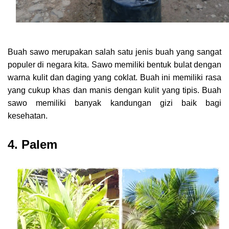
Buah sawo merupakan salah satu jenis buah yang sangat
populer di negara kita. Sawo memiliki bentuk bulat dengan
warna kulit dan daging yang coklat. Buah ini memiliki rasa
yang cukup khas dan manis dengan kulit yang tipis. Buah
sawo memiliki banyak kandungan gizi baik bagi
kesehatan.
4. Palem