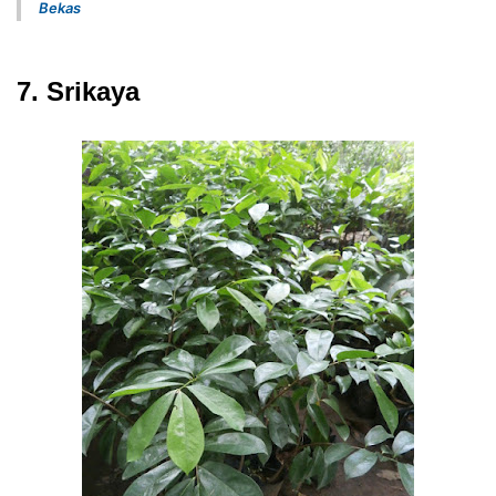
Bekas
7. Srikaya