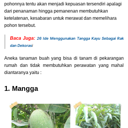
pohonnya tentu akan menjadi kepuasan tersendiri apalagi
dari penanaman hingga pemanenan membutuhkan
ketelatenan, kesabaran untuk merawat dan memelihara
pohon tersebut.
Baca Juga:
26 Ide Menggunakan Tangga Kayu Sebagai Rak
dan Dekoras
i
Aneka tanaman buah yang bisa di tanam di pekarangan
rumah dan tidak membutuhkan perawatan yang mahal
diantaranya yaitu :
1. Mangga