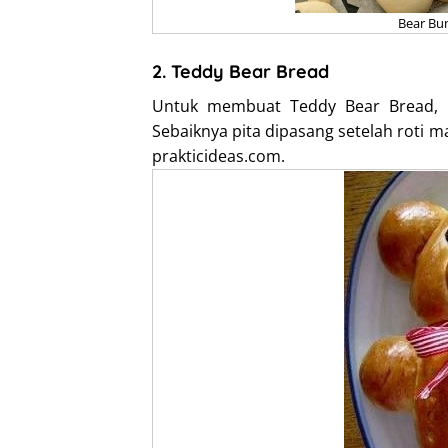
Bear Bu
2. Teddy Bear Bread
Untuk membuat Teddy Bear Bread, 
Sebaiknya pita dipasang setelah roti 
prakticideas.com.