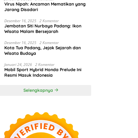
Virus Nipah: Ancaman Mematikan yang
Jarang Disadari
Desember 16, 2025
2 Komentar
Jembatan Siti Nurbaya Padang: Ikon
Wisata Malam Bersejarah
Desember 16, 2025
2 Komentar
Kota Tua Padang, Jejak Sejarah dan
Wisata Budaya
Januari 24, 2026
2 Komentar
Mobil Sport Hybrid Honda Prelude Ini
Resmi Masuk Indonesia
Selengkapnya