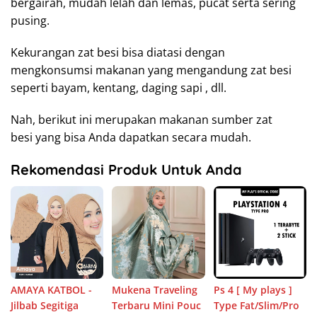
bergairah, mudah lelah dan lemas, pucat serta sering
pusing.
Kekurangan zat besi bisa diatasi dengan
mengkonsumsi makanan yang mengandung zat besi
seperti bayam, kentang, daging sapi , dll.
Nah, berikut ini merupakan makanan sumber zat
besi yang bisa Anda dapatkan secara mudah.
Rekomendasi Produk Untuk Anda
AMAYA KATBOL -
Mukena Traveling
Ps 4 [ My plays ]
Jilbab Segitiga
Terbaru Mini Pouc
Type Fat/Slim/Pro