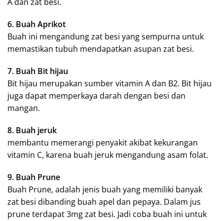
A dan zat besi.
6. Buah Aprikot
Buah ini mengandung zat besi yang sempurna untuk
memastikan tubuh mendapatkan asupan zat besi.
7. Buah Bit hijau
Bit hijau merupakan sumber vitamin A dan B2. Bit hijau
juga dapat memperkaya darah dengan besi dan
mangan.
8. Buah jeruk
membantu memerangi penyakit akibat kekurangan
vitamin C, karena buah jeruk mengandung asam folat.
9. Buah Prune
Buah Prune, adalah jenis buah yang memiliki banyak
zat besi dibanding buah apel dan pepaya. Dalam jus
prune terdapat 3mg zat besi. Jadi coba buah ini untuk