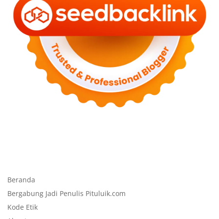
Beranda
Bergabung Jadi Penulis Pituluik.com
Kode Etik