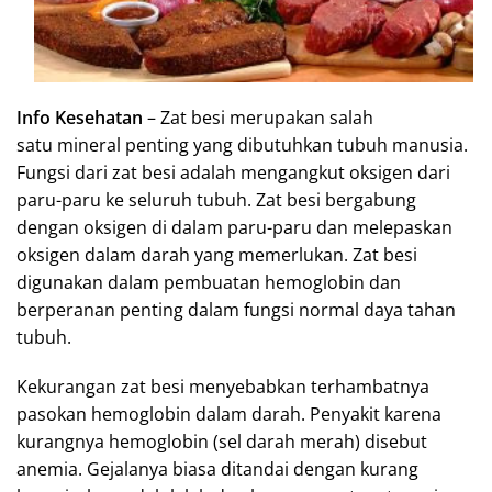
Info Kesehatan
– Zat besi merupakan salah
satu mineral penting yang dibutuhkan tubuh manusia.
Fungsi dari zat besi adalah mengangkut oksigen dari
paru-paru ke seluruh tubuh. Zat besi bergabung
dengan oksigen di dalam paru-paru dan melepaskan
oksigen dalam darah yang memerlukan. Zat besi
digunakan dalam pembuatan hemoglobin dan
berperanan penting dalam fungsi normal daya tahan
tubuh.
Kekurangan zat besi menyebabkan terhambatnya
pasokan hemoglobin dalam darah. Penyakit karena
kurangnya hemoglobin (sel darah merah) disebut
anemia. Gejalanya biasa ditandai dengan kurang