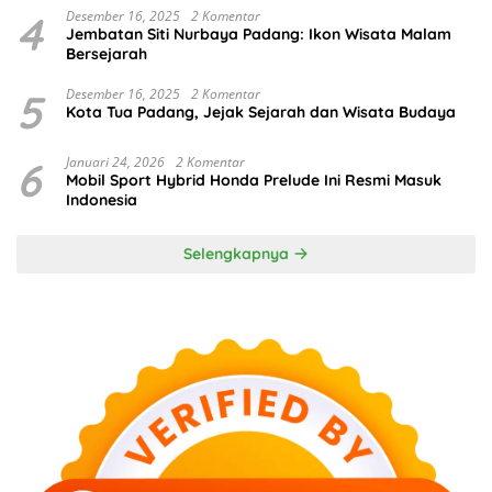
4
Desember 16, 2025
2 Komentar
Jembatan Siti Nurbaya Padang: Ikon Wisata Malam
Bersejarah
5
Desember 16, 2025
2 Komentar
Kota Tua Padang, Jejak Sejarah dan Wisata Budaya
6
Januari 24, 2026
2 Komentar
Mobil Sport Hybrid Honda Prelude Ini Resmi Masuk
Indonesia
Selengkapnya