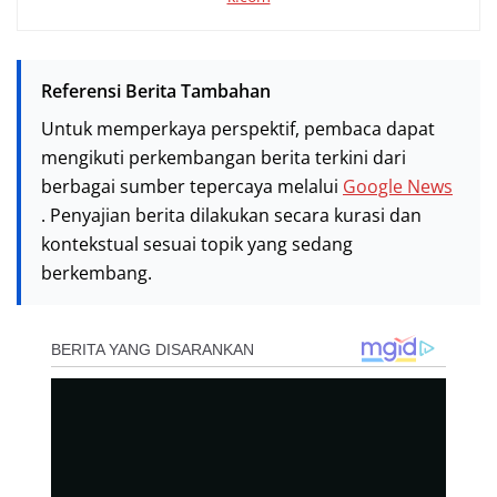
Referensi Berita Tambahan
Untuk memperkaya perspektif, pembaca dapat
mengikuti perkembangan berita terkini dari
berbagai sumber tepercaya melalui
Google News
. Penyajian berita dilakukan secara kurasi dan
kontekstual sesuai topik yang sedang
berkembang.