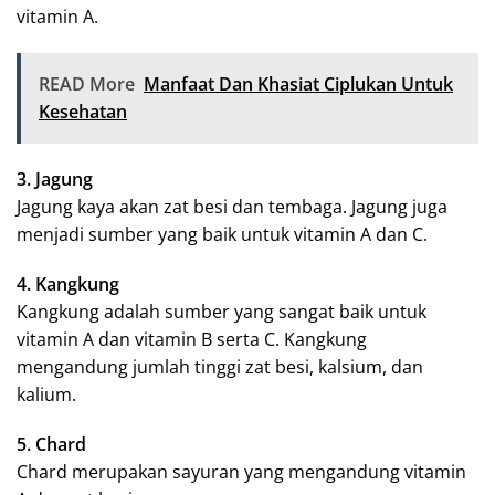
vitamin A.
READ More
Manfaat Dan Khasiat Ciplukan Untuk
Kesehatan
3. Jagung
Jagung kaya akan zat besi dan tembaga. Jagung juga
menjadi sumber yang baik untuk vitamin A dan C.
4. Kangkung
Kangkung adalah sumber yang sangat baik untuk
vitamin A dan vitamin B serta C. Kangkung
mengandung jumlah tinggi zat besi, kalsium, dan
kalium.
5. Chard
Chard merupakan sayuran yang mengandung vitamin