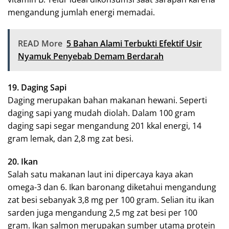
mengandung jumlah energi memadai.
READ More
5 Bahan Alami Terbukti Efektif Usir
Nyamuk Penyebab Demam Berdarah
19. Daging Sapi
Daging merupakan bahan makanan hewani. Seperti
daging sapi yang mudah diolah. Dalam 100 gram
daging sapi segar mengandung 201 kkal energi, 14
gram lemak, dan 2,8 mg zat besi.
20. Ikan
Salah satu makanan laut ini dipercaya kaya akan
omega-3 dan 6. Ikan baronang diketahui mengandung
zat besi sebanyak 3,8 mg per 100 gram. Selian itu ikan
sarden juga mengandung 2,5 mg zat besi per 100
gram. Ikan salmon merupakan sumber utama protein