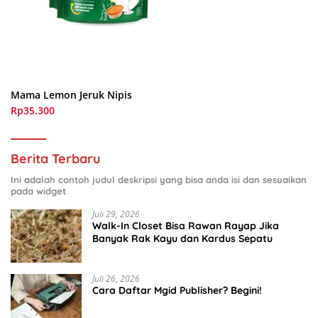
Mama Lemon Jeruk Nipis
Rp35.300
Berita Terbaru
Ini adalah contoh judul deskripsi yang bisa anda isi dan sesuaikan
pada widget
Juli 29, 2026
Walk-In Closet Bisa Rawan Rayap Jika
Banyak Rak Kayu dan Kardus Sepatu
Juli 26, 2026
Cara Daftar Mgid Publisher? Begini!