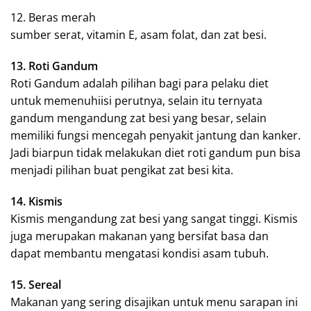
12. Beras merah
sumber serat, vitamin E, asam folat, dan zat besi.
13. Roti Gandum
Roti Gandum adalah pilihan bagi para pelaku diet
untuk memenuhiisi perutnya, selain itu ternyata
gandum mengandung zat besi yang besar, selain
memiliki fungsi mencegah penyakit jantung dan kanker.
Jadi biarpun tidak melakukan diet roti gandum pun bisa
menjadi pilihan buat pengikat zat besi kita.
14. Kismis
Kismis mengandung zat besi yang sangat tinggi. Kismis
juga merupakan makanan yang bersifat basa dan
dapat membantu mengatasi kondisi asam tubuh.
15. Sereal
Makanan yang sering disajikan untuk menu sarapan ini