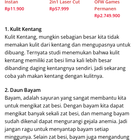
Instan
2in1 Laser Cut
OFW Games
Rp11.900
Rp57.999
Permanen
Rp2.749.900
1. Kulit Kentang
Kulit Kentang, mungkin sebagian besar kita tidak
memakan kulit dari kentang dan mengupasnya untuk
dibuang. Ternyata studi menemukan bahwa kulit
kentang memiliki zat besi lima kali lebih besar
dibanding daging kentangnya sendiri. Jadi sekarang
coba yah makan kentang dengan kulitnya.
2. Daun Bayam
Bayam, adalah sayuran yang sangat membantu kita
untuk mengikat zat besi. Dengan bayam kita dapat
mengikat banyak sekali zat besi, dan memang bayam
sudah dikenal dapat mengurangi gejala anemia. Jadi
jangan ragu untuk menyantap bayam setiap
minggunya. Selain zat besi, bayam juga mengandung