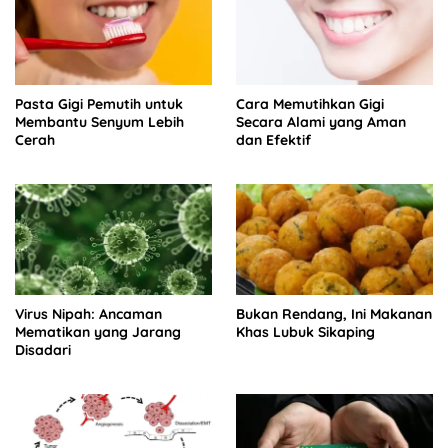
Pasta Gigi Pemutih untuk
Cara Memutihkan Gigi
Membantu Senyum Lebih
Secara Alami yang Aman
Cerah
dan Efektif
Virus Nipah: Ancaman
Bukan Rendang, Ini Makanan
Mematikan yang Jarang
Khas Lubuk Sikaping
Disadari