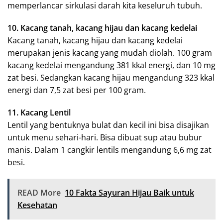
memperlancar sirkulasi darah kita keseluruh tubuh.
10. Kacang tanah, kacang hijau dan kacang kedelai
Kacang tanah, kacang hijau dan kacang kedelai
merupakan jenis kacang yang mudah diolah. 100 gram
kacang kedelai mengandung 381 kkal energi, dan 10 mg
zat besi. Sedangkan kacang hijau mengandung 323 kkal
energi dan 7,5 zat besi per 100 gram.
11. Kacang Lentil
Lentil yang bentuknya bulat dan kecil ini bisa disajikan
untuk menu sehari-hari. Bisa dibuat sup atau bubur
manis. Dalam 1 cangkir lentils mengandung 6,6 mg zat
besi.
READ More
10 Fakta Sayuran Hijau Baik untuk
Kesehatan