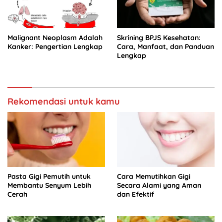
Malignant Neoplasm Adalah
Skrining BPJS Kesehatan:
Kanker: Pengertian Lengkap
Cara, Manfaat, dan Panduan
Lengkap
Rekomendasi untuk kamu
Pasta Gigi Pemutih untuk
Cara Memutihkan Gigi
Membantu Senyum Lebih
Secara Alami yang Aman
Cerah
dan Efektif