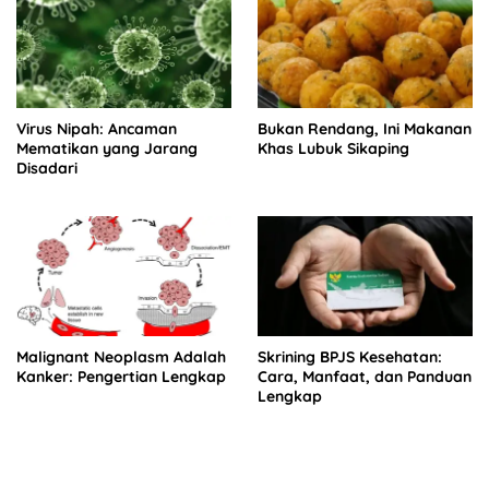
Virus Nipah: Ancaman
Bukan Rendang, Ini Makanan
Mematikan yang Jarang
Khas Lubuk Sikaping
Disadari
Malignant Neoplasm Adalah
Skrining BPJS Kesehatan:
Kanker: Pengertian Lengkap
Cara, Manfaat, dan Panduan
Lengkap