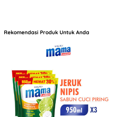
Rekomendasi Produk Untuk Anda