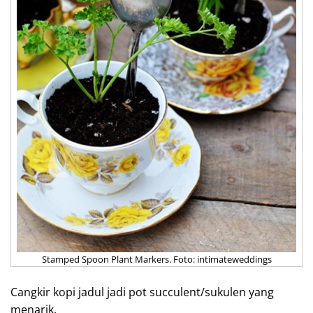
Stamped Spoon Plant Markers. Foto: intimateweddings
Cangkir kopi jadul jadi pot succulent/sukulen yang
menarik.