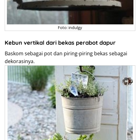
Foto: indulgy
Kebun vertikal dari bekas perabot dapur
Baskom sebagai pot dan piring-piring bekas sebagai
dekorasinya.