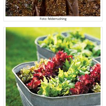
Foto: felderrushing