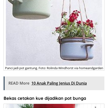
Panci jadi pot gantung. Foto: Rolinda Windhorst via homeandgarden
READ More
10 Anak Paling Jenius Di Dunia
Bekas cetakan kue dijadikan pot bunga