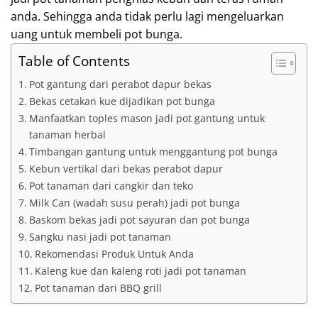
anda. Sehingga anda tidak perlu lagi mengeluarkan
uang untuk membeli pot bunga.
Table of Contents
Pot gantung dari perabot dapur bekas
Bekas cetakan kue dijadikan pot bunga
Manfaatkan toples mason jadi pot gantung untuk
tanaman herbal
Timbangan gantung untuk menggantung pot bunga
Kebun vertikal dari bekas perabot dapur
Pot tanaman dari cangkir dan teko
Milk Can (wadah susu perah) jadi pot bunga
Baskom bekas jadi pot sayuran dan pot bunga
Sangku nasi jadi pot tanaman
Rekomendasi Produk Untuk Anda
Kaleng kue dan kaleng roti jadi pot tanaman
Pot tanaman dari BBQ grill