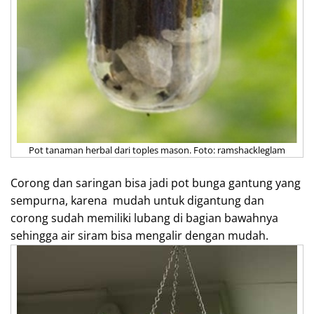
Pot tanaman herbal dari toples mason. Foto: ramshackleglam
Corong dan saringan bisa jadi pot bunga gantung yang
sempurna, karena mudah untuk digantung dan
corong sudah memiliki lubang di bagian bawahnya
sehingga air siram bisa mengalir dengan mudah.