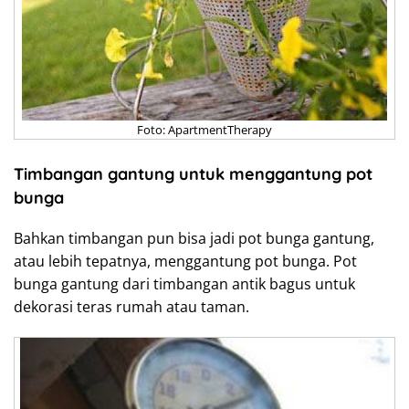
Foto: ApartmentTherapy
Timbangan gantung untuk menggantung pot
bunga
Bahkan timbangan pun bisa jadi pot bunga gantung,
atau lebih tepatnya, menggantung pot bunga. Pot
bunga gantung dari timbangan antik bagus untuk
dekorasi teras rumah atau taman.