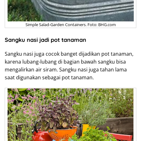
Simple Salad-Garden Containers. Foto: BHG.com
Sangku nasi jadi pot tanaman
Sangku nasi juga cocok banget dijadikan pot tanaman,
karena lubang-lubang di bagian bawah sangku bisa
mengalirkan air siram. Sangku nasi juga tahan lama
saat digunakan sebagai pot tanaman.