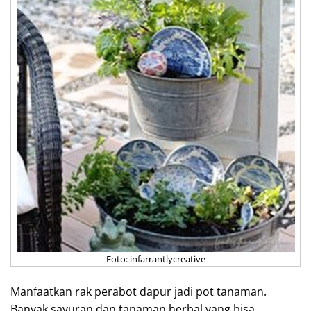
Foto: infarrantlycreative
Manfaatkan rak perabot dapur jadi pot tanaman.
Banyak sayuran dan tanaman herbal yang bisa