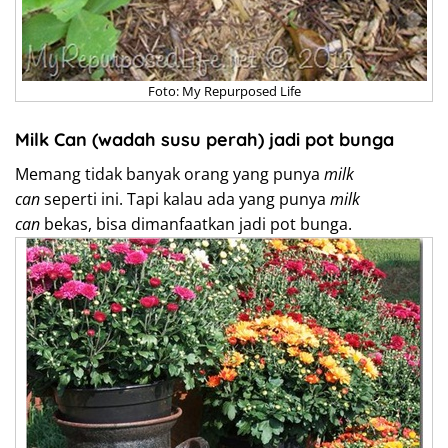
Foto: My Repurposed Life
Milk Can (wadah susu perah) jadi pot bunga
Memang tidak banyak orang yang punya
milk
can
seperti ini. Tapi kalau ada yang punya
milk
can
bekas, bisa dimanfaatkan jadi pot bunga.