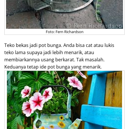
Foto: Fern Richardson
Teko bekas jadi pot bunga. Anda bisa cat atau lukis
teko lama supaya jadi lebih menarik, atau
membiarkannya usang berkarat. Tak masalah.
Keduanya tetap ide pot bunga yang menarik.