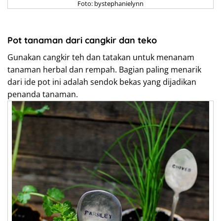
Foto: bystephanielynn
Pot tanaman dari cangkir dan teko
Gunakan cangkir teh dan tatakan untuk menanam
tanaman herbal dan rempah. Bagian paling menarik
dari ide pot ini adalah sendok bekas yang dijadikan
penanda tanaman.