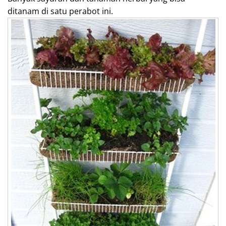
ditanam di satu perabot ini.