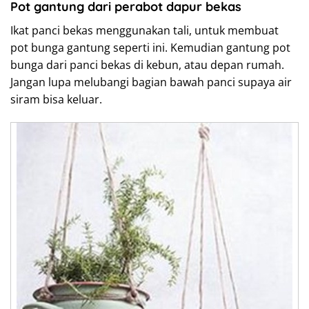
Pot gantung dari perabot dapur bekas
Ikat panci bekas menggunakan tali, untuk membuat
pot bunga gantung seperti ini. Kemudian gantung pot
bunga dari panci bekas di kebun, atau depan rumah.
Jangan lupa melubangi bagian bawah panci supaya air
siram bisa keluar.