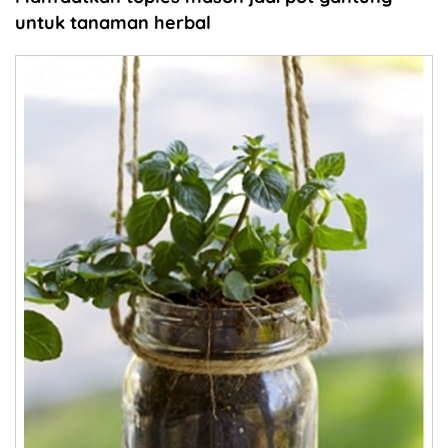
untuk tanaman herbal