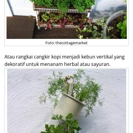
Foto: thecottagemarket
Atau rangkai cangkir kopi menjadi kebun vertikal yang
dekoratif untuk menanam herbal atau sayuran.