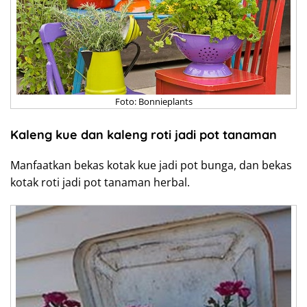
Foto: Bonnieplants
Kaleng kue dan kaleng roti jadi pot tanaman
Manfaatkan bekas kotak kue jadi pot bunga, dan bekas
kotak roti jadi pot tanaman herbal.