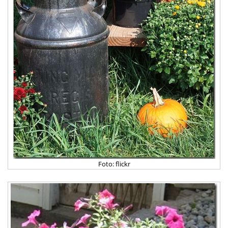
Foto: flickr