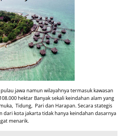
i pulau jawa namun wilayahnya termasuk kawasan
108.000 hektar Banyak sekali keindahan alam yang
amuka, Tidung, Pari dan Harapan. Secara stategis
m dari kota jakarta tidak hanya keindahan dasarnya
gat menarik.