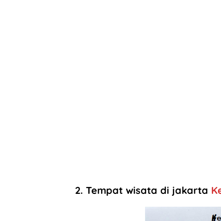
2. Tempat wisata di jakarta
K