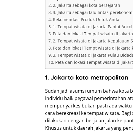
2. Jakarta sebagai kota bersejarah
3. Jakarta sebagai lalu lintas perekono
Rekomendasi Produk Untuk Anda
1. Tempat wisata di Jakarta Pantai Ancol
Peta dan lokasi Tempat wisata di jakarta
2. Tempat wisata di jakarta Kepulauan 
Peta dan lokasi Tempt wisata di jakarta
3. Tempat wisata di jakarta Pulau Bidad
Peta dan lokasi Tempat wisata di jakar
1. Jakarta kota metropolitan
Sudah jadi asumsi umum bahwa kota be
individu baik pegawai pemerintahan at
mempunyai kesibukan pasti ada waktu
cara berekreasi ke tempat wisata. Bagi
dilakukan dengan berjalan jalan ke pant
Khusus untuk daerah jakarta yang pen