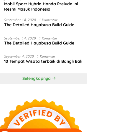
Mobil Sport Hybrid Honda Prelude Ini
Resmi Masuk Indonesia
September 14, 2020
1 Komentar
The Detailed Hayabusa Build Guide
September 14, 2020
1 Komentar
The Detailed Hayabusa Build Guide
September 4, 2020
1 Komentar
10 Tempat Wisata terbaik di Bangli Bali
Selengkapnya