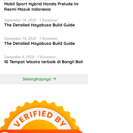
Mobil Sport Hybrid Honda Prelude Ini
Resmi Masuk Indonesia
September 14, 2020
1 Komentar
The Detailed Hayabusa Build Guide
September 14, 2020
1 Komentar
The Detailed Hayabusa Build Guide
September 4, 2020
1 Komentar
10 Tempat Wisata terbaik di Bangli Bali
Selengkapnya