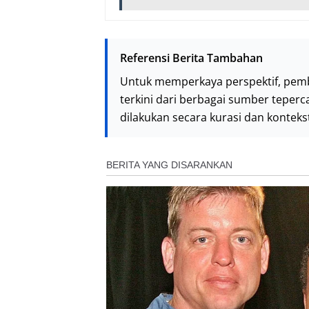
Referensi Berita Tambahan
Untuk memperkaya perspektif, pem
terkini dari berbagai sumber teperc
dilakukan secara kurasi dan kontek