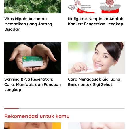
Virus Nipah: Ancaman
Malignant Neoplasm Adalah
Mematikan yang Jarang
Kanker: Pengertian Lengkap
Disadari
Skrining BPJS Kesehatan:
Cara Menggosok Gigi yang
Cara, Manfaat, dan Panduan
Benar untuk Gigi Sehat
Lengkap
Rekomendasi untuk kamu