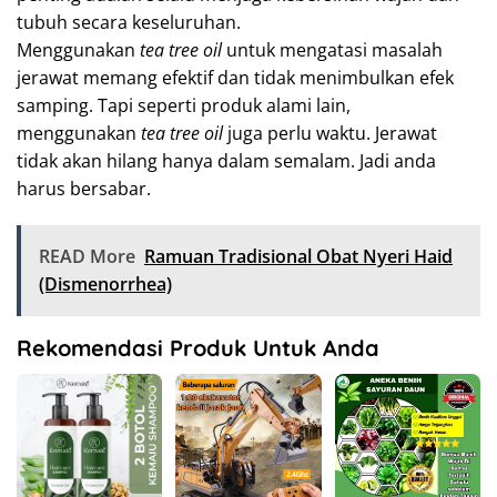
tubuh secara keseluruhan.
Menggunakan
tea tree oil
untuk mengatasi masalah
jerawat memang efektif dan tidak menimbulkan efek
samping. Tapi seperti produk alami lain,
menggunakan
tea tree oil
juga perlu waktu. Jerawat
tidak akan hilang hanya dalam semalam. Jadi anda
harus bersabar.
READ More
Ramuan Tradisional Obat Nyeri Haid
(Dismenorrhea)
Rekomendasi Produk Untuk Anda