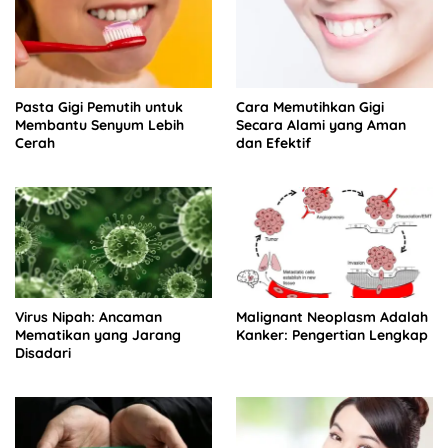
Pasta Gigi Pemutih untuk
Cara Memutihkan Gigi
Membantu Senyum Lebih
Secara Alami yang Aman
Cerah
dan Efektif
Virus Nipah: Ancaman
Malignant Neoplasm Adalah
Mematikan yang Jarang
Kanker: Pengertian Lengkap
Disadari