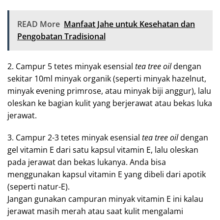
READ More
Manfaat Jahe untuk Kesehatan dan
Pengobatan Tradisional
2. Campur 5 tetes minyak esensial
tea tree oil
dengan
sekitar 10ml minyak organik (seperti minyak hazelnut,
minyak evening primrose, atau minyak biji anggur), lalu
oleskan ke bagian kulit yang berjerawat atau bekas luka
jerawat.
3. Campur 2-3 tetes minyak esensial
tea tree oil
dengan
gel vitamin E dari satu kapsul vitamin E, lalu oleskan
pada jerawat dan bekas lukanya. Anda bisa
menggunakan kapsul vitamin E yang dibeli dari apotik
(seperti natur-E).
Jangan gunakan campuran minyak vitamin E ini kalau
jerawat masih merah atau saat kulit mengalami