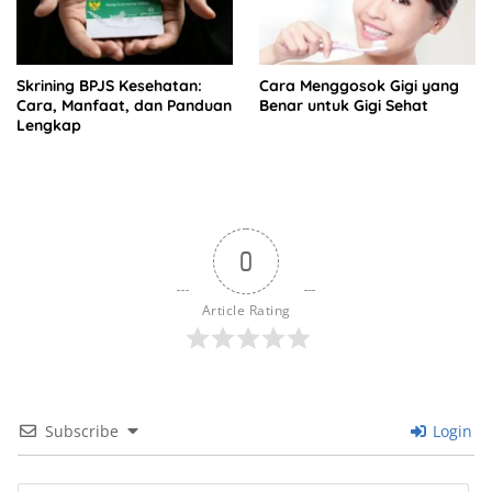
Skrining BPJS Kesehatan:
Cara Menggosok Gigi yang
Cara, Manfaat, dan Panduan
Benar untuk Gigi Sehat
Lengkap
0
Article Rating
Subscribe
Login