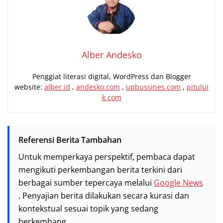
Alber Andesko
Penggiat literasi digital, WordPress dan Blogger
website:
alber.id
,
andesko.com
,
upbussines.com
,
pitului
k.com
Referensi Berita Tambahan
Untuk memperkaya perspektif, pembaca dapat
mengikuti perkembangan berita terkini dari
berbagai sumber tepercaya melalui
Google News
. Penyajian berita dilakukan secara kurasi dan
kontekstual sesuai topik yang sedang
berkembang.