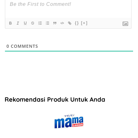
{}
[+]
0
COMMENTS
Rekomendasi Produk Untuk Anda