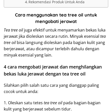
Rekomendasi Produk Untuk Anda
Cara menggunakan tea tree oil untuk
mengobati jerawat
Tea tree oil
juga efektif untuk menyamarkan bekas luka
jerawat jika dioleskan secara rutin. Minyak esensial
tea
tree oil
bisa langsung dioleskan pada bagian kulit yang
berjerawat, atau dicampur terlebih dahulu dengan
minyak esensial yang lain.
4 cara mengobati jerawat dan menghilangkan
bekas luka jerawat dengan tea tree oil
Silahkan pilih salah satu cara yang dianggap paling
cocok untuk anda:
1. Oleskan satu tetes
tea tree oil
pada bagian-bagian
kulit yang berjerawat sebelum tidur.