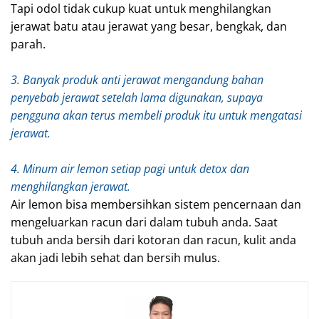
Tapi odol tidak cukup kuat untuk menghilangkan
jerawat batu atau jerawat yang besar, bengkak, dan
parah.
3. Banyak produk anti jerawat mengandung bahan
penyebab jerawat setelah lama digunakan, supaya
pengguna akan terus membeli produk itu untuk mengatasi
jerawat.
4. Minum air lemon setiap pagi untuk detox dan
menghilangkan jerawat.
Air lemon bisa membersihkan sistem pencernaan dan
mengeluarkan racun dari dalam tubuh anda. Saat
tubuh anda bersih dari kotoran dan racun, kulit anda
akan jadi lebih sehat dan bersih mulus.