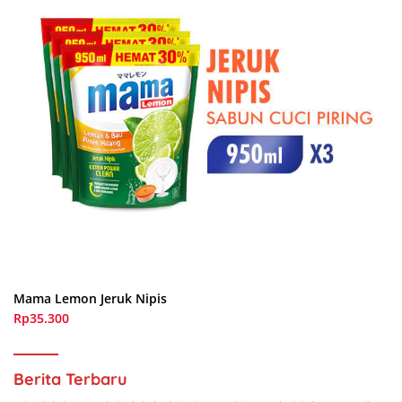
Mama Lemon Jeruk Nipis
Rp35.300
Berita Terbaru