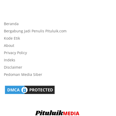
Beranda
Bergabung Jadi Penulis Pituluik.com
Kode Etik
About
Privacy Policy
Indeks
Disclaimer
Pedoman Media Siber