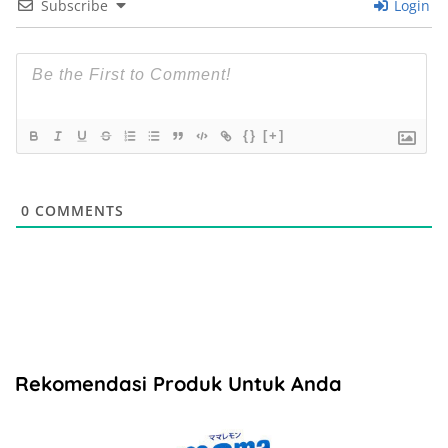
Subscribe
Login
{}
[+]
0
COMMENTS
Rekomendasi Produk Untuk Anda