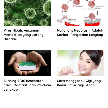
Virus Nipah: Ancaman
Malignant Neoplasm Adalah
Mematikan yang Jarang
Kanker: Pengertian Lengkap
Disadari
Skrining BPJS Kesehatan:
Cara Menggosok Gigi yang
Cara, Manfaat, dan Panduan
Benar untuk Gigi Sehat
Lengkap