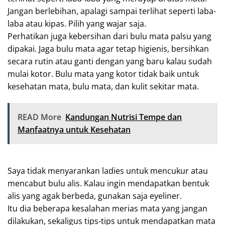
Jangan berlebihan, apalagi sampai terlihat seperti laba-
laba atau kipas. Pilih yang wajar saja.
Perhatikan juga kebersihan dari bulu mata palsu yang
dipakai. Jaga bulu mata agar tetap higienis, bersihkan
secara rutin atau ganti dengan yang baru kalau sudah
mulai kotor. Bulu mata yang kotor tidak baik untuk
kesehatan mata, bulu mata, dan kulit sekitar mata.
READ More
Kandungan Nutrisi Tempe dan
Manfaatnya untuk Kesehatan
Saya tidak menyarankan ladies untuk mencukur atau
mencabut bulu alis. Kalau ingin mendapatkan bentuk
alis yang agak berbeda, gunakan saja eyeliner.
Itu dia beberapa kesalahan merias mata yang jangan
dilakukan, sekaligus tips-tips untuk mendapatkan mata