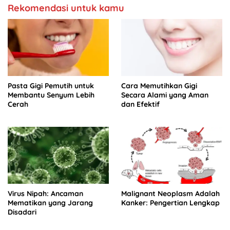
Rekomendasi untuk kamu
Pasta Gigi Pemutih untuk
Cara Memutihkan Gigi
Membantu Senyum Lebih
Secara Alami yang Aman
Cerah
dan Efektif
Virus Nipah: Ancaman
Malignant Neoplasm Adalah
Mematikan yang Jarang
Kanker: Pengertian Lengkap
Disadari