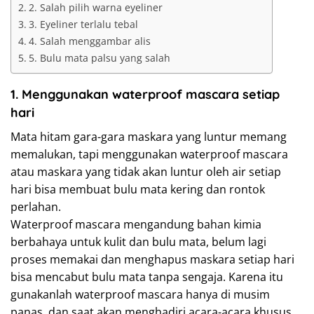
2. Salah pilih warna eyeliner
3. Eyeliner terlalu tebal
4. Salah menggambar alis
5. Bulu mata palsu yang salah
1. Menggunakan waterproof mascara setiap
hari
Mata hitam gara-gara maskara yang luntur memang
memalukan, tapi menggunakan waterproof mascara
atau maskara yang tidak akan luntur oleh air setiap
hari bisa membuat bulu mata kering dan rontok
perlahan.
Waterproof mascara mengandung bahan kimia
berbahaya untuk kulit dan bulu mata, belum lagi
proses memakai dan menghapus maskara setiap hari
bisa mencabut bulu mata tanpa sengaja. Karena itu
gunakanlah waterproof mascara hanya di musim
panas, dan saat akan menghadiri acara-acara khusus.