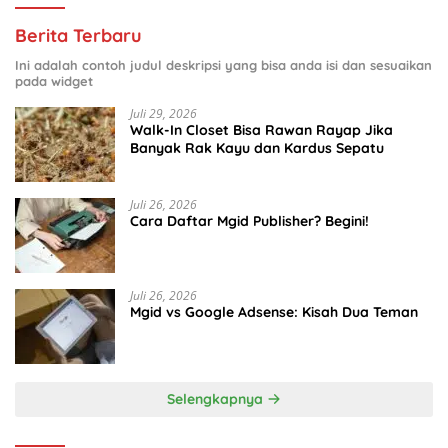
Berita Terbaru
Ini adalah contoh judul deskripsi yang bisa anda isi dan sesuaikan
pada widget
Juli 29, 2026
Walk-In Closet Bisa Rawan Rayap Jika
Banyak Rak Kayu dan Kardus Sepatu
Juli 26, 2026
Cara Daftar Mgid Publisher? Begini!
Juli 26, 2026
Mgid vs Google Adsense: Kisah Dua Teman
Selengkapnya