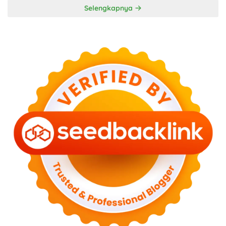
Selengkapnya