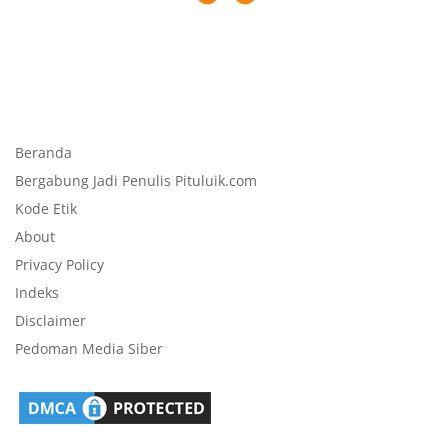
Beranda
Bergabung Jadi Penulis Pituluik.com
Kode Etik
About
Privacy Policy
Indeks
Disclaimer
Pedoman Media Siber