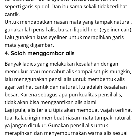
seperti garis spidol. Dan itu sama sekali tidak terlihat
cantik.
Untuk mendapatkan riasan mata yang tampak natural,
gunakanlah pensil alis, bukan liquid liner (eyeliner cair).
Lalu gunakan kuas eyeliner untuk merapihkan garis
mata yang digambar.
4. Salah menggambar alis
Banyak ladies yang melakukan kesalahan dengan
mencukur atau mencabut alis sampai setipis mungkin,
lalu menggunakan pensil alis untuk membentuk alis
agar terlihat cantik dan natural. Itu adalah kesalahan
besar. Karena sebagus apa pun kualitas pensil alis,
tidak akan bisa menggantikan alis alami.
Lagi pula, alis terlalu tipis akan membuat wajah terlihat
tua. Kalau ingin membuat riasan mata tampak natural,
ya jangan dicukur. Gunakan pensil alis untuk
merapihkan dan menyempurnakan warna alis sesuai