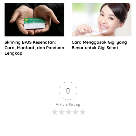
Skrining BPJS Kesehatan:
Cara Menggosok Gigi yang
Cara, Manfaat, dan Panduan
Benar untuk Gigi Sehat
Lengkap
0
Article Rating