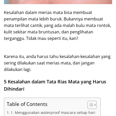
Kesalahan dalam merias mata bisa membuat
penampilan mata lebih buruk. Bukannya membuat
mata terlihat cantik, yang ada malah bulu mata rontok,
kulit sekitar mata bruntusan, dan penglihatan
terganggu. Tidak mau seperti itu, kan?
Karena itu, anda harus tahu kesalahan-kesalahan yang
sering dilakukan saat merias mata, dan jangan
dilakukan lagi.
5 Kesalahan dalam Tata Rias Mata yang Harus
Dihindari
Table of Contents
1. Menggunakan waterproof mascara setiap hari