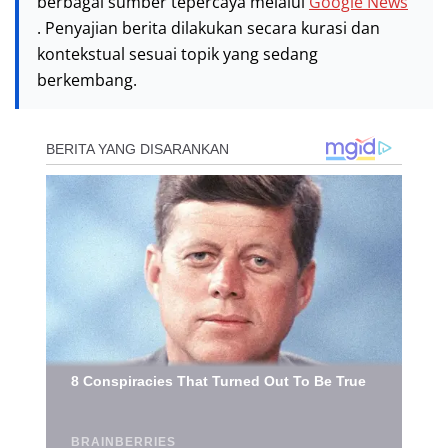
berbagai sumber tepercaya melalui
Google News
. Penyajian berita dilakukan secara kurasi dan
kontekstual sesuai topik yang sedang
berkembang.