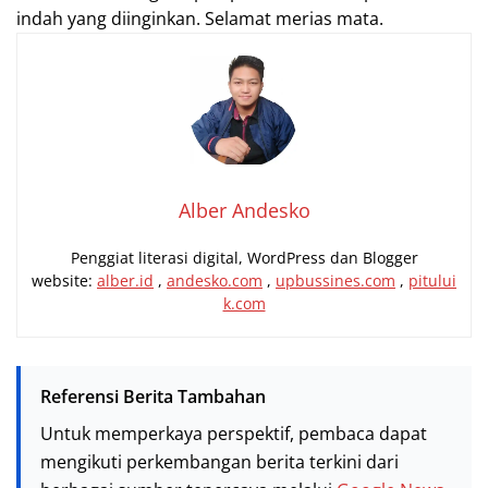
indah yang diinginkan. Selamat merias mata.
Alber Andesko
Penggiat literasi digital, WordPress dan Blogger
website:
alber.id
,
andesko.com
,
upbussines.com
,
pitului
k.com
Referensi Berita Tambahan
Untuk memperkaya perspektif, pembaca dapat
mengikuti perkembangan berita terkini dari