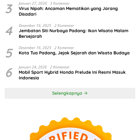
3
Januari 27, 2026
3 Komentar
Virus Nipah: Ancaman Mematikan yang Jarang
Disadari
4
Desember 16, 2025
2 Komentar
Jembatan Siti Nurbaya Padang: Ikon Wisata Malam
Bersejarah
5
Desember 16, 2025
2 Komentar
Kota Tua Padang, Jejak Sejarah dan Wisata Budaya
6
Januari 24, 2026
2 Komentar
Mobil Sport Hybrid Honda Prelude Ini Resmi Masuk
Indonesia
Selengkapnya