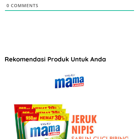
0
COMMENTS
Rekomendasi Produk Untuk Anda