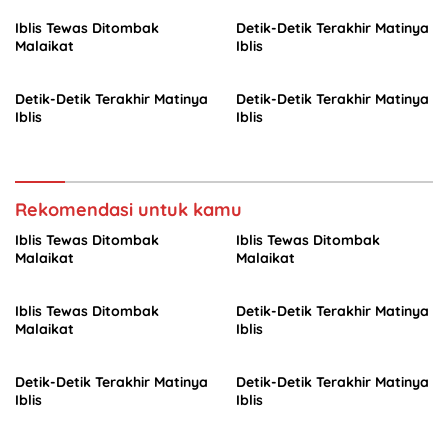
Iblis Tewas Ditombak
Detik-Detik Terakhir Matinya
Malaikat
Iblis
Detik-Detik Terakhir Matinya
Detik-Detik Terakhir Matinya
Iblis
Iblis
Rekomendasi untuk kamu
Iblis Tewas Ditombak
Iblis Tewas Ditombak
Malaikat
Malaikat
Iblis Tewas Ditombak
Detik-Detik Terakhir Matinya
Malaikat
Iblis
Detik-Detik Terakhir Matinya
Detik-Detik Terakhir Matinya
Iblis
Iblis