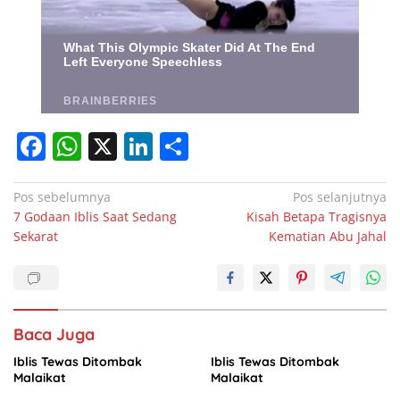
F
W
X
Li
S
a
h
n
h
c
at
k
ar
Navigasi
Pos sebelumnya
Pos selanjutnya
7 Godaan Iblis Saat Sedang
Kisah Betapa Tragisnya
pos
e
s
e
e
Sekarat
Kematian Abu Jahal
b
A
dI
o
p
n
o
p
Baca Juga
k
Iblis Tewas Ditombak
Iblis Tewas Ditombak
Malaikat
Malaikat