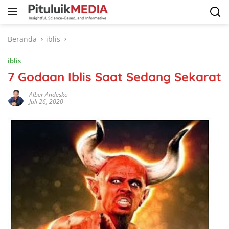
Langsung
ke
konten
Beranda
iblis
iblis
7 Godaan Iblis Saat Sedang Sekarat
Alber Andesko
Juli 26, 2020