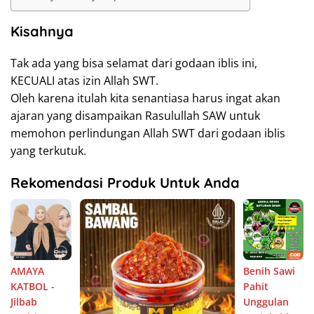
Kisahnya
Tak ada yang bisa selamat dari godaan iblis ini,
KECUALI atas izin Allah SWT.
Oleh karena itulah kita senantiasa harus ingat akan
ajaran yang disampaikan Rasulullah SAW untuk
memohon perlindungan Allah SWT dari godaan iblis
yang terkutuk.
Rekomendasi Produk Untuk Anda
AMAYA
Benih Sawi
KATBOL -
Pahit
Jilbab
Unggulan