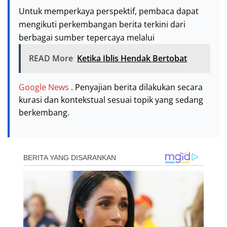
Untuk memperkaya perspektif, pembaca dapat
mengikuti perkembangan berita terkini dari
berbagai sumber tepercaya melalui
READ More
Ketika Iblis Hendak Bertobat
Google News
. Penyajian berita dilakukan secara
kurasi dan kontekstual sesuai topik yang sedang
berkembang.