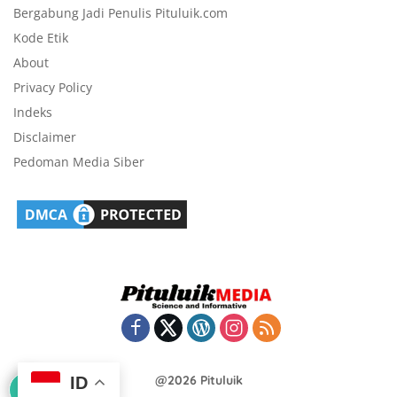
Bergabung Jadi Penulis Pituluik.com
Kode Etik
About
Privacy Policy
Indeks
Disclaimer
Pedoman Media Siber
@2026 Pituluik
ID