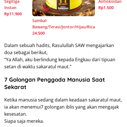
Segitiga
Antioksidan
Instan
Rp1.500
Rp11.900
Sambal
Bawang/Terasi/Jontor/Hijau/Rica
24.500
Dalam sebuah hadits, Rasulullah SAW mengajarkan
doa sebagai berikut,
“Ya Allah, aku berlindung kepada Engkau dari tipuan
setan di waktu sakaratul maut.”
7 Golongan Penggoda Manusia Saat
Sekarat
Ketika manusia sedang dalam keadaan sakaratul maut,
ia akan menemui7 golongan iblis yang akan mengajak
kesesatan.
Siapa saja mereka.