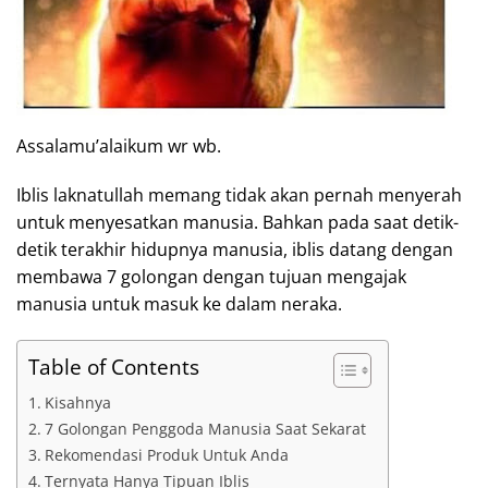
Assalamu’alaikum wr wb.
Iblis laknatullah memang tidak akan pernah menyerah
untuk menyesatkan manusia. Bahkan pada saat detik-
detik terakhir hidupnya manusia, iblis datang dengan
membawa 7 golongan dengan tujuan mengajak
manusia untuk masuk ke dalam neraka.
Table of Contents
Kisahnya
7 Golongan Penggoda Manusia Saat Sekarat
Rekomendasi Produk Untuk Anda
Ternyata Hanya Tipuan Iblis