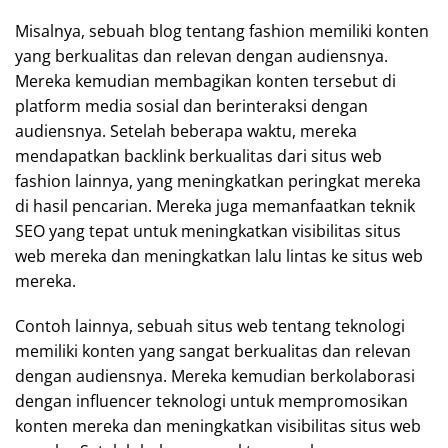
Misalnya, sebuah blog tentang fashion memiliki konten
yang berkualitas dan relevan dengan audiensnya.
Mereka kemudian membagikan konten tersebut di
platform media sosial dan berinteraksi dengan
audiensnya. Setelah beberapa waktu, mereka
mendapatkan backlink berkualitas dari situs web
fashion lainnya, yang meningkatkan peringkat mereka
di hasil pencarian. Mereka juga memanfaatkan teknik
SEO yang tepat untuk meningkatkan visibilitas situs
web mereka dan meningkatkan lalu lintas ke situs web
mereka.
Contoh lainnya, sebuah situs web tentang teknologi
memiliki konten yang sangat berkualitas dan relevan
dengan audiensnya. Mereka kemudian berkolaborasi
dengan influencer teknologi untuk mempromosikan
konten mereka dan meningkatkan visibilitas situs web