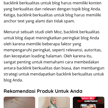
backlink berkualitas untuk blog harus memiliki konten
yang berkualitas dan relevan dengan topik blog Anda.
Ketiga, backlink berkualitas untuk blog harus memiliki
anchor text yang alami dan tidak spam.
Menurut sebuah studi oleh Moz, backlink berkualitas
untuk blog dapat meningkatkan peringkat blog Anda
oleh karena memiliki beberapa faktor yang
mempengaruhi peringkat, seperti relevansi, autoritas,
dan kecepatan loading halaman. Oleh karena itu,
sangat penting untuk memahami cara membedakan
antara backlink berkualitas dan biasa, dan membangun
strategi untuk mendapatkan backlink berkualitas untuk
blog Anda.
Rekomendasi Produk Untuk Anda