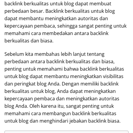
backlink berkualitas untuk blog dapat membuat
perbedaan besar. Backlink berkualitas untuk blog
dapat membantu meningkatkan autoritas dan
kepercayaan pembaca, sehingga sangat penting untuk
memahami cara membedakan antara backlink
berkualitas dan biasa.
Sebelum kita membahas lebih lanjut tentang
perbedaan antara backlink berkualitas dan biasa,
penting untuk memahami bahwa backlink berkualitas
untuk blog dapat membantu meningkatkan visibilitas
dan peringkat blog Anda. Dengan memiliki backlink
berkualitas untuk blog, Anda dapat meningkatkan
kepercayaan pembaca dan meningkatkan autoritas
blog Anda. Oleh karena itu, sangat penting untuk
memahami cara membangun backlink berkualitas
untuk blog dan menghindari jebakan backlink biasa.