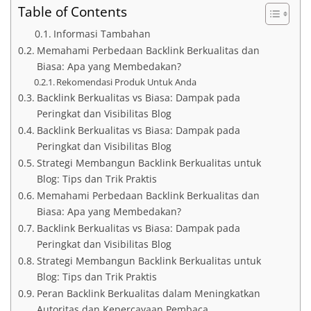
Table of Contents
Informasi Tambahan
Memahami Perbedaan Backlink Berkualitas dan
Biasa: Apa yang Membedakan?
Rekomendasi Produk Untuk Anda
Backlink Berkualitas vs Biasa: Dampak pada
Peringkat dan Visibilitas Blog
Backlink Berkualitas vs Biasa: Dampak pada
Peringkat dan Visibilitas Blog
Strategi Membangun Backlink Berkualitas untuk
Blog: Tips dan Trik Praktis
Memahami Perbedaan Backlink Berkualitas dan
Biasa: Apa yang Membedakan?
Backlink Berkualitas vs Biasa: Dampak pada
Peringkat dan Visibilitas Blog
Strategi Membangun Backlink Berkualitas untuk
Blog: Tips dan Trik Praktis
Peran Backlink Berkualitas dalam Meningkatkan
Autoritas dan Kepercayaan Pembaca