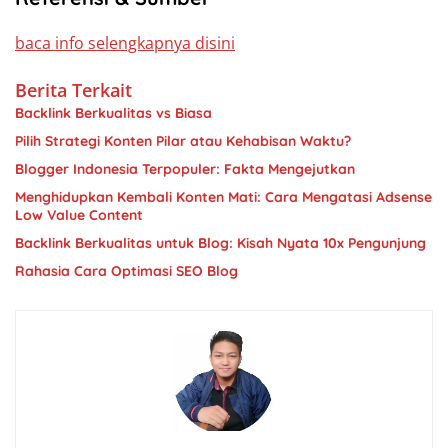
baca info selengkapnya disini
Berita Terkait
Backlink Berkualitas vs Biasa
Pilih Strategi Konten Pilar atau Kehabisan Waktu?
Blogger Indonesia Terpopuler: Fakta Mengejutkan
Menghidupkan Kembali Konten Mati: Cara Mengatasi Adsense
Low Value Content
Backlink Berkualitas untuk Blog: Kisah Nyata 10x Pengunjung
Rahasia Cara Optimasi SEO Blog