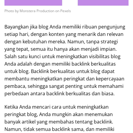
Photo by Monstera Production on Pexels
Bayangkan jika blog Anda memiliki ribuan pengunjung
setiap hari, dengan konten yang menarik dan relevan
dengan kebutuhan mereka. Namun, tanpa strategi
yang tepat, semua itu hanya akan menjadi impian.
Salah satu kunci untuk meningkatkan visibilitas blog
Anda adalah dengan memiliki backlink berkualitas
untuk blog. Backlink berkualitas untuk blog dapat
membantu meningkatkan peringkat dan kepercayaan
pembaca, sehingga sangat penting untuk memahami
perbedaan antara backlink berkualitas dan biasa.
Ketika Anda mencari cara untuk meningkatkan
peringkat blog, Anda mungkin akan menemukan
banyak artikel yang membahas tentang backlink.
Namun, tidak semua backlink sama, dan memiliki