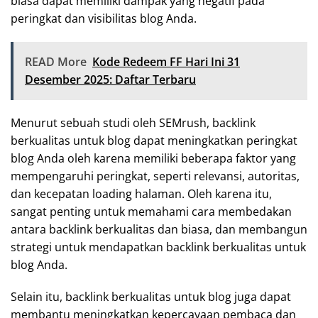
biasa dapat memiliki dampak yang negatif pada
peringkat dan visibilitas blog Anda.
READ More
Kode Redeem FF Hari Ini 31
Desember 2025: Daftar Terbaru
Menurut sebuah studi oleh SEMrush, backlink
berkualitas untuk blog dapat meningkatkan peringkat
blog Anda oleh karena memiliki beberapa faktor yang
mempengaruhi peringkat, seperti relevansi, autoritas,
dan kecepatan loading halaman. Oleh karena itu,
sangat penting untuk memahami cara membedakan
antara backlink berkualitas dan biasa, dan membangun
strategi untuk mendapatkan backlink berkualitas untuk
blog Anda.
Selain itu, backlink berkualitas untuk blog juga dapat
membantu meningkatkan kepercayaan pembaca dan