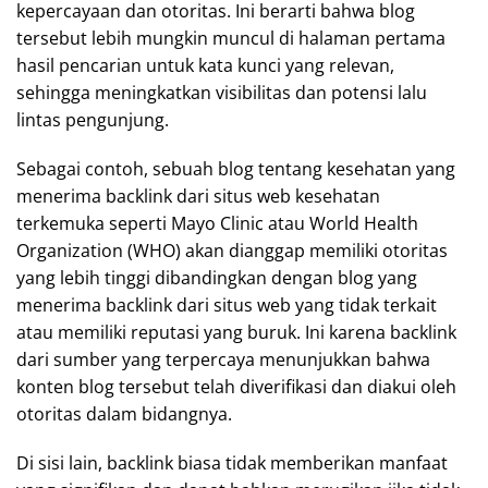
kepercayaan dan otoritas. Ini berarti bahwa blog
tersebut lebih mungkin muncul di halaman pertama
hasil pencarian untuk kata kunci yang relevan,
sehingga meningkatkan visibilitas dan potensi lalu
lintas pengunjung.
Sebagai contoh, sebuah blog tentang kesehatan yang
menerima backlink dari situs web kesehatan
terkemuka seperti Mayo Clinic atau World Health
Organization (WHO) akan dianggap memiliki otoritas
yang lebih tinggi dibandingkan dengan blog yang
menerima backlink dari situs web yang tidak terkait
atau memiliki reputasi yang buruk. Ini karena backlink
dari sumber yang terpercaya menunjukkan bahwa
konten blog tersebut telah diverifikasi dan diakui oleh
otoritas dalam bidangnya.
Di sisi lain, backlink biasa tidak memberikan manfaat