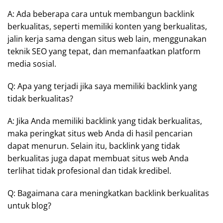
A: Ada beberapa cara untuk membangun backlink
berkualitas, seperti memiliki konten yang berkualitas,
jalin kerja sama dengan situs web lain, menggunakan
teknik SEO yang tepat, dan memanfaatkan platform
media sosial.
Q: Apa yang terjadi jika saya memiliki backlink yang
tidak berkualitas?
A: Jika Anda memiliki backlink yang tidak berkualitas,
maka peringkat situs web Anda di hasil pencarian
dapat menurun. Selain itu, backlink yang tidak
berkualitas juga dapat membuat situs web Anda
terlihat tidak profesional dan tidak kredibel.
Q: Bagaimana cara meningkatkan backlink berkualitas
untuk blog?