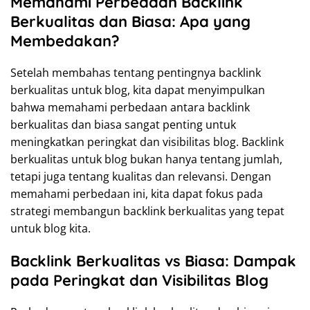
Memahami Perbedaan Backlink
Berkualitas dan Biasa: Apa yang
Membedakan?
Setelah membahas tentang pentingnya backlink
berkualitas untuk blog, kita dapat menyimpulkan
bahwa memahami perbedaan antara backlink
berkualitas dan biasa sangat penting untuk
meningkatkan peringkat dan visibilitas blog. Backlink
berkualitas untuk blog bukan hanya tentang jumlah,
tetapi juga tentang kualitas dan relevansi. Dengan
memahami perbedaan ini, kita dapat fokus pada
strategi membangun backlink berkualitas yang tepat
untuk blog kita.
Backlink Berkualitas vs Biasa: Dampak
pada Peringkat dan Visibilitas Blog