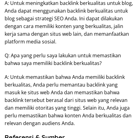
A: Untuk meningkatkan backlink berkualitas untuk blog,
Anda dapat menggunakan backlink berkualitas untuk
blog sebagai strategi SEO Anda. Ini dapat dilakukan
dengan cara memiliki konten yang berkualitas, jalin
kerja sama dengan situs web lain, dan memanfaatkan
platform media sosial.
Q: Apa yang perlu saya lakukan untuk memastikan
bahwa saya memiliki backlink berkualitas?
A: Untuk memastikan bahwa Anda memiliki backlink
berkualitas, Anda perlu memantau backlink yang
masuk ke situs web Anda dan memastikan bahwa
backlink tersebut berasal dari situs web yang relevan
dan memiliki otoritas yang tinggi. Selain itu, Anda juga
perlu memastikan bahwa konten Anda berkualitas dan
relevan dengan audiens Anda.
Referensi & Sumber