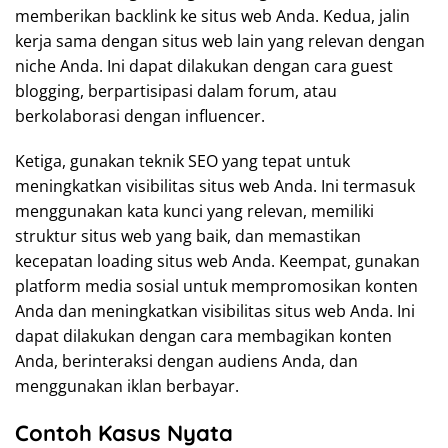
memberikan backlink ke situs web Anda. Kedua, jalin
kerja sama dengan situs web lain yang relevan dengan
niche Anda. Ini dapat dilakukan dengan cara guest
blogging, berpartisipasi dalam forum, atau
berkolaborasi dengan influencer.
Ketiga, gunakan teknik SEO yang tepat untuk
meningkatkan visibilitas situs web Anda. Ini termasuk
menggunakan kata kunci yang relevan, memiliki
struktur situs web yang baik, dan memastikan
kecepatan loading situs web Anda. Keempat, gunakan
platform media sosial untuk mempromosikan konten
Anda dan meningkatkan visibilitas situs web Anda. Ini
dapat dilakukan dengan cara membagikan konten
Anda, berinteraksi dengan audiens Anda, dan
menggunakan iklan berbayar.
Contoh Kasus Nyata