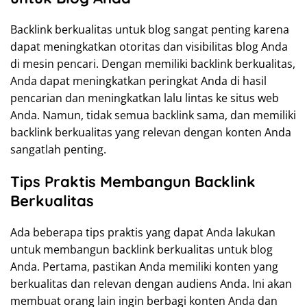
Backlink berkualitas untuk blog sangat penting karena
dapat meningkatkan otoritas dan visibilitas blog Anda
di mesin pencari. Dengan memiliki backlink berkualitas,
Anda dapat meningkatkan peringkat Anda di hasil
pencarian dan meningkatkan lalu lintas ke situs web
Anda. Namun, tidak semua backlink sama, dan memiliki
backlink berkualitas yang relevan dengan konten Anda
sangatlah penting.
Tips Praktis Membangun Backlink
Berkualitas
Ada beberapa tips praktis yang dapat Anda lakukan
untuk membangun backlink berkualitas untuk blog
Anda. Pertama, pastikan Anda memiliki konten yang
berkualitas dan relevan dengan audiens Anda. Ini akan
membuat orang lain ingin berbagi konten Anda dan