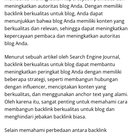
meningkatkan autoritas blog Anda. Dengan memiliki
backlink berkualitas untuk blog, Anda dapat
menunjukkan bahwa blog Anda memiliki konten yang
berkualitas dan relevan, sehingga dapat meningkatkan
kepercayaan pembaca dan meningkatkan autoritas
blog Anda.
Menurut sebuah artikel oleh Search Engine Journal,
backlink berkualitas untuk blog dapat membantu
meningkatkan peringkat blog Anda dengan memiliki
beberapa strategi, seperti membangun hubungan
dengan influencer, menciptakan konten yang
berkualitas, dan menggunakan anchor text yang alami.
Oleh karena itu, sangat penting untuk memahami cara
membangun backlink berkualitas untuk blog dan
menghindari jebakan backlink biasa.
Selain memahami perbedaan antara backlink