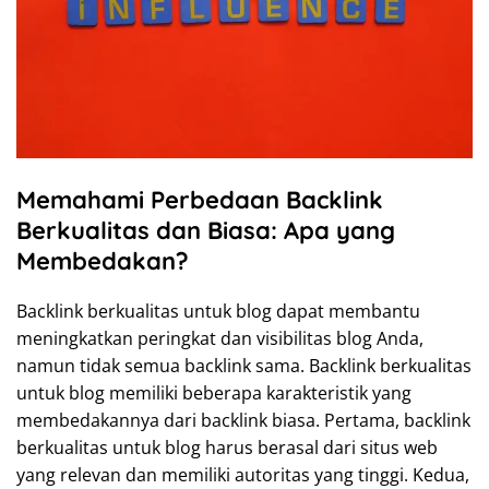
Memahami Perbedaan Backlink
Berkualitas dan Biasa: Apa yang
Membedakan?
Backlink berkualitas untuk blog dapat membantu
meningkatkan peringkat dan visibilitas blog Anda,
namun tidak semua backlink sama. Backlink berkualitas
untuk blog memiliki beberapa karakteristik yang
membedakannya dari backlink biasa. Pertama, backlink
berkualitas untuk blog harus berasal dari situs web
yang relevan dan memiliki autoritas yang tinggi. Kedua,