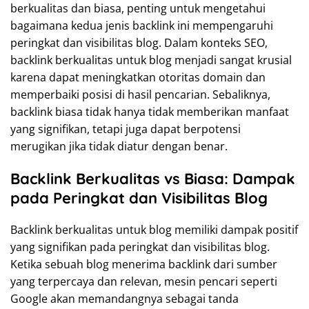
berkualitas dan biasa, penting untuk mengetahui
bagaimana kedua jenis backlink ini mempengaruhi
peringkat dan visibilitas blog. Dalam konteks SEO,
backlink berkualitas untuk blog menjadi sangat krusial
karena dapat meningkatkan otoritas domain dan
memperbaiki posisi di hasil pencarian. Sebaliknya,
backlink biasa tidak hanya tidak memberikan manfaat
yang signifikan, tetapi juga dapat berpotensi
merugikan jika tidak diatur dengan benar.
Backlink Berkualitas vs Biasa: Dampak
pada Peringkat dan Visibilitas Blog
Backlink berkualitas untuk blog memiliki dampak positif
yang signifikan pada peringkat dan visibilitas blog.
Ketika sebuah blog menerima backlink dari sumber
yang terpercaya dan relevan, mesin pencari seperti
Google akan memandangnya sebagai tanda