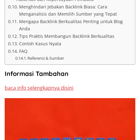
Menghindari Jebakan Backlink Biasa: Cara
Menganalisis dan Memilih Sumber yang Tepat
Mengapa Backlink Berkualitas Penting untuk Blog
Anda
Tips Praktis Membangun Backlink Berkualitas
Contoh Kasus Nyata
FAQ
Referensi & Sumber
Informasi Tambahan
baca info selengkapnya disini