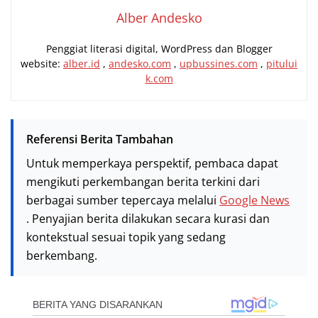
Alber Andesko
Penggiat literasi digital, WordPress dan Blogger
website:
alber.id
,
andesko.com
,
upbussines.com
,
pitului
k.com
Referensi Berita Tambahan
Untuk memperkaya perspektif, pembaca dapat
mengikuti perkembangan berita terkini dari
berbagai sumber tepercaya melalui
Google News
. Penyajian berita dilakukan secara kurasi dan
kontekstual sesuai topik yang sedang
berkembang.