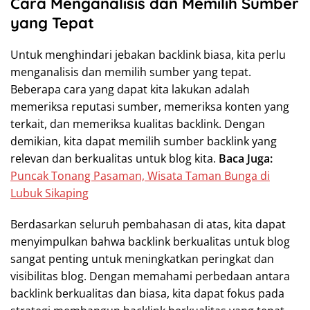
Cara Menganalisis dan Memilih Sumber
yang Tepat
Untuk menghindari jebakan backlink biasa, kita perlu
menganalisis dan memilih sumber yang tepat.
Beberapa cara yang dapat kita lakukan adalah
memeriksa reputasi sumber, memeriksa konten yang
terkait, dan memeriksa kualitas backlink. Dengan
demikian, kita dapat memilih sumber backlink yang
relevan dan berkualitas untuk blog kita.
Baca Juga:
Puncak Tonang Pasaman, Wisata Taman Bunga di
Lubuk Sikaping
Berdasarkan seluruh pembahasan di atas, kita dapat
menyimpulkan bahwa backlink berkualitas untuk blog
sangat penting untuk meningkatkan peringkat dan
visibilitas blog. Dengan memahami perbedaan antara
backlink berkualitas dan biasa, kita dapat fokus pada