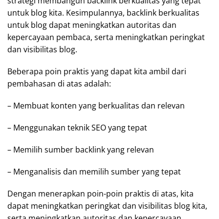
strategi membangun backlink berkualitas yang tepat
untuk blog kita. Kesimpulannya, backlink berkualitas
untuk blog dapat meningkatkan autoritas dan
kepercayaan pembaca, serta meningkatkan peringkat
dan visibilitas blog.
Beberapa poin praktis yang dapat kita ambil dari
pembahasan di atas adalah:
– Membuat konten yang berkualitas dan relevan
– Menggunakan teknik SEO yang tepat
– Memilih sumber backlink yang relevan
– Menganalisis dan memilih sumber yang tepat
Dengan menerapkan poin-poin praktis di atas, kita
dapat meningkatkan peringkat dan visibilitas blog kita,
serta meningkatkan autoritas dan kepercayaan