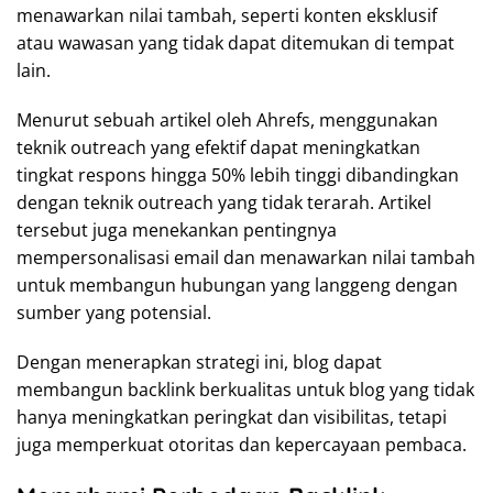
menawarkan nilai tambah, seperti konten eksklusif
atau wawasan yang tidak dapat ditemukan di tempat
lain.
Menurut sebuah artikel oleh Ahrefs, menggunakan
teknik outreach yang efektif dapat meningkatkan
tingkat respons hingga 50% lebih tinggi dibandingkan
dengan teknik outreach yang tidak terarah. Artikel
tersebut juga menekankan pentingnya
mempersonalisasi email dan menawarkan nilai tambah
untuk membangun hubungan yang langgeng dengan
sumber yang potensial.
Dengan menerapkan strategi ini, blog dapat
membangun backlink berkualitas untuk blog yang tidak
hanya meningkatkan peringkat dan visibilitas, tetapi
juga memperkuat otoritas dan kepercayaan pembaca.