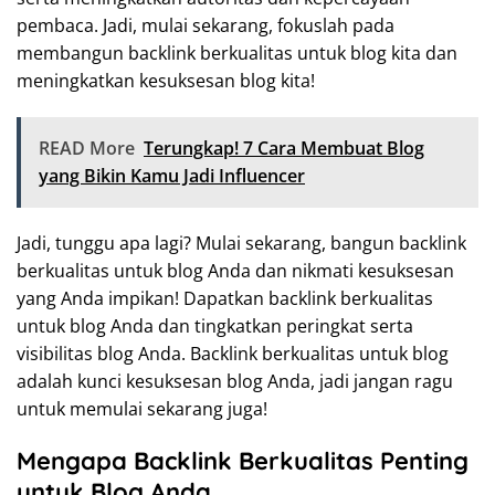
pembaca. Jadi, mulai sekarang, fokuslah pada
membangun backlink berkualitas untuk blog kita dan
meningkatkan kesuksesan blog kita!
READ More
Terungkap! 7 Cara Membuat Blog
yang Bikin Kamu Jadi Influencer
Jadi, tunggu apa lagi? Mulai sekarang, bangun backlink
berkualitas untuk blog Anda dan nikmati kesuksesan
yang Anda impikan! Dapatkan backlink berkualitas
untuk blog Anda dan tingkatkan peringkat serta
visibilitas blog Anda. Backlink berkualitas untuk blog
adalah kunci kesuksesan blog Anda, jadi jangan ragu
untuk memulai sekarang juga!
Mengapa Backlink Berkualitas Penting
untuk Blog Anda