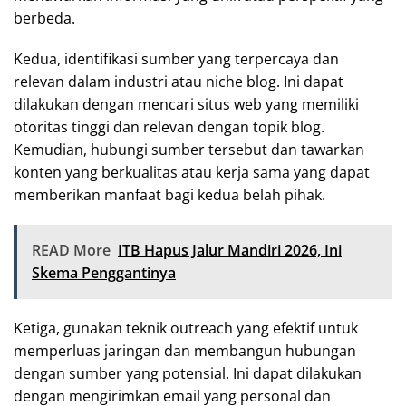
berbeda.
Kedua, identifikasi sumber yang terpercaya dan
relevan dalam industri atau niche blog. Ini dapat
dilakukan dengan mencari situs web yang memiliki
otoritas tinggi dan relevan dengan topik blog.
Kemudian, hubungi sumber tersebut dan tawarkan
konten yang berkualitas atau kerja sama yang dapat
memberikan manfaat bagi kedua belah pihak.
READ More
ITB Hapus Jalur Mandiri 2026, Ini
Skema Penggantinya
Ketiga, gunakan teknik outreach yang efektif untuk
memperluas jaringan dan membangun hubungan
dengan sumber yang potensial. Ini dapat dilakukan
dengan mengirimkan email yang personal dan