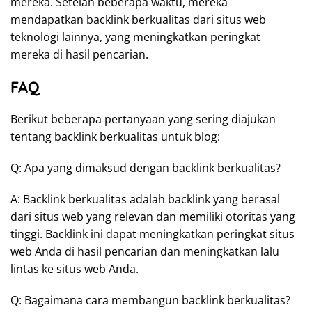
mereka. Setelah beberapa waktu, mereka
mendapatkan backlink berkualitas dari situs web
teknologi lainnya, yang meningkatkan peringkat
mereka di hasil pencarian.
FAQ
Berikut beberapa pertanyaan yang sering diajukan
tentang backlink berkualitas untuk blog:
Q: Apa yang dimaksud dengan backlink berkualitas?
A: Backlink berkualitas adalah backlink yang berasal
dari situs web yang relevan dan memiliki otoritas yang
tinggi. Backlink ini dapat meningkatkan peringkat situs
web Anda di hasil pencarian dan meningkatkan lalu
lintas ke situs web Anda.
Q: Bagaimana cara membangun backlink berkualitas?