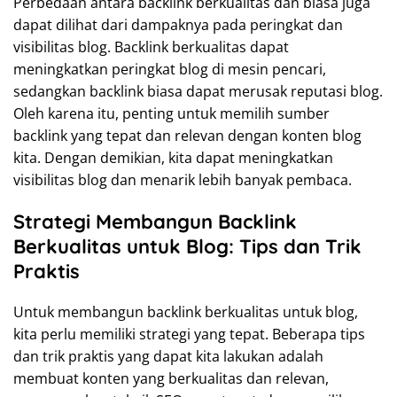
Perbedaan antara backlink berkualitas dan biasa juga
dapat dilihat dari dampaknya pada peringkat dan
visibilitas blog. Backlink berkualitas dapat
meningkatkan peringkat blog di mesin pencari,
sedangkan backlink biasa dapat merusak reputasi blog.
Oleh karena itu, penting untuk memilih sumber
backlink yang tepat dan relevan dengan konten blog
kita. Dengan demikian, kita dapat meningkatkan
visibilitas blog dan menarik lebih banyak pembaca.
Strategi Membangun Backlink
Berkualitas untuk Blog: Tips dan Trik
Praktis
Untuk membangun backlink berkualitas untuk blog,
kita perlu memiliki strategi yang tepat. Beberapa tips
dan trik praktis yang dapat kita lakukan adalah
membuat konten yang berkualitas dan relevan,