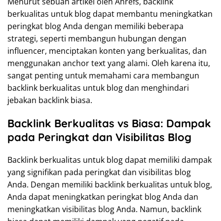
Menurut sebuah artikel oleh Ahrefs, backlink
berkualitas untuk blog dapat membantu meningkatkan
peringkat blog Anda dengan memiliki beberapa
strategi, seperti membangun hubungan dengan
influencer, menciptakan konten yang berkualitas, dan
menggunakan anchor text yang alami. Oleh karena itu,
sangat penting untuk memahami cara membangun
backlink berkualitas untuk blog dan menghindari
jebakan backlink biasa.
Backlink Berkualitas vs Biasa: Dampak
pada Peringkat dan Visibilitas Blog
Backlink berkualitas untuk blog dapat memiliki dampak
yang signifikan pada peringkat dan visibilitas blog
Anda. Dengan memiliki backlink berkualitas untuk blog,
Anda dapat meningkatkan peringkat blog Anda dan
meningkatkan visibilitas blog Anda. Namun, backlink