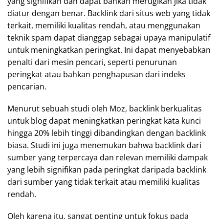
yang signifikan dan dapat bahkan merugikan jika tidak
diatur dengan benar. Backlink dari situs web yang tidak
terkait, memiliki kualitas rendah, atau menggunakan
teknik spam dapat dianggap sebagai upaya manipulatif
untuk meningkatkan peringkat. Ini dapat menyebabkan
penalti dari mesin pencari, seperti penurunan
peringkat atau bahkan penghapusan dari indeks
pencarian.
Menurut sebuah studi oleh Moz, backlink berkualitas
untuk blog dapat meningkatkan peringkat kata kunci
hingga 20% lebih tinggi dibandingkan dengan backlink
biasa. Studi ini juga menemukan bahwa backlink dari
sumber yang terpercaya dan relevan memiliki dampak
yang lebih signifikan pada peringkat daripada backlink
dari sumber yang tidak terkait atau memiliki kualitas
rendah.
Oleh karena itu, sangat penting untuk fokus pada