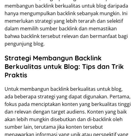
membangun backlink berkualitas untuk blog daripada
hanya mengumpulkan backlink sebanyak mungkin. Ini
memerlukan strategi yang lebih terarah dan selektif
dalam memilih sumber backlink dan memastikan
bahwa backlink tersebut relevan dan bermanfaat bagi
pengunjung blog.
Strategi Membangun Backlink
Berkualitas untuk Blog: Tips dan Trik
Praktis
Untuk membangun backlink berkualitas untuk blog,
ada beberapa strategi yang dapat digunakan. Pertama,
fokus pada menciptakan konten yang berkualitas tinggi
dan relevan dengan target audiens. Konten yang baik
akan lebih mungkin disebutkan dan di-backlink oleh
sumber lain, terutama jika konten tersebut
menawarkan informasi yang unik atau perspektif yang