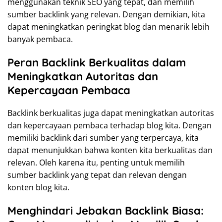
menggunakan teknik SEO yang tepat, dan memilih
sumber backlink yang relevan. Dengan demikian, kita
dapat meningkatkan peringkat blog dan menarik lebih
banyak pembaca.
Peran Backlink Berkualitas dalam
Meningkatkan Autoritas dan
Kepercayaan Pembaca
Backlink berkualitas juga dapat meningkatkan autoritas
dan kepercayaan pembaca terhadap blog kita. Dengan
memiliki backlink dari sumber yang terpercaya, kita
dapat menunjukkan bahwa konten kita berkualitas dan
relevan. Oleh karena itu, penting untuk memilih
sumber backlink yang tepat dan relevan dengan
konten blog kita.
Menghindari Jebakan Backlink Biasa: