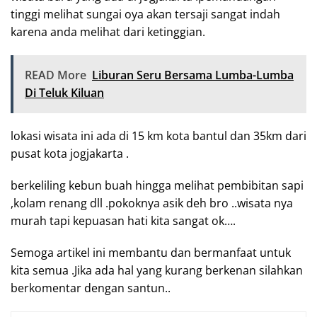
tinggi melihat sungai oya akan tersaji sangat indah
karena anda melihat dari ketinggian.
READ More
Liburan Seru Bersama Lumba-Lumba
Di Teluk Kiluan
lokasi wisata ini ada di 15 km kota bantul dan 35km dari
pusat kota jogjakarta .
berkeliling kebun buah hingga melihat pembibitan sapi
,kolam renang dll .pokoknya asik deh bro ..wisata nya
murah tapi kepuasan hati kita sangat ok….
Semoga artikel ini membantu dan bermanfaat untuk
kita semua .Jika ada hal yang kurang berkenan silahkan
berkomentar dengan santun..