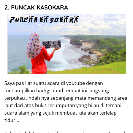
2. PUNCAK KASOKARA
Saya pas liat suatu acara di youtube dengan
menampilkan background tempat ini langsung
terpukau ,indah nya sepanjang mata memandang area
laut dari atas bukit rerumputan yang hijau di temani
suara alam yang sejuk membuat kita akan terlelap
tidur ..