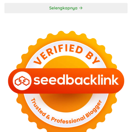
Selengkapnya