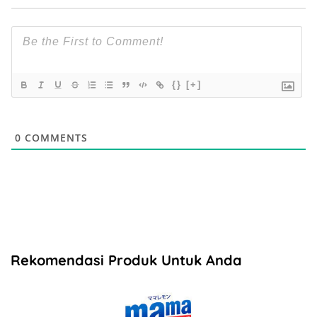
{}
[+]
0
COMMENTS
Rekomendasi Produk Untuk Anda