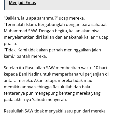
Menjadi Emas
“Baiklah, lalu apa saranmu?” ucap mereka.
“Terimalah Islam. Bergabunglah dengan para sahabat
Muhammad SAW. Dengan begitu, kalian akan bisa
menyelamatkan diri kalian dan anak-anak kalian,” ucap
pria itu.
“Tidak. Kami tidak akan pernah meninggalkan jalan
kami,” bantah mereka.
Setelah itu Rasulullah SAW memberikan waktu 10 hari
kepada Bani Nadir untuk memperbaharui perjanjian di
antara mereka. Akan tetapi, mereka tidak mau
memikirkannya sehingga Rasulullah dan bala
tentaranya pun mengepung benteng mereka yang
pada akhirnya Yahudi menyerah.
Rasulullah SAW tidak menyakiti satu pun dari mereka