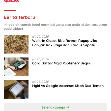
Rp35.300
Berita Terbaru
Ini adalah contoh judul deskripsi yang bisa anda isi dan sesuaikan
pada widget
Juli 29, 2026
Walk-In Closet Bisa Rawan Rayap Jika
Banyak Rak Kayu dan Kardus Sepatu
Juli 26, 2026
Cara Daftar Mgid Publisher? Begini!
Juli 26, 2026
Mgid vs Google Adsense: Kisah Dua Teman
Selengkapnya