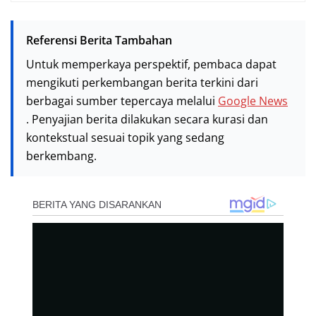
Referensi Berita Tambahan
Untuk memperkaya perspektif, pembaca dapat
mengikuti perkembangan berita terkini dari
berbagai sumber tepercaya melalui
Google News
. Penyajian berita dilakukan secara kurasi dan
kontekstual sesuai topik yang sedang
berkembang.