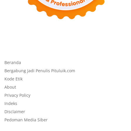
Beranda
Bergabung Jadi Penulis Pituluik.com
Kode Etik
About
Privacy Policy
Indeks
Disclaimer
Pedoman Media Siber