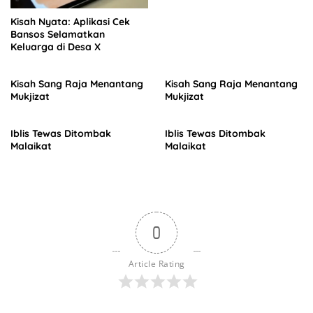
Kisah Nyata: Aplikasi Cek
Bansos Selamatkan
Keluarga di Desa X
Kisah Sang Raja Menantang
Kisah Sang Raja Menantang
Mukjizat
Mukjizat
Iblis Tewas Ditombak
Iblis Tewas Ditombak
Malaikat
Malaikat
0
Article Rating