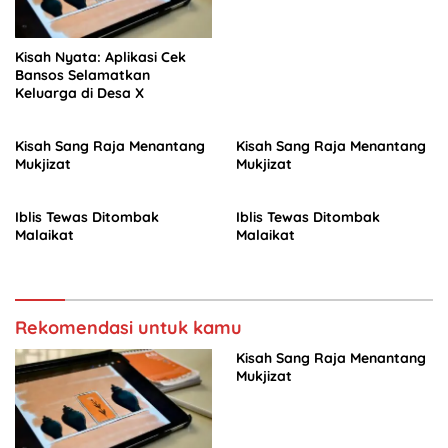
Kisah Nyata: Aplikasi Cek
Bansos Selamatkan
Keluarga di Desa X
Kisah Sang Raja Menantang
Kisah Sang Raja Menantang
Mukjizat
Mukjizat
Iblis Tewas Ditombak
Iblis Tewas Ditombak
Malaikat
Malaikat
Rekomendasi untuk kamu
Kisah Sang Raja Menantang
Mukjizat