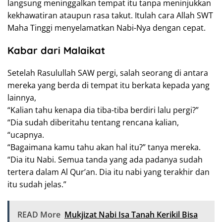
langsung meninggalkan tempat itu tanpa meninjukkan
kekhawatiran ataupun rasa takut. Itulah cara Allah SWT
Maha Tinggi menyelamatkan Nabi-Nya dengan cepat.
Kabar dari Malaikat
Setelah Rasulullah SAW pergi, salah seorang di antara
mereka yang berda di tempat itu berkata kepada yang
lainnya,
“Kalian tahu kenapa dia tiba-tiba berdiri lalu pergi?”
“Dia sudah diberitahu tentang rencana kalian,
“ucapnya.
“Bagaimana kamu tahu akan hal itu?” tanya mereka.
“Dia itu Nabi. Semua tanda yang ada padanya sudah
tertera dalam Al Qur’an. Dia itu nabi yang terakhir dan
itu sudah jelas.”
READ More
Mukjizat Nabi Isa Tanah Kerikil Bisa