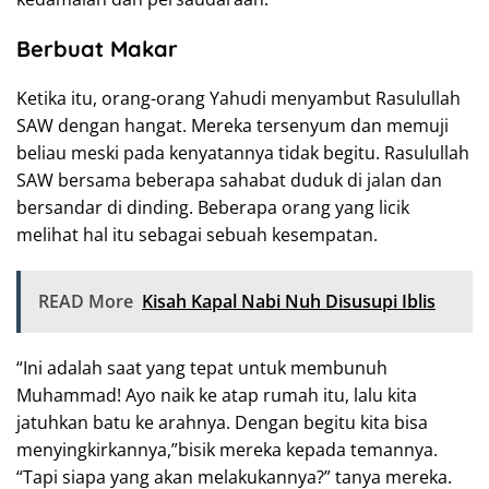
Berbuat Makar
Ketika itu, orang-orang Yahudi menyambut Rasulullah
SAW dengan hangat. Mereka tersenyum dan memuji
beliau meski pada kenyatannya tidak begitu. Rasulullah
SAW bersama beberapa sahabat duduk di jalan dan
bersandar di dinding. Beberapa orang yang licik
melihat hal itu sebagai sebuah kesempatan.
READ More
Kisah Kapal Nabi Nuh Disusupi Iblis
“Ini adalah saat yang tepat untuk membunuh
Muhammad! Ayo naik ke atap rumah itu, lalu kita
jatuhkan batu ke arahnya. Dengan begitu kita bisa
menyingkirkannya,”bisik mereka kepada temannya.
“Tapi siapa yang akan melakukannya?” tanya mereka.