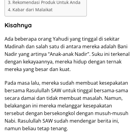
Rekomendasi Produk Untuk Anda
Kabar dari Malaikat
Kisahnya
Ada beberapa orang Yahudi yang tinggal di sekitar
Madinah dan salah satu di antara mereka adalah Bani
Nadir yang artinya “Anak-anak Nadir”. Suku ini terkenal
dengan kekayaannya, mereka hidup dengan ternak
mereka yang besar dan kuat.
Pada masa lalu, mereka sudah membuat kesepakatan
bersama Rasulullah SAW untuk tinggal bersama-sama
secara damai dan tidak membuat masalah. Namun,
belakangan ini mereka melanggar kesepakatan
tersebut dengan bersekongkol dengan musuh-musuh
Nabi. Rasulullah SAW sudah mendengar berita ini,
namun beliau tetap tenang.