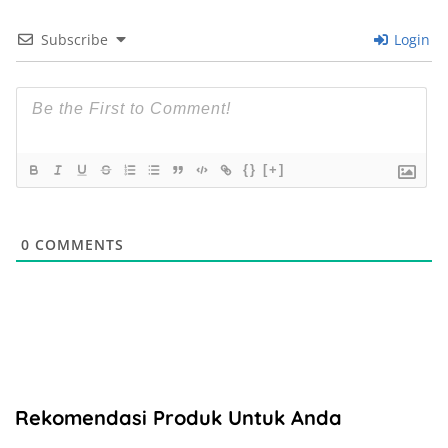
Subscribe
Login
{}
[+]
0
COMMENTS
Rekomendasi Produk Untuk Anda