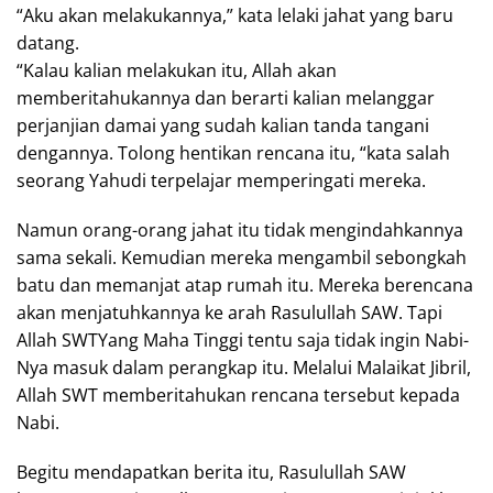
“Aku akan melakukannya,” kata lelaki jahat yang baru
datang.
“Kalau kalian melakukan itu, Allah akan
memberitahukannya dan berarti kalian melanggar
perjanjian damai yang sudah kalian tanda tangani
dengannya. Tolong hentikan rencana itu, “kata salah
seorang Yahudi terpelajar memperingati mereka.
Namun orang-orang jahat itu tidak mengindahkannya
sama sekali. Kemudian mereka mengambil sebongkah
batu dan memanjat atap rumah itu. Mereka berencana
akan menjatuhkannya ke arah Rasulullah SAW. Tapi
Allah SWTYang Maha Tinggi tentu saja tidak ingin Nabi-
Nya masuk dalam perangkap itu. Melalui Malaikat Jibril,
Allah SWT memberitahukan rencana tersebut kepada
Nabi.
Begitu mendapatkan berita itu, Rasulullah SAW