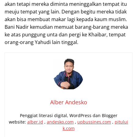
akan tetapi mereka diminta meninggalkan tempat itu
meuju tempat yang lain. Dengan begitu mereka tidak
akan bisa membuat makar lagi kepada kaum muslim.
Bani Nadir kemudian memuat barang-barang mereka
ke atas punggung unta dan pergi ke Khaibar, tempat
orang-orang Yahudi lain tinggal.
Alber Andesko
Penggiat literasi digital, WordPress dan Blogger
website:
alber.id
,
andesko.com
,
upbussines.com
,
pitului
k.com