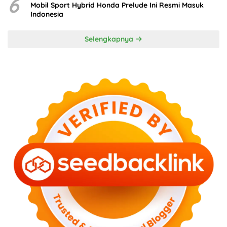
6
Mobil Sport Hybrid Honda Prelude Ini Resmi Masuk
Indonesia
Selengkapnya