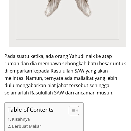
Pada suatu ketika, ada orang Yahudi naik ke atap
rumah dan dia membawa sebongkah batu besar untuk
dilemparkan kepada Rasulullah SAW yang akan
melintas. Namun, ternyata ada maliaikat yang lebih
dulu mengabarkan niat jahat tersebut sehingga
selamarlah Rasulullah SAW dari ancaman musuh.
Table of Contents
Kisahnya
Berbuat Makar