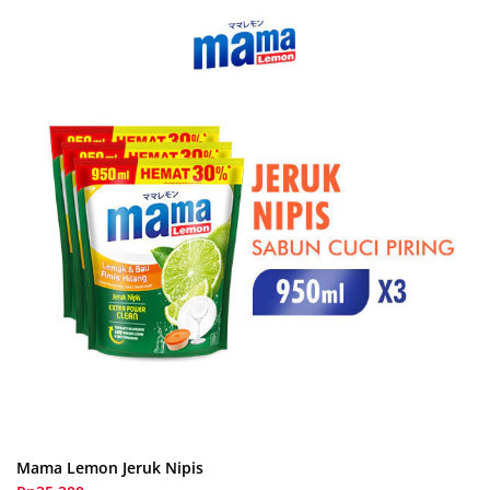
Mama Lemon Jeruk Nipis