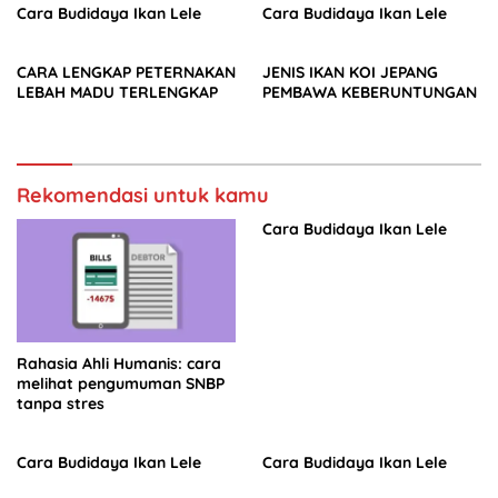
Cara Budidaya Ikan Lele
Cara Budidaya Ikan Lele
CARA LENGKAP PETERNAKAN
JENIS IKAN KOI JEPANG
LEBAH MADU TERLENGKAP
PEMBAWA KEBERUNTUNGAN
Rekomendasi untuk kamu
Cara Budidaya Ikan Lele
Rahasia Ahli Humanis: cara
melihat pengumuman SNBP
tanpa stres
Cara Budidaya Ikan Lele
Cara Budidaya Ikan Lele