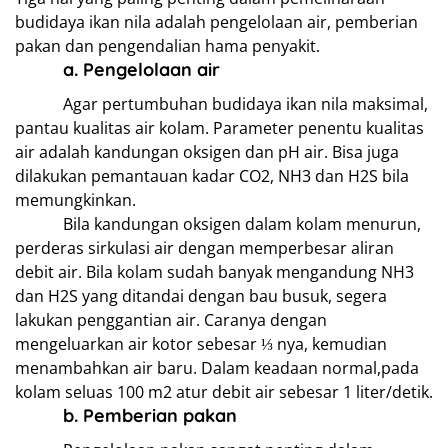
budidaya ikan nila adalah pengelolaan air, pemberian
pakan dan pengendalian hama penyakit.
a. Pengelolaan air
Agar pertumbuhan budidaya ikan nila maksimal,
pantau kualitas air kolam. Parameter penentu kualitas
air adalah kandungan oksigen dan pH air. Bisa juga
dilakukan pemantauan kadar CO2, NH3 dan H2S bila
memungkinkan.
Bila kandungan oksigen dalam kolam menurun,
perderas sirkulasi air dengan memperbesar aliran
debit air. Bila kolam sudah banyak mengandung NH3
dan H2S yang ditandai dengan bau busuk, segera
lakukan penggantian air. Caranya dengan
mengeluarkan air kotor sebesar ⅓ nya, kemudian
menambahkan air baru. Dalam keadaan normal,pada
kolam seluas 100 m2 atur debit air sebesar 1 liter/detik.
b. Pemberian pakan