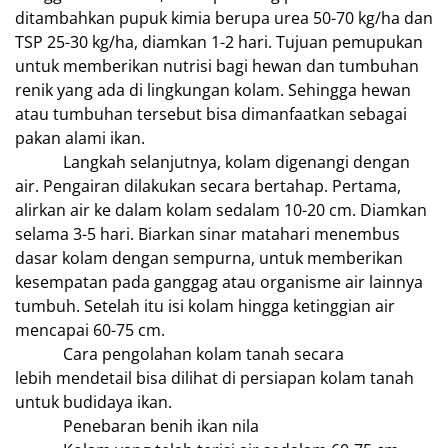
ditambahkan pupuk kimia berupa urea 50-70 kg/ha dan
TSP 25-30 kg/ha, diamkan 1-2 hari. Tujuan pemupukan
untuk memberikan nutrisi bagi hewan dan tumbuhan
renik yang ada di lingkungan kolam. Sehingga hewan
atau tumbuhan tersebut bisa dimanfaatkan sebagai
pakan alami ikan.
Langkah selanjutnya, kolam digenangi dengan
air. Pengairan dilakukan secara bertahap. Pertama,
alirkan air ke dalam kolam sedalam 10-20 cm. Diamkan
selama 3-5 hari. Biarkan sinar matahari menembus
dasar kolam dengan sempurna, untuk memberikan
kesempatan pada ganggag atau organisme air lainnya
tumbuh. Setelah itu isi kolam hingga ketinggian air
mencapai 60-75 cm.
Cara pengolahan kolam tanah secara
lebih mendetail bisa dilihat di persiapan kolam tanah
untuk budidaya ikan.
Penebaran benih ikan nila