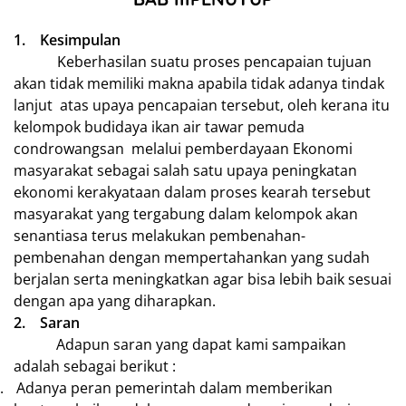
1.
Kesimpulan
Keberhasilan suatu proses pencapaian tujuan
akan tidak memiliki makna apabila tidak adanya tindak
lanjut atas upaya pencapaian tersebut, oleh kerana itu
kelompok budidaya ikan air tawar pemuda
condrowangsan melalui pemberdayaan Ekonomi
masyarakat sebagai salah satu upaya peningkatan
ekonomi kerakyataan dalam proses kearah tersebut
masyarakat yang tergabung dalam kelompok akan
senantiasa terus melakukan pembenahan-
pembenahan dengan mempertahankan yang sudah
berjalan serta meningkatkan agar bisa lebih baik sesuai
dengan apa yang diharapkan.
2.
Saran
Adapun saran yang dapat kami sampaikan
adalah sebagai berikut :
.
Adanya peran pemerintah dalam memberikan