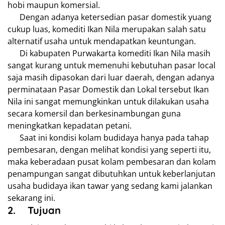
hobi maupun komersial.
Dengan adanya ketersedian pasar domestik yuang
cukup luas, komediti Ikan Nila merupakan salah satu
alternatif usaha untuk mendapatkan keuntungan.
Di kabupaten Purwakarta komediti Ikan Nila masih
sangat kurang untuk memenuhi kebutuhan pasar local
saja masih dipasokan dari luar daerah, dengan adanya
perminataan Pasar Domestik dan Lokal tersebut Ikan
Nila ini sangat memungkinkan untuk dilakukan usaha
secara komersil dan berkesinambungan guna
meningkatkan kepadatan petani.
Saat ini kondisi kolam budidaya hanya pada tahap
pembesaran, dengan melihat kondisi yang seperti itu,
maka keberadaan pusat kolam pembesaran dan kolam
penampungan sangat dibutuhkan untuk keberlanjutan
usaha budidaya ikan tawar yang sedang kami jalankan
sekarang ini.
2.
Tujuan