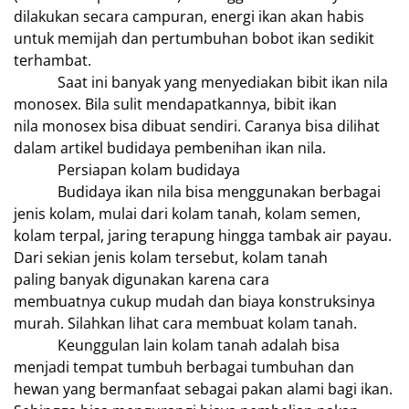
dilakukan secara campuran, energi ikan akan habis
untuk memijah dan pertumbuhan bobot ikan sedikit
terhambat.
Saat ini banyak yang menyediakan bibit ikan nila
monosex. Bila sulit mendapatkannya, bibit ikan
nila monosex bisa dibuat sendiri. Caranya bisa dilihat
dalam artikel budidaya pembenihan ikan nila.
Persiapan kolam budidaya
Budidaya ikan nila bisa menggunakan berbagai
jenis kolam, mulai dari kolam tanah, kolam semen,
kolam terpal, jaring terapung hingga tambak air payau.
Dari sekian jenis kolam tersebut, kolam tanah
paling banyak digunakan karena cara
membuatnya cukup mudah dan biaya konstruksinya
murah. Silahkan lihat cara membuat kolam tanah.
Keunggulan lain kolam tanah adalah bisa
menjadi tempat tumbuh berbagai tumbuhan dan
hewan yang bermanfaat sebagai pakan alami bagi ikan.