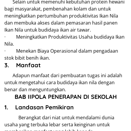
Selain untuk memenuhi kebutuhan protein hewani
bagi masyarakat, pembenahan kolam dan untuk
meningkatkan pertumbuhan produktivitas Ikan Nila
dan membuka akses dalam pemasaran hasil panen
Ikan Nila untuk budidaya ikan air tawar.
· Meningkatkan Produktivitas Usaha budidaya Ikan
Nila.
· Menekan Biaya Operasional dalam pengadaan
stok bibit benih ikan.
3.
Manfaat
Adapun manfaat dari pembuatan tugas ini adalah
untuk mengetahui cara budidaya ikan nila dengan
benar dan menguntungkan.
BAB II
POLA PENERAPAN DI SEKOLAH
1.
Landasan Pemikiran
Berangkat dari niat untuk mendalami dunia
usaha yang terbuka lebar serta keinginan untuk