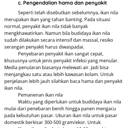
c. Pengendalian hama dan penyakit
Seperti telah disebutkan sebelumnya, ikan nila
merupakan ikan yang tahan banting. Pada situasi
normal, penyakit ikan nila tidak banyak
mengkhawatirkan. Namun bila budidaya ikan nila
sudah dilakukan secara intensif dan massal, resiko
serangan penyakit harus diwaspadai.
Penyebaran penyakit ikan sangat cepat,
khususnya untuk jenis penyakit infeksi yang menular.
Media penularan biasanya melewati air. Jadi bisa
menjangkau satu atau lebih kawasan kolam. Untuk
penjelasan lebih jauh silahkan baca hama dan penyakit
ikan nila.
Pemanenan ikan nila
Waktu yang diperlukan untuk budidaya ikan nila
mulai dari penebaran benih hingga panen mengacu
pada kebutuhan pasar. Ukuran ikan nila untuk pasar
domestik berkisar 300-500 gram/ekor. Untuk