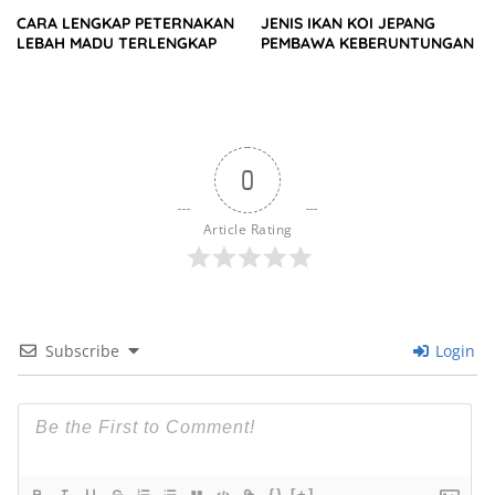
CARA LENGKAP PETERNAKAN
JENIS IKAN KOI JEPANG
LEBAH MADU TERLENGKAP
PEMBAWA KEBERUNTUNGAN
0
Article Rating
Subscribe
Login
{}
[+]