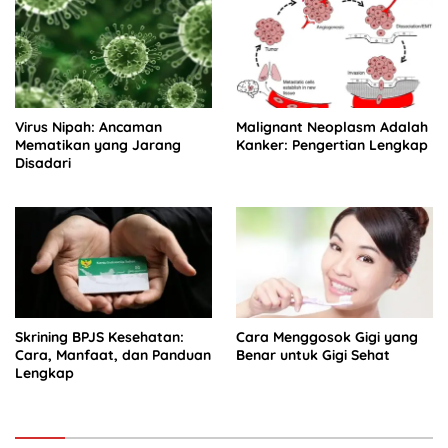
Virus Nipah: Ancaman
Malignant Neoplasm Adalah
Mematikan yang Jarang
Kanker: Pengertian Lengkap
Disadari
Skrining BPJS Kesehatan:
Cara Menggosok Gigi yang
Cara, Manfaat, dan Panduan
Benar untuk Gigi Sehat
Lengkap