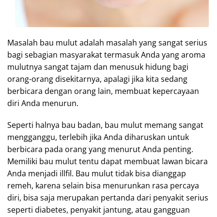
Masalah bau mulut adalah masalah yang sangat serius
bagi sebagian masyarakat termasuk Anda yang aroma
mulutnya sangat tajam dan menusuk hidung bagi
orang-orang disekitarnya, apalagi jika kita sedang
berbicara dengan orang lain, membuat kepercayaan
diri Anda menurun.
Seperti halnya bau badan, bau mulut memang sangat
mengganggu, terlebih jika Anda diharuskan untuk
berbicara pada orang yang menurut Anda penting.
Memiliki bau mulut tentu dapat membuat lawan bicara
Anda menjadi illfil. Bau mulut tidak bisa dianggap
remeh, karena selain bisa menurunkan rasa percaya
diri, bisa saja merupakan pertanda dari penyakit serius
seperti diabetes, penyakit jantung, atau gangguan