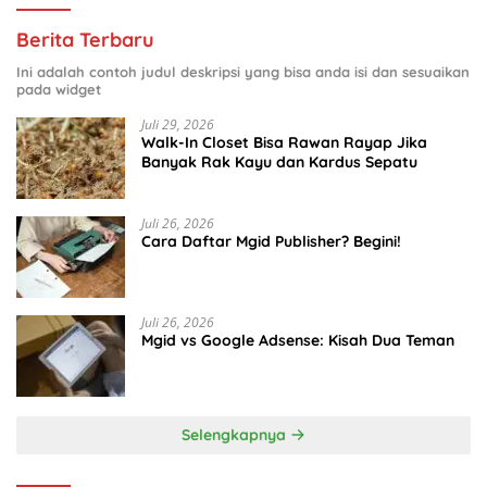
Berita Terbaru
Ini adalah contoh judul deskripsi yang bisa anda isi dan sesuaikan
pada widget
Juli 29, 2026
Walk-In Closet Bisa Rawan Rayap Jika
Banyak Rak Kayu dan Kardus Sepatu
Juli 26, 2026
Cara Daftar Mgid Publisher? Begini!
Juli 26, 2026
Mgid vs Google Adsense: Kisah Dua Teman
Selengkapnya