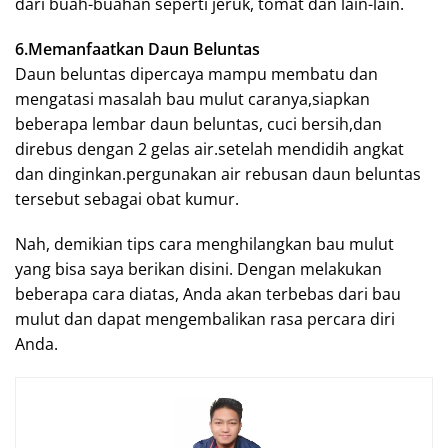
dari buah-buahan seperti jeruk, tomat dan lain-lain.
6.Memanfaatkan Daun Beluntas
Daun beluntas dipercaya mampu membatu dan
mengatasi masalah bau mulut caranya,siapkan
beberapa lembar daun beluntas, cuci bersih,dan
direbus dengan 2 gelas air.setelah mendidih angkat
dan dinginkan.pergunakan air rebusan daun beluntas
tersebut sebagai obat kumur.
Nah, demikian tips cara menghilangkan bau mulut
yang bisa saya berikan disini. Dengan melakukan
beberapa cara diatas, Anda akan terbebas dari bau
mulut dan dapat mengembalikan rasa percara diri
Anda.