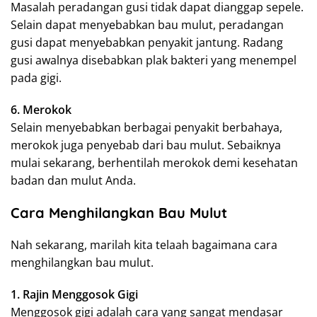
Masalah peradangan gusi tidak dapat dianggap sepele.
Selain dapat menyebabkan bau mulut, peradangan
gusi dapat menyebabkan penyakit jantung. Radang
gusi awalnya disebabkan plak bakteri yang menempel
pada gigi.
6. Merokok
Selain menyebabkan berbagai penyakit berbahaya,
merokok juga penyebab dari bau mulut. Sebaiknya
mulai sekarang, berhentilah merokok demi kesehatan
badan dan mulut Anda.
Cara Menghilangkan Bau Mulut
Nah sekarang, marilah kita telaah bagaimana cara
menghilangkan bau mulut.
1. Rajin Menggosok Gigi
Menggosok gigi adalah cara yang sangat mendasar