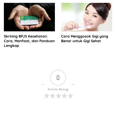
Skrining BPJS Kesehatan:
Cara Menggosok Gigi yang
Cara, Manfaat, dan Panduan
Benar untuk Gigi Sehat
Lengkap
0
Article Rating