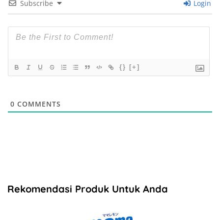
Subscribe
Login
{}
[+]
0
COMMENTS
Rekomendasi Produk Untuk Anda