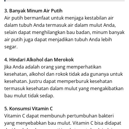
3. Banyak Minum Air Putih
Air putih bermanfaat untuk menjaga kestabilan air
dalam tubuh Anda termasuk air dalam mulut Anda,
selain dapat menghilangkan bau badan, minum banyak
air putih juga dapat menjadikan tubuh Anda lebih
segar.
4. Hindari Alkohol dan Merokok
Jika Anda adalah orang yang memperhatikan
kesehatan, alkohol dan rokok tidak ada gunanya untuk
kesehatan. Justru dapat memperburuk kesehatan
termasuk kesehatan dalam mulut yang mengakibatkan
bau mulut tidak sedap.
5. Konsumsi Vitamin C
Vitamin C dapat membunuh pertumbuhan bakteri
yang menyebabkan bau mulut. Vitamin C bisa didapat