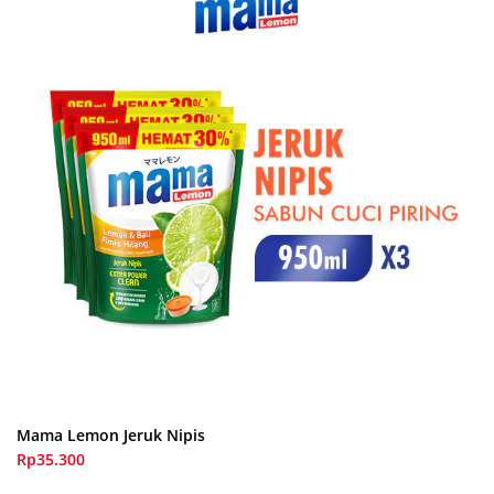
Mama Lemon Jeruk Nipis
Rp35.300