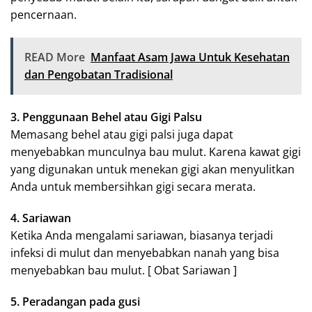
pencernaan.
READ More
Manfaat Asam Jawa Untuk Kesehatan
dan Pengobatan Tradisional
3. Penggunaan Behel atau Gigi Palsu
Memasang behel atau gigi palsi juga dapat
menyebabkan munculnya bau mulut. Karena kawat gigi
yang digunakan untuk menekan gigi akan menyulitkan
Anda untuk membersihkan gigi secara merata.
4. Sariawan
Ketika Anda mengalami sariawan, biasanya terjadi
infeksi di mulut dan menyebabkan nanah yang bisa
menyebabkan bau mulut. [ Obat Sariawan ]
5. Peradangan pada gusi