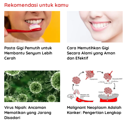
Rekomendasi untuk kamu
Pasta Gigi Pemutih untuk
Cara Memutihkan Gigi
Membantu Senyum Lebih
Secara Alami yang Aman
Cerah
dan Efektif
Virus Nipah: Ancaman
Malignant Neoplasm Adalah
Mematikan yang Jarang
Kanker: Pengertian Lengkap
Disadari