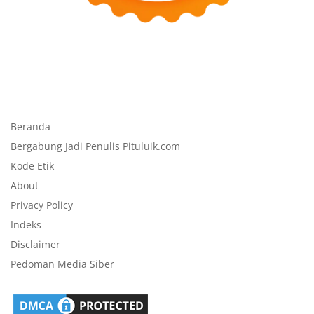
Beranda
Bergabung Jadi Penulis Pituluik.com
Kode Etik
About
Privacy Policy
Indeks
Disclaimer
Pedoman Media Siber