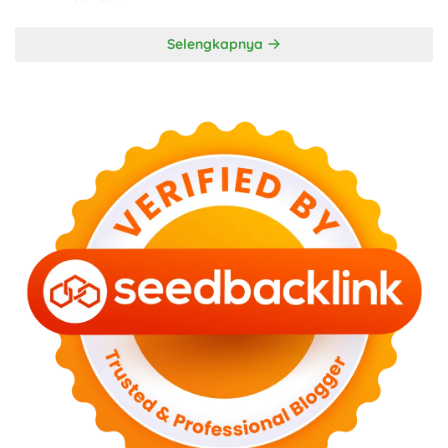
Selengkapnya