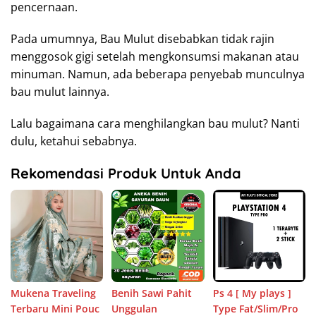
pencernaan.
Pada umumnya, Bau Mulut disebabkan tidak rajin
menggosok gigi setelah mengkonsumsi makanan atau
minuman. Namun, ada beberapa penyebab munculnya
bau mulut lainnya.
Lalu bagaimana cara menghilangkan bau mulut? Nanti
dulu, ketahui sebabnya.
Rekomendasi Produk Untuk Anda
Mukena Traveling
Benih Sawi Pahit
Ps 4 [ My plays ]
Terbaru Mini Pouc
Unggulan
Type Fat/Slim/Pro