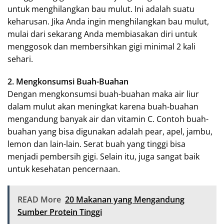
untuk menghilangkan bau mulut. Ini adalah suatu
keharusan. Jika Anda ingin menghilangkan bau mulut,
mulai dari sekarang Anda membiasakan diri untuk
menggosok dan membersihkan gigi minimal 2 kali
sehari.
2. Mengkonsumsi Buah-Buahan
Dengan mengkonsumsi buah-buahan maka air liur
dalam mulut akan meningkat karena buah-buahan
mengandung banyak air dan vitamin C. Contoh buah-
buahan yang bisa digunakan adalah pear, apel, jambu,
lemon dan lain-lain. Serat buah yang tinggi bisa
menjadi pembersih gigi. Selain itu, juga sangat baik
untuk kesehatan pencernaan.
READ More
20 Makanan yang Mengandung
Sumber Protein Tinggi