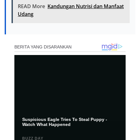
READ More
Kandungan Nutrisi dan Manfaat
Udang