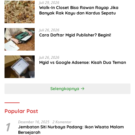
Juli 29, 2026
Walk-In Closet Bisa Rawan Rayap Jika
Banyak Rak Kayu dan Kardus Sepatu
Juli 26, 2026
Cara Daftar Mgid Publisher? Begini!
Juli 26, 2026
Mgid vs Google Adsense: Kisah Dua Teman
Selengkapnya
Popular Post
1
Desember 16, 2025
2 Komentar
Jembatan Siti Nurbaya Padang: Ikon Wisata Malam
Bersejarah