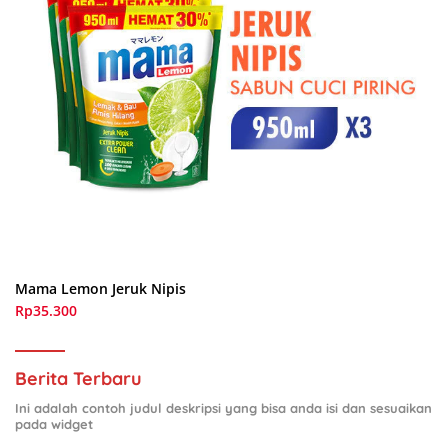
Mama Lemon Jeruk Nipis
Rp35.300
Berita Terbaru
Ini adalah contoh judul deskripsi yang bisa anda isi dan sesuaikan
pada widget