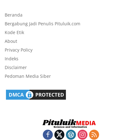
Beranda
Bergabung Jadi Penulis Pituluik.com
Kode Etik
About
Privacy Policy
Indeks
Disclaimer
Pedoman Media Siber