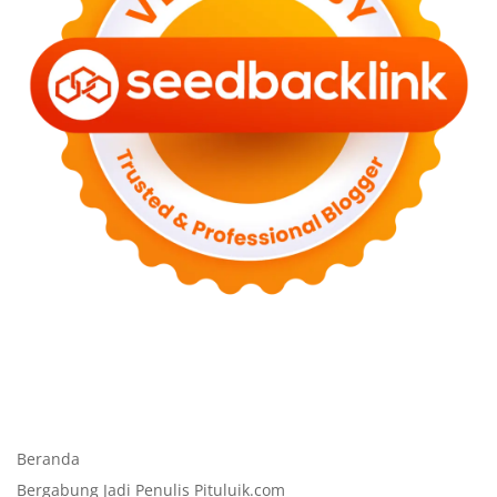
Beranda
Bergabung Jadi Penulis Pituluik.com