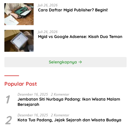
Juli 26, 2026
Cara Daftar Mgid Publisher? Begini!
Juli 26, 2026
Mgid vs Google Adsense: Kisah Dua Teman
Selengkapnya
Popular Post
1
Desember 16, 2025
2 Komentar
Jembatan Siti Nurbaya Padang: Ikon Wisata Malam
Bersejarah
2
Desember 16, 2025
2 Komentar
Kota Tua Padang, Jejak Sejarah dan Wisata Budaya