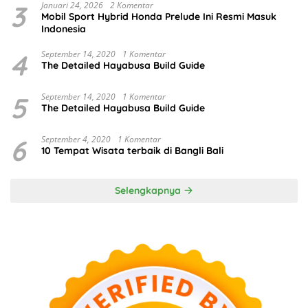
3
Januari 24, 2026
2 Komentar
Mobil Sport Hybrid Honda Prelude Ini Resmi Masuk
Indonesia
4
September 14, 2020
1 Komentar
The Detailed Hayabusa Build Guide
5
September 14, 2020
1 Komentar
The Detailed Hayabusa Build Guide
6
September 4, 2020
1 Komentar
10 Tempat Wisata terbaik di Bangli Bali
Selengkapnya