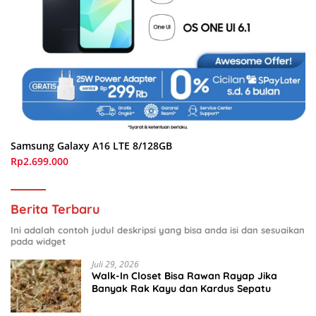
Samsung Galaxy A16 LTE 8/128GB
Rp2.699.000
Berita Terbaru
Ini adalah contoh judul deskripsi yang bisa anda isi dan sesuaikan
pada widget
Juli 29, 2026
Walk-In Closet Bisa Rawan Rayap Jika
Banyak Rak Kayu dan Kardus Sepatu