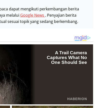
baca dapat mengikuti perkembangan berita
aya melalui
Google News
. Penyajian berita
stual sesuai topik yang sedang berkembang.