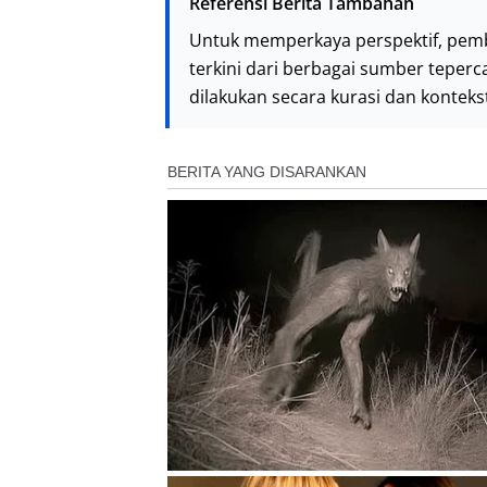
Referensi Berita Tambahan
Untuk memperkaya perspektif, pem
terkini dari berbagai sumber teperc
dilakukan secara kurasi dan kontek