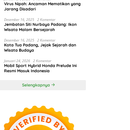
Virus Nipah: Ancaman Mematikan yang
Jarang Disadari
Desember 16, 2025
2 Komentar
Jembatan Siti Nurbaya Padang: Ikon
Wisata Malam Bersejarah
Desember 16, 2025
2 Komentar
Kota Tua Padang, Jejak Sejarah dan
Wisata Budaya
Januari 24, 2026
2 Komentar
Mobil Sport Hybrid Honda Prelude Ini
Resmi Masuk Indonesia
Selengkapnya