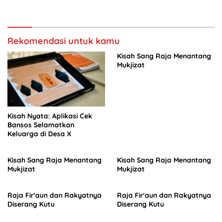
Rekomendasi untuk kamu
Kisah Sang Raja Menantang
Mukjizat
Kisah Nyata: Aplikasi Cek
Bansos Selamatkan
Keluarga di Desa X
Kisah Sang Raja Menantang
Kisah Sang Raja Menantang
Mukjizat
Mukjizat
Raja Fir'aun dan Rakyatnya
Raja Fir'aun dan Rakyatnya
Diserang Kutu
Diserang Kutu