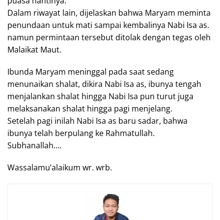
puasa nantinya.
Dalam riwayat lain, dijelaskan bahwa Maryam meminta
penundaan untuk mati sampai kembalinya Nabi Isa as.
namun permintaan tersebut ditolak dengan tegas oleh
Malaikat Maut.
Ibunda Maryam meninggal pada saat sedang
menunaikan shalat, dikira Nabi Isa as, ibunya tengah
menjalankan shalat hingga Nabi Isa pun turut juga
melaksanakan shalat hingga pagi menjelang.
Setelah pagi inilah Nabi Isa as baru sadar, bahwa
ibunya telah berpulang ke Rahmatullah.
Subhanallah….
Wassalamu’alaikum wr. wrb.