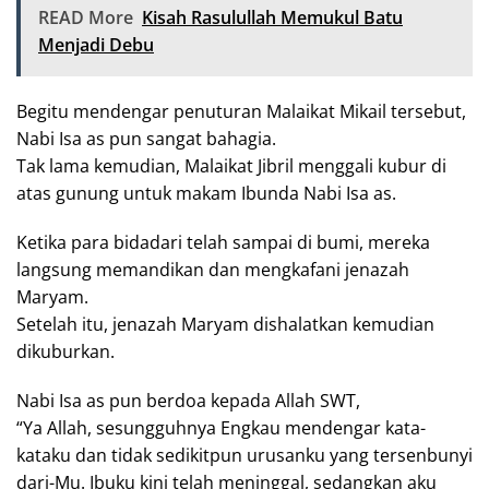
READ More
Kisah Rasulullah Memukul Batu
Menjadi Debu
Begitu mendengar penuturan Malaikat Mikail tersebut,
Nabi Isa as pun sangat bahagia.
Tak lama kemudian, Malaikat Jibril menggali kubur di
atas gunung untuk makam Ibunda Nabi Isa as.
Ketika para bidadari telah sampai di bumi, mereka
langsung memandikan dan mengkafani jenazah
Maryam.
Setelah itu, jenazah Maryam dishalatkan kemudian
dikuburkan.
Nabi Isa as pun berdoa kepada Allah SWT,
“Ya Allah, sesungguhnya Engkau mendengar kata-
kataku dan tidak sedikitpun urusanku yang tersenbunyi
dari-Mu. Ibuku kini telah meninggal, sedangkan aku