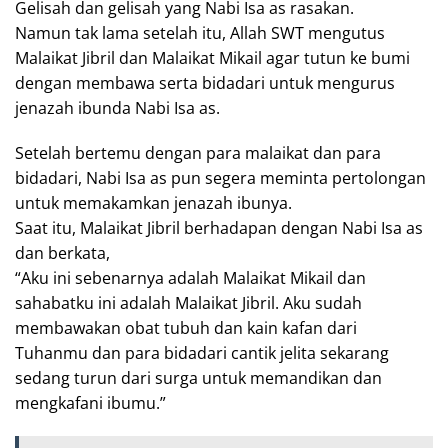
Gelisah dan gelisah yang Nabi Isa as rasakan.
Namun tak lama setelah itu, Allah SWT mengutus
Malaikat Jibril dan Malaikat Mikail agar tutun ke bumi
dengan membawa serta bidadari untuk mengurus
jenazah ibunda Nabi Isa as.
Setelah bertemu dengan para malaikat dan para
bidadari, Nabi Isa as pun segera meminta pertolongan
untuk memakamkan jenazah ibunya.
Saat itu, Malaikat Jibril berhadapan dengan Nabi Isa as
dan berkata,
“Aku ini sebenarnya adalah Malaikat Mikail dan
sahabatku ini adalah Malaikat Jibril. Aku sudah
membawakan obat tubuh dan kain kafan dari
Tuhanmu dan para bidadari cantik jelita sekarang
sedang turun dari surga untuk memandikan dan
mengkafani ibumu.”