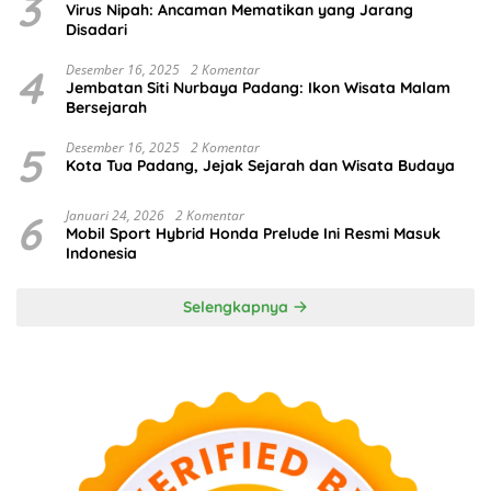
3
Virus Nipah: Ancaman Mematikan yang Jarang
Disadari
4
Desember 16, 2025
2 Komentar
Jembatan Siti Nurbaya Padang: Ikon Wisata Malam
Bersejarah
5
Desember 16, 2025
2 Komentar
Kota Tua Padang, Jejak Sejarah dan Wisata Budaya
6
Januari 24, 2026
2 Komentar
Mobil Sport Hybrid Honda Prelude Ini Resmi Masuk
Indonesia
Selengkapnya