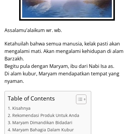
Assalamu’alaikum wr. wb.
Ketahuilah bahwa semua manusia, kelak pasti akan
mengalami mati. Akan mengalami kehidupan di alam
Barzakh.
Begitu pula dengan Maryam, ibu dari Nabi Isa as.
Di alam kubur, Maryam mendapatkan tempat yang
nyaman.
Table of Contents
Kisahnya
Rekomendasi Produk Untuk Anda
Maryam Dimandikan Bidadari
Maryam Bahagia Dalam Kubur