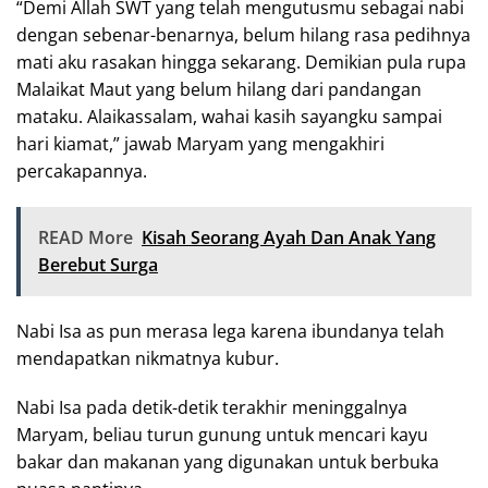
“Demi Allah SWT yang telah mengutusmu sebagai nabi
dengan sebenar-benarnya, belum hilang rasa pedihnya
mati aku rasakan hingga sekarang. Demikian pula rupa
Malaikat Maut yang belum hilang dari pandangan
mataku. Alaikassalam, wahai kasih sayangku sampai
hari kiamat,” jawab Maryam yang mengakhiri
percakapannya.
READ More
Kisah Seorang Ayah Dan Anak Yang
Berebut Surga
Nabi Isa as pun merasa lega karena ibundanya telah
mendapatkan nikmatnya kubur.
Nabi Isa pada detik-detik terakhir meninggalnya
Maryam, beliau turun gunung untuk mencari kayu
bakar dan makanan yang digunakan untuk berbuka