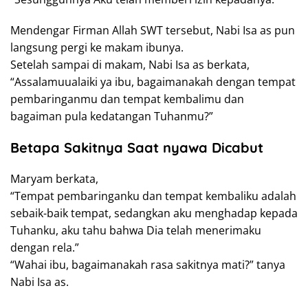
Mendengar Firman Allah SWT tersebut, Nabi Isa as pun
langsung pergi ke makam ibunya.
Setelah sampai di makam, Nabi Isa as berkata,
“Assalamuualaiki ya ibu, bagaimanakah dengan tempat
pembaringanmu dan tempat kembalimu dan
bagaiman pula kedatangan Tuhanmu?”
Betapa Sakitnya Saat nyawa Dicabut
Maryam berkata,
“Tempat pembaringanku dan tempat kembaliku adalah
sebaik-baik tempat, sedangkan aku menghadap kepada
Tuhanku, aku tahu bahwa Dia telah menerimaku
dengan rela.”
“Wahai ibu, bagaimanakah rasa sakitnya mati?” tanya
Nabi Isa as.