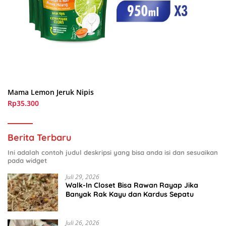
Mama Lemon Jeruk Nipis
Rp35.300
Berita Terbaru
Ini adalah contoh judul deskripsi yang bisa anda isi dan sesuaikan
pada widget
Juli 29, 2026
Walk-In Closet Bisa Rawan Rayap Jika
Banyak Rak Kayu dan Kardus Sepatu
Juli 26, 2026