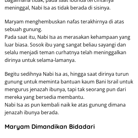
Bagaimana tidak, pada saat ibunda tercintanya
meninggal, Nabi Isa as tidak berada di sisinya.
Maryam menghembuskan nafas terakhirnya di atas
sebuah gunung.
Pada saat itu, Nabi Isa as merasakan kehampaan yang
luar biasa. Sosok ibu yang sangat beliau sayangi dan
selalu menjadi teman curhatnya telah meninggalkan
dirinya untuk selama-lamanya.
Begitu sedihnya Nabi Isa as, hingga saat dirinya turun
gunung untuk meminta bantuan kaum Bani Israil untuk
mengurus jenazah ibunya, tapi tak seorang pun dari
mereka yang bersedia membantu.
Nabi Isa as pun kembali naik ke atas gunung dimana
jenazah ibunya berada.
Maryam Dimandikan Bidadari