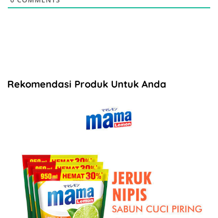
Rekomendasi Produk Untuk Anda