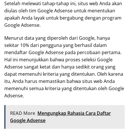
Setelah melewati tahap-tahap ini, situs web Anda akan
diulas oleh tim Google Adsense untuk menentukan
apakah Anda layak untuk bergabung dengan program
Google Adsense.
Menurut data yang diperoleh dari Google, hanya
sekitar 10% dari pengguna yang berhasil dalam
mendaftar Google Adsense pada percobaan pertama.
Hal ini menunjukkan bahwa proses seleksi Google
Adsense sangat ketat dan hanya sedikit orang yang
dapat memenuhi kriteria yang ditentukan. Oleh karena
itu, Anda harus memastikan bahwa situs web Anda
memenuhi semua kriteria yang ditentukan oleh Google
Adsense.
READ More
Mengungkap Rahasia Cara Daftar
Google Adsense