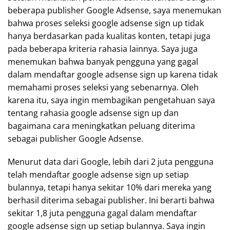
beberapa publisher Google Adsense, saya menemukan
bahwa proses seleksi google adsense sign up tidak
hanya berdasarkan pada kualitas konten, tetapi juga
pada beberapa kriteria rahasia lainnya. Saya juga
menemukan bahwa banyak pengguna yang gagal
dalam mendaftar google adsense sign up karena tidak
memahami proses seleksi yang sebenarnya. Oleh
karena itu, saya ingin membagikan pengetahuan saya
tentang rahasia google adsense sign up dan
bagaimana cara meningkatkan peluang diterima
sebagai publisher Google Adsense.
Menurut data dari Google, lebih dari 2 juta pengguna
telah mendaftar google adsense sign up setiap
bulannya, tetapi hanya sekitar 10% dari mereka yang
berhasil diterima sebagai publisher. Ini berarti bahwa
sekitar 1,8 juta pengguna gagal dalam mendaftar
google adsense sign up setiap bulannya. Saya ingin