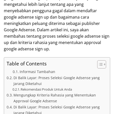
mengetahui lebih lanjut tentang apa yang
menyebabkan pengguna gagal dalam mendaftar
google adsense sign up dan bagaimana cara
meningkatkan peluang diterima sebagai publisher
Google Adsense. Dalam artikel ini, saya akan
membahas tentang proses seleksi google adsense sign
up dan kriteria rahasia yang menentukan approval
google adsense sign up.
Table of Contents
Informasi Tambahan
Di Balik Layar: Proses Seleksi Google Adsense yang
Jarang Diketahui
Rekomendasi Produk Untuk Anda
Mengungkap Kriteria Rahasia yang Menentukan
Approval Google Adsense
Di Balik Layar: Proses Seleksi Google Adsense yang
Jarang Diketahui