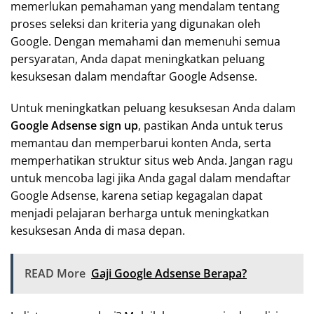
memerlukan pemahaman yang mendalam tentang
proses seleksi dan kriteria yang digunakan oleh
Google. Dengan memahami dan memenuhi semua
persyaratan, Anda dapat meningkatkan peluang
kesuksesan dalam mendaftar Google Adsense.
Untuk meningkatkan peluang kesuksesan Anda dalam
Google Adsense sign up
, pastikan Anda untuk terus
memantau dan memperbarui konten Anda, serta
memperhatikan struktur situs web Anda. Jangan ragu
untuk mencoba lagi jika Anda gagal dalam mendaftar
Google Adsense, karena setiap kegagalan dapat
menjadi pelajaran berharga untuk meningkatkan
kesuksesan Anda di masa depan.
READ More
Gaji Google Adsense Berapa?