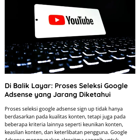
Di Balik Layar: Proses Seleksi Google
Adsense yang Jarang Diketahui
Proses seleksi google adsense sign up tidak hanya
berdasarkan pada kualitas konten, tetapi juga pada
beberapa kriteria lainnya seperti keunikan konten,
keaslian konten, dan keterlibatan pengguna. Google