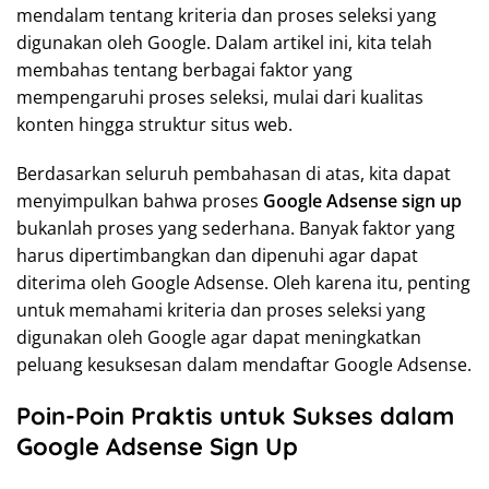
mendalam tentang kriteria dan proses seleksi yang
digunakan oleh Google. Dalam artikel ini, kita telah
membahas tentang berbagai faktor yang
mempengaruhi proses seleksi, mulai dari kualitas
konten hingga struktur situs web.
Berdasarkan seluruh pembahasan di atas, kita dapat
menyimpulkan bahwa proses
Google Adsense sign up
bukanlah proses yang sederhana. Banyak faktor yang
harus dipertimbangkan dan dipenuhi agar dapat
diterima oleh Google Adsense. Oleh karena itu, penting
untuk memahami kriteria dan proses seleksi yang
digunakan oleh Google agar dapat meningkatkan
peluang kesuksesan dalam mendaftar Google Adsense.
Poin-Poin Praktis untuk Sukses dalam
Google Adsense Sign Up