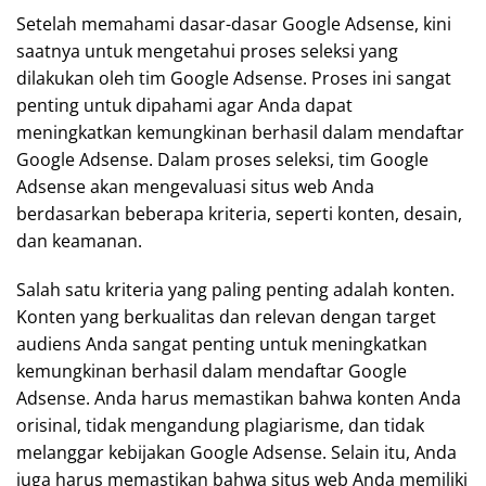
Setelah memahami dasar-dasar Google Adsense, kini
saatnya untuk mengetahui proses seleksi yang
dilakukan oleh tim Google Adsense. Proses ini sangat
penting untuk dipahami agar Anda dapat
meningkatkan kemungkinan berhasil dalam mendaftar
Google Adsense. Dalam proses seleksi, tim Google
Adsense akan mengevaluasi situs web Anda
berdasarkan beberapa kriteria, seperti konten, desain,
dan keamanan.
Salah satu kriteria yang paling penting adalah konten.
Konten yang berkualitas dan relevan dengan target
audiens Anda sangat penting untuk meningkatkan
kemungkinan berhasil dalam mendaftar Google
Adsense. Anda harus memastikan bahwa konten Anda
orisinal, tidak mengandung plagiarisme, dan tidak
melanggar kebijakan Google Adsense. Selain itu, Anda
juga harus memastikan bahwa situs web Anda memiliki