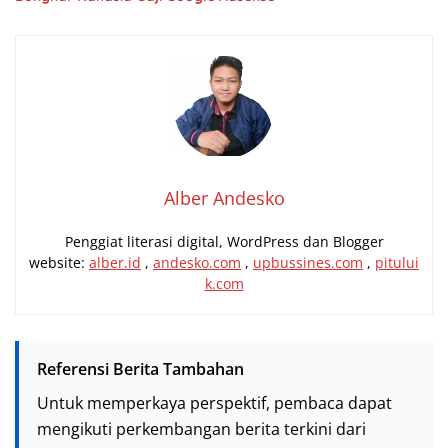
Alber Andesko
Penggiat literasi digital, WordPress dan Blogger
website:
alber.id
,
andesko.com
,
upbussines.com
,
pitului
k.com
Referensi Berita Tambahan
Untuk memperkaya perspektif, pembaca dapat
mengikuti perkembangan berita terkini dari