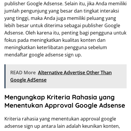
publisher Google Adsense. Selain itu, jika Anda memiliki
jumlah pengunjung yang besar dan tingkat interaksi
yang tinggi, maka Anda juga memiliki peluang yang
lebih besar untuk diterima sebagai publisher Google
Adsense. Oleh karena itu, penting bagi pengguna untuk
fokus pada meningkatkan kualitas konten dan
meningkatkan keterlibatan pengguna sebelum
mendaftar google adsense sign up.
READ More
Alternative Advertise Other Than
Google AdSense
Mengungkap Kriteria Rahasia yang
Menentukan Approval Google Adsense
Kriteria rahasia yang menentukan approval google
adsense sign up antara lain adalah keunikan konten,