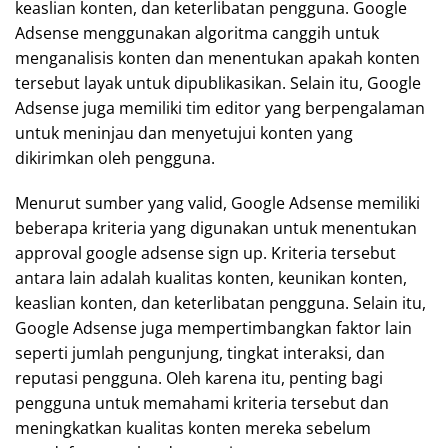
keaslian konten, dan keterlibatan pengguna. Google
Adsense menggunakan algoritma canggih untuk
menganalisis konten dan menentukan apakah konten
tersebut layak untuk dipublikasikan. Selain itu, Google
Adsense juga memiliki tim editor yang berpengalaman
untuk meninjau dan menyetujui konten yang
dikirimkan oleh pengguna.
Menurut sumber yang valid, Google Adsense memiliki
beberapa kriteria yang digunakan untuk menentukan
approval google adsense sign up. Kriteria tersebut
antara lain adalah kualitas konten, keunikan konten,
keaslian konten, dan keterlibatan pengguna. Selain itu,
Google Adsense juga mempertimbangkan faktor lain
seperti jumlah pengunjung, tingkat interaksi, dan
reputasi pengguna. Oleh karena itu, penting bagi
pengguna untuk memahami kriteria tersebut dan
meningkatkan kualitas konten mereka sebelum