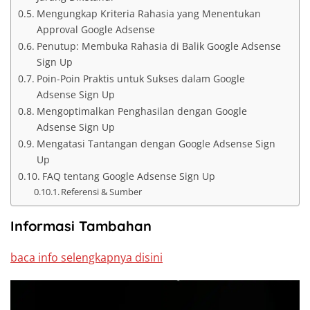
Mengungkap Kriteria Rahasia yang Menentukan
Approval Google Adsense
Penutup: Membuka Rahasia di Balik Google Adsense
Sign Up
Poin-Poin Praktis untuk Sukses dalam Google
Adsense Sign Up
Mengoptimalkan Penghasilan dengan Google
Adsense Sign Up
Mengatasi Tantangan dengan Google Adsense Sign
Up
FAQ tentang Google Adsense Sign Up
Referensi & Sumber
Informasi Tambahan
baca info selengkapnya disini