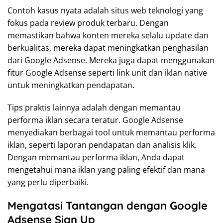
Contoh kasus nyata adalah situs web teknologi yang
fokus pada review produk terbaru. Dengan
memastikan bahwa konten mereka selalu update dan
berkualitas, mereka dapat meningkatkan penghasilan
dari Google Adsense. Mereka juga dapat menggunakan
fitur Google Adsense seperti link unit dan iklan native
untuk meningkatkan pendapatan.
Tips praktis lainnya adalah dengan memantau
performa iklan secara teratur. Google Adsense
menyediakan berbagai tool untuk memantau performa
iklan, seperti laporan pendapatan dan analisis klik.
Dengan memantau performa iklan, Anda dapat
mengetahui mana iklan yang paling efektif dan mana
yang perlu diperbaiki.
Mengatasi Tantangan dengan Google
Adsense Sign Up