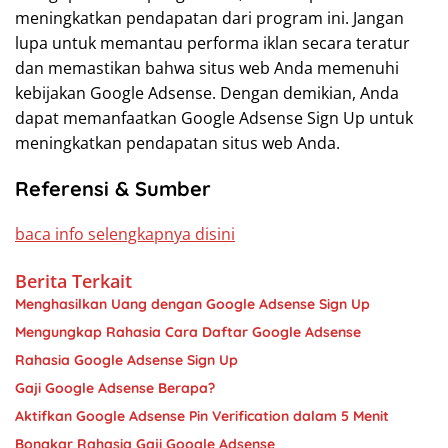
meningkatkan pendapatan dari program ini. Jangan
lupa untuk memantau performa iklan secara teratur
dan memastikan bahwa situs web Anda memenuhi
kebijakan Google Adsense. Dengan demikian, Anda
dapat memanfaatkan Google Adsense Sign Up untuk
meningkatkan pendapatan situs web Anda.
Referensi & Sumber
baca info selengkapnya disini
Berita Terkait
Menghasilkan Uang dengan Google Adsense Sign Up
Mengungkap Rahasia Cara Daftar Google Adsense
Rahasia Google Adsense Sign Up
Gaji Google Adsense Berapa?
Aktifkan Google Adsense Pin Verification dalam 5 Menit
Bongkar Rahasia Gaji Google Adsense