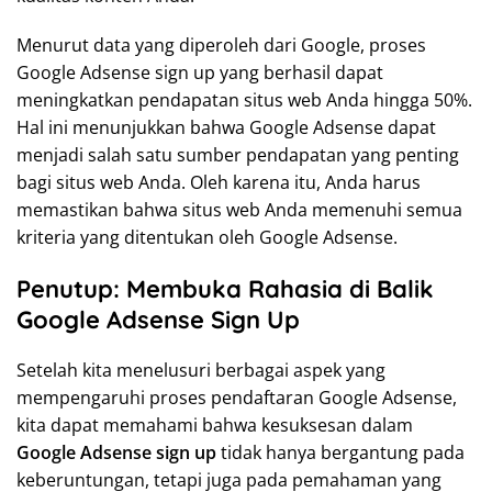
Menurut data yang diperoleh dari Google, proses
Google Adsense sign up yang berhasil dapat
meningkatkan pendapatan situs web Anda hingga 50%.
Hal ini menunjukkan bahwa Google Adsense dapat
menjadi salah satu sumber pendapatan yang penting
bagi situs web Anda. Oleh karena itu, Anda harus
memastikan bahwa situs web Anda memenuhi semua
kriteria yang ditentukan oleh Google Adsense.
Penutup: Membuka Rahasia di Balik
Google Adsense Sign Up
Setelah kita menelusuri berbagai aspek yang
mempengaruhi proses pendaftaran Google Adsense,
kita dapat memahami bahwa kesuksesan dalam
Google Adsense sign up
tidak hanya bergantung pada
keberuntungan, tetapi juga pada pemahaman yang