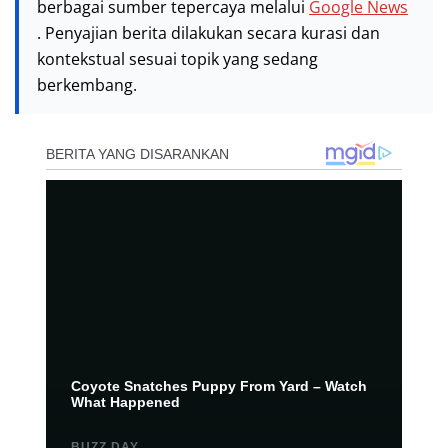
berbagai sumber tepercaya melalui
Google News
. Penyajian berita dilakukan secara kurasi dan
kontekstual sesuai topik yang sedang
berkembang.