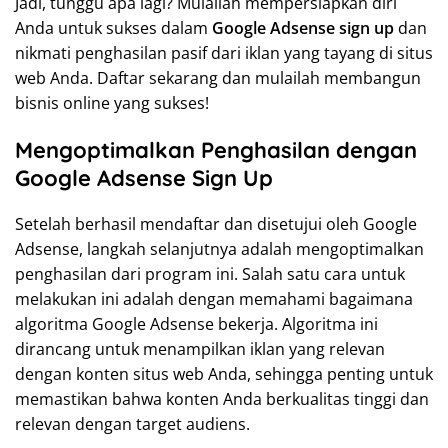
Jadi, tunggu apa lagi? Mulailah mempersiapkan diri
Anda untuk sukses dalam
Google Adsense sign up
dan
nikmati penghasilan pasif dari iklan yang tayang di situs
web Anda. Daftar sekarang dan mulailah membangun
bisnis online yang sukses!
Mengoptimalkan Penghasilan dengan
Google Adsense Sign Up
Setelah berhasil mendaftar dan disetujui oleh Google
Adsense, langkah selanjutnya adalah mengoptimalkan
penghasilan dari program ini. Salah satu cara untuk
melakukan ini adalah dengan memahami bagaimana
algoritma Google Adsense bekerja. Algoritma ini
dirancang untuk menampilkan iklan yang relevan
dengan konten situs web Anda, sehingga penting untuk
memastikan bahwa konten Anda berkualitas tinggi dan
relevan dengan target audiens.