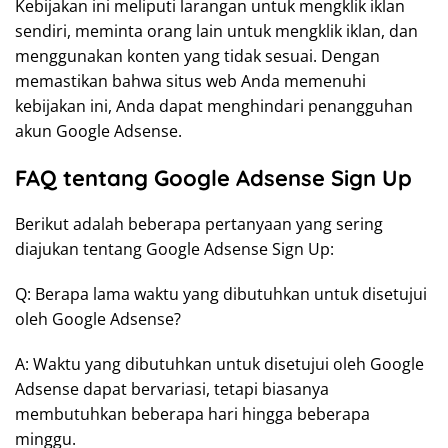
Kebijakan ini meliputi larangan untuk mengklik iklan
sendiri, meminta orang lain untuk mengklik iklan, dan
menggunakan konten yang tidak sesuai. Dengan
memastikan bahwa situs web Anda memenuhi
kebijakan ini, Anda dapat menghindari penangguhan
akun Google Adsense.
FAQ tentang Google Adsense Sign Up
Berikut adalah beberapa pertanyaan yang sering
diajukan tentang Google Adsense Sign Up:
Q: Berapa lama waktu yang dibutuhkan untuk disetujui
oleh Google Adsense?
A: Waktu yang dibutuhkan untuk disetujui oleh Google
Adsense dapat bervariasi, tetapi biasanya
membutuhkan beberapa hari hingga beberapa
minggu.