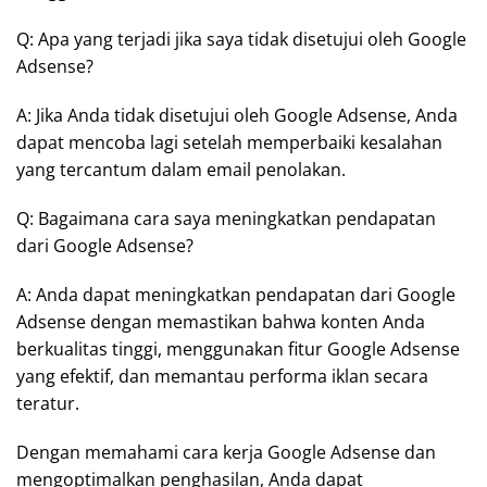
Q: Apa yang terjadi jika saya tidak disetujui oleh Google
Adsense?
A: Jika Anda tidak disetujui oleh Google Adsense, Anda
dapat mencoba lagi setelah memperbaiki kesalahan
yang tercantum dalam email penolakan.
Q: Bagaimana cara saya meningkatkan pendapatan
dari Google Adsense?
A: Anda dapat meningkatkan pendapatan dari Google
Adsense dengan memastikan bahwa konten Anda
berkualitas tinggi, menggunakan fitur Google Adsense
yang efektif, dan memantau performa iklan secara
teratur.
Dengan memahami cara kerja Google Adsense dan
mengoptimalkan penghasilan, Anda dapat