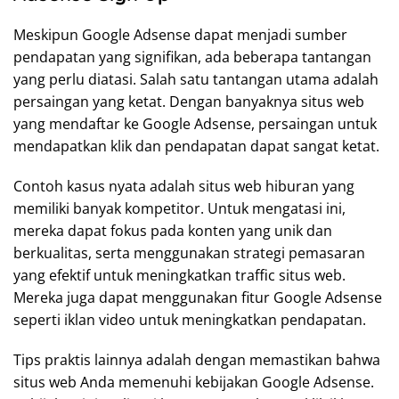
Meskipun Google Adsense dapat menjadi sumber
pendapatan yang signifikan, ada beberapa tantangan
yang perlu diatasi. Salah satu tantangan utama adalah
persaingan yang ketat. Dengan banyaknya situs web
yang mendaftar ke Google Adsense, persaingan untuk
mendapatkan klik dan pendapatan dapat sangat ketat.
Contoh kasus nyata adalah situs web hiburan yang
memiliki banyak kompetitor. Untuk mengatasi ini,
mereka dapat fokus pada konten yang unik dan
berkualitas, serta menggunakan strategi pemasaran
yang efektif untuk meningkatkan traffic situs web.
Mereka juga dapat menggunakan fitur Google Adsense
seperti iklan video untuk meningkatkan pendapatan.
Tips praktis lainnya adalah dengan memastikan bahwa
situs web Anda memenuhi kebijakan Google Adsense.