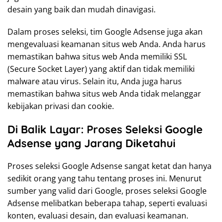
desain yang baik dan mudah dinavigasi.
Dalam proses seleksi, tim Google Adsense juga akan
mengevaluasi keamanan situs web Anda. Anda harus
memastikan bahwa situs web Anda memiliki SSL
(Secure Socket Layer) yang aktif dan tidak memiliki
malware atau virus. Selain itu, Anda juga harus
memastikan bahwa situs web Anda tidak melanggar
kebijakan privasi dan cookie.
Di Balik Layar: Proses Seleksi Google
Adsense yang Jarang Diketahui
Proses seleksi Google Adsense sangat ketat dan hanya
sedikit orang yang tahu tentang proses ini. Menurut
sumber yang valid dari Google, proses seleksi Google
Adsense melibatkan beberapa tahap, seperti evaluasi
konten, evaluasi desain, dan evaluasi keamanan.