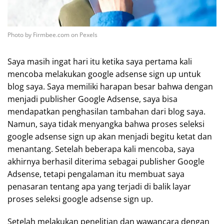
Photo by Firmbee.com on Pexels
Saya masih ingat hari itu ketika saya pertama kali
mencoba melakukan google adsense sign up untuk
blog saya. Saya memiliki harapan besar bahwa dengan
menjadi publisher Google Adsense, saya bisa
mendapatkan penghasilan tambahan dari blog saya.
Namun, saya tidak menyangka bahwa proses seleksi
google adsense sign up akan menjadi begitu ketat dan
menantang. Setelah beberapa kali mencoba, saya
akhirnya berhasil diterima sebagai publisher Google
Adsense, tetapi pengalaman itu membuat saya
penasaran tentang apa yang terjadi di balik layar
proses seleksi google adsense sign up.
Setelah melakukan penelitian dan wawancara dengan