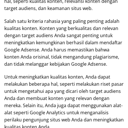
hal, seperti kualitas konten, relevansi konten dengan
target audiens, dan keamanan situs web.
Salah satu kriteria rahasia yang paling penting adalah
kualitas konten. Konten yang berkualitas dan relevan
dengan target audiens Anda sangat penting untuk
meningkatkan kemungkinan berhasil dalam mendaftar
Google Adsense. Anda harus memastikan bahwa
konten Anda orisinal, tidak mengandung plagiarisme,
dan tidak melanggar kebijakan Google Adsense.
Untuk meningkatkan kualitas konten, Anda dapat
melakukan beberapa hal, seperti melakukan riset pasar
untuk mengetahui apa yang dicari oleh target audiens
Anda dan membuat konten yang relevan dengan
mereka. Selain itu, Anda juga dapat menggunakan alat-
alat seperti Google Analytics untuk menganalisis
perilaku pengunjung situs web Anda dan meningkatkan
kualitas konten Anda.