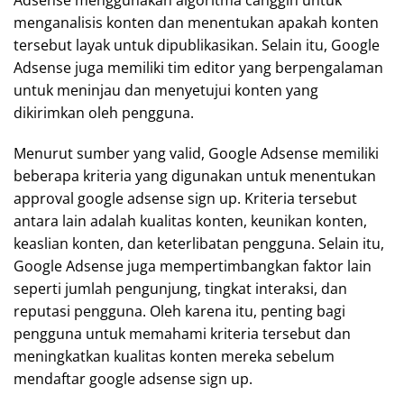
Adsense menggunakan algoritma canggih untuk
menganalisis konten dan menentukan apakah konten
tersebut layak untuk dipublikasikan. Selain itu, Google
Adsense juga memiliki tim editor yang berpengalaman
untuk meninjau dan menyetujui konten yang
dikirimkan oleh pengguna.
Menurut sumber yang valid, Google Adsense memiliki
beberapa kriteria yang digunakan untuk menentukan
approval google adsense sign up. Kriteria tersebut
antara lain adalah kualitas konten, keunikan konten,
keaslian konten, dan keterlibatan pengguna. Selain itu,
Google Adsense juga mempertimbangkan faktor lain
seperti jumlah pengunjung, tingkat interaksi, dan
reputasi pengguna. Oleh karena itu, penting bagi
pengguna untuk memahami kriteria tersebut dan
meningkatkan kualitas konten mereka sebelum
mendaftar google adsense sign up.