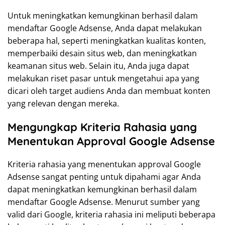
Untuk meningkatkan kemungkinan berhasil dalam
mendaftar Google Adsense, Anda dapat melakukan
beberapa hal, seperti meningkatkan kualitas konten,
memperbaiki desain situs web, dan meningkatkan
keamanan situs web. Selain itu, Anda juga dapat
melakukan riset pasar untuk mengetahui apa yang
dicari oleh target audiens Anda dan membuat konten
yang relevan dengan mereka.
Mengungkap Kriteria Rahasia yang
Menentukan Approval Google Adsense
Kriteria rahasia yang menentukan approval Google
Adsense sangat penting untuk dipahami agar Anda
dapat meningkatkan kemungkinan berhasil dalam
mendaftar Google Adsense. Menurut sumber yang
valid dari Google, kriteria rahasia ini meliputi beberapa