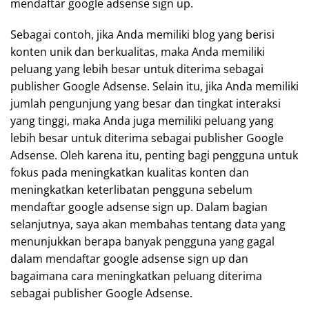
mendaftar google adsense sign up.
Sebagai contoh, jika Anda memiliki blog yang berisi
konten unik dan berkualitas, maka Anda memiliki
peluang yang lebih besar untuk diterima sebagai
publisher Google Adsense. Selain itu, jika Anda memiliki
jumlah pengunjung yang besar dan tingkat interaksi
yang tinggi, maka Anda juga memiliki peluang yang
lebih besar untuk diterima sebagai publisher Google
Adsense. Oleh karena itu, penting bagi pengguna untuk
fokus pada meningkatkan kualitas konten dan
meningkatkan keterlibatan pengguna sebelum
mendaftar google adsense sign up. Dalam bagian
selanjutnya, saya akan membahas tentang data yang
menunjukkan berapa banyak pengguna yang gagal
dalam mendaftar google adsense sign up dan
bagaimana cara meningkatkan peluang diterima
sebagai publisher Google Adsense.