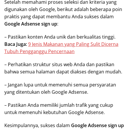
Setelah memahami proses seleksi dan kriteria yang
digunakan oleh Google, berikut adalah beberapa poin
praktis yang dapat membantu Anda sukses dalam
Google Adsense sign up
:
– Pastikan konten Anda unik dan berkualitas tinggi.
Baca Juga:
9 Jenis Makanan yang Paling Sulit Dicerna
Tubuh Pengganggu Pencernaan
– Perhatikan struktur situs web Anda dan pastikan
bahwa semua halaman dapat diakses dengan mudah.
– Jangan lupa untuk memenuhi semua persyaratan
yang ditentukan oleh Google Adsense.
– Pastikan Anda memiliki jumlah trafik yang cukup
untuk memenuhi kebutuhan Google Adsense.
Kesimpulannya, sukses dalam
Google Adsense sign up