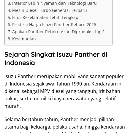
Interior Lebih Nyaman dan Teknologi Baru
Mesin Diesel Turbo Generasi Terbaru
Fitur Keselamatan Lebih Lengkap
Prediksi Harga Isuzu Panther Reborn 2026
Apakah Panther Reborn Akan Diproduksi Lagi?
Kesimpulan
Sejarah Singkat Isuzu Panther di
Indonesia
Isuzu Panther merupakan mobil yang sangat populer
di Indonesia sejak awal tahun 1990-an. Kendaraan ini
dikenal sebagai MPV diesel yang tangguh, irit bahan
bakar, serta memiliki biaya perawatan yang relatif
murah.
Selama bertahun-tahun, Panther menjadi pilihan
utama bagi keluarga, pelaku usaha, hingga kendaraan