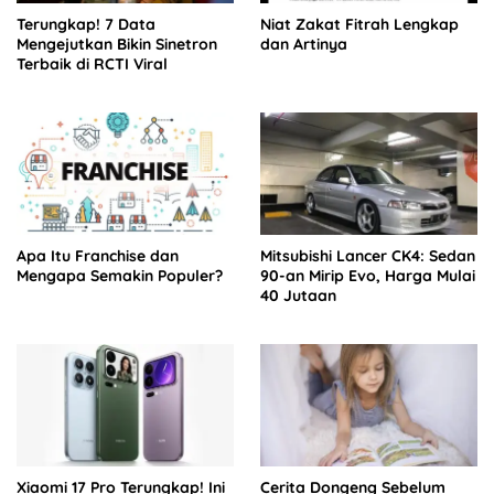
Terungkap! 7 Data
Niat Zakat Fitrah Lengkap
Mengejutkan Bikin Sinetron
dan Artinya
Terbaik di RCTI Viral
Apa Itu Franchise dan
Mitsubishi Lancer CK4: Sedan
Mengapa Semakin Populer?
90-an Mirip Evo, Harga Mulai
40 Jutaan
Xiaomi 17 Pro Terungkap! Ini
Cerita Dongeng Sebelum