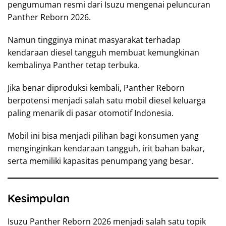
pengumuman resmi dari Isuzu mengenai peluncuran
Panther Reborn 2026.
Namun tingginya minat masyarakat terhadap
kendaraan diesel tangguh membuat kemungkinan
kembalinya Panther tetap terbuka.
Jika benar diproduksi kembali, Panther Reborn
berpotensi menjadi salah satu mobil diesel keluarga
paling menarik di pasar otomotif Indonesia.
Mobil ini bisa menjadi pilihan bagi konsumen yang
menginginkan kendaraan tangguh, irit bahan bakar,
serta memiliki kapasitas penumpang yang besar.
Kesimpulan
Isuzu Panther Reborn 2026 menjadi salah satu topik