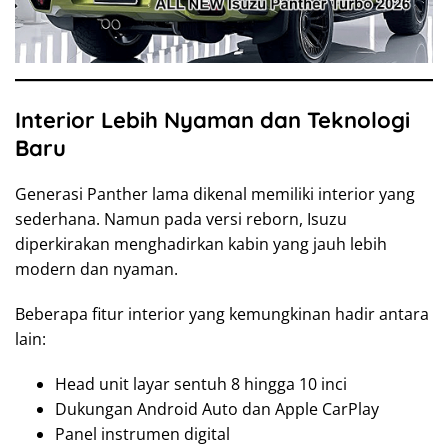
Interior Lebih Nyaman dan Teknologi
Baru
Generasi Panther lama dikenal memiliki interior yang
sederhana. Namun pada versi reborn, Isuzu
diperkirakan menghadirkan kabin yang jauh lebih
modern dan nyaman.
Beberapa fitur interior yang kemungkinan hadir antara
lain:
Head unit layar sentuh 8 hingga 10 inci
Dukungan Android Auto dan Apple CarPlay
Panel instrumen digital