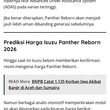
hadirnya fitur Advanced Driver Assistance System
(ADAS) pada varian tertinggi.
Jika benar diterapkan, Panther Reborn akan menjadi
jauh lebih aman dibanding generasi sebelumnya.
Prediksi Harga Isuzu Panther Reborn
2026
Hingga saat ini Isuzu belum memberikan konfirmasi
resmi mengenai harga Panther Reborn.
READ More
BNPB Catat 1.135 Korban Jiwa Akibat
Banjir di Aceh dan Sumatra
Namun berbagai analis otomotif memperkirakan mobil
ini akan dipasarkan pada kisaran harga berikut: