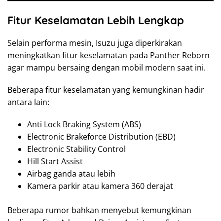
Fitur Keselamatan Lebih Lengkap
Selain performa mesin, Isuzu juga diperkirakan
meningkatkan fitur keselamatan pada Panther Reborn
agar mampu bersaing dengan mobil modern saat ini.
Beberapa fitur keselamatan yang kemungkinan hadir
antara lain:
Anti Lock Braking System (ABS)
Electronic Brakeforce Distribution (EBD)
Electronic Stability Control
Hill Start Assist
Airbag ganda atau lebih
Kamera parkir atau kamera 360 derajat
Beberapa rumor bahkan menyebut kemungkinan