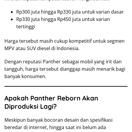
Rp300 juta hingga Rp330 juta untuk varian dasar
Rp330 juta hingga Rp450 juta untuk varian
tertinggi
Harga tersebut masih cukup kompetitif untuk segmen
MPV atau SUV diesel di Indonesia.
Dengan reputasi Panther sebagai mobil yang irit dan
tangguh, harga tersebut dianggap masih menarik bagi
banyak konsumen.
Apakah Panther Reborn Akan
Diproduksi Lagi?
Meskipun banyak bocoran desain dan spesifikasi
beredar di internet, hingga saat ini belum ada