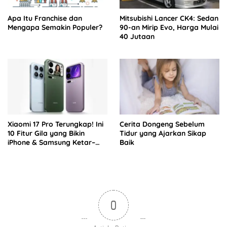
Apa Itu Franchise dan
Mitsubishi Lancer CK4: Sedan
Mengapa Semakin Populer?
90-an Mirip Evo, Harga Mulai
40 Jutaan
Xiaomi 17 Pro Terungkap! Ini
Cerita Dongeng Sebelum
10 Fitur Gila yang Bikin
Tidur yang Ajarkan Sikap
iPhone & Samsung Ketar–
Baik
ketir
0