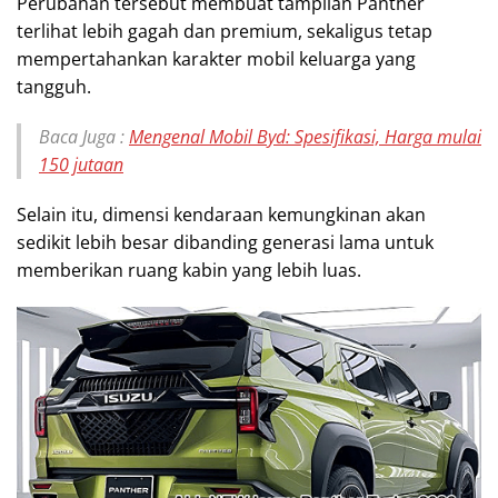
Perubahan tersebut membuat tampilan Panther
terlihat lebih gagah dan premium, sekaligus tetap
mempertahankan karakter mobil keluarga yang
tangguh.
Baca Juga :
Mengenal Mobil Byd: Spesifikasi, Harga mulai
150 jutaan
Selain itu, dimensi kendaraan kemungkinan akan
sedikit lebih besar dibanding generasi lama untuk
memberikan ruang kabin yang lebih luas.