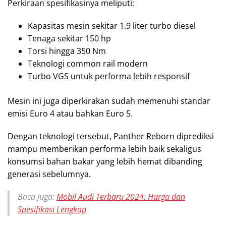
Perkiraan spesifikasinya meliputi:
Kapasitas mesin sekitar 1.9 liter turbo diesel
Tenaga sekitar 150 hp
Torsi hingga 350 Nm
Teknologi common rail modern
Turbo VGS untuk performa lebih responsif
Mesin ini juga diperkirakan sudah memenuhi standar
emisi Euro 4 atau bahkan Euro 5.
Dengan teknologi tersebut, Panther Reborn diprediksi
mampu memberikan performa lebih baik sekaligus
konsumsi bahan bakar yang lebih hemat dibanding
generasi sebelumnya.
Baca Juga:
Mobil Audi Terbaru 2024: Harga dan
Spesifikasi Lengkap