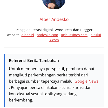
Alber Andesko
Penggiat literasi digital, WordPress dan Blogger
website:
alber.id
,
andesko.com
,
upbussines.com
,
pitului
k.com
Referensi Berita Tambahan
Untuk memperkaya perspektif, pembaca dapat
mengikuti perkembangan berita terkini dari
berbagai sumber tepercaya melalui
Google News
. Penyajian berita dilakukan secara kurasi dan
kontekstual sesuai topik yang sedang
berkembang.