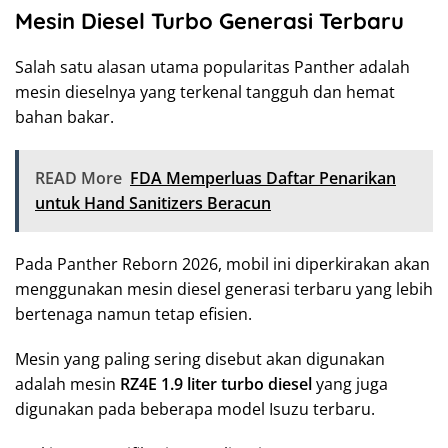
Mesin Diesel Turbo Generasi Terbaru
Salah satu alasan utama popularitas Panther adalah
mesin dieselnya yang terkenal tangguh dan hemat
bahan bakar.
READ More
FDA Memperluas Daftar Penarikan
untuk Hand Sanitizers Beracun
Pada Panther Reborn 2026, mobil ini diperkirakan akan
menggunakan mesin diesel generasi terbaru yang lebih
bertenaga namun tetap efisien.
Mesin yang paling sering disebut akan digunakan
adalah mesin
RZ4E 1.9 liter turbo diesel
yang juga
digunakan pada beberapa model Isuzu terbaru.