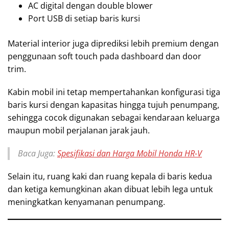
AC digital dengan double blower
Port USB di setiap baris kursi
Material interior juga diprediksi lebih premium dengan
penggunaan soft touch pada dashboard dan door
trim.
Kabin mobil ini tetap mempertahankan konfigurasi tiga
baris kursi dengan kapasitas hingga tujuh penumpang,
sehingga cocok digunakan sebagai kendaraan keluarga
maupun mobil perjalanan jarak jauh.
Baca Juga:
Spesifikasi dan Harga Mobil Honda HR-V
Selain itu, ruang kaki dan ruang kepala di baris kedua
dan ketiga kemungkinan akan dibuat lebih lega untuk
meningkatkan kenyamanan penumpang.