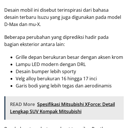
Desain mobil ini disebut terinspirasi dari bahasa
desain terbaru Isuzu yang juga digunakan pada model
D-Max dan mu-X.
Beberapa perubahan yang diprediksi hadir pada
bagian eksterior antara lain:
Grille depan berukuran besar dengan aksen krom
Lampu LED modern dengan DRL
Desain bumper lebih sporty
Velg alloy berukuran 16 hingga 17 inci
Garis bodi yang lebih tegas dan aerodinamis
READ More
Spesifikasi Mitsubishi XForce: Detail
Lengkap SUV Kompak Mitsubishi