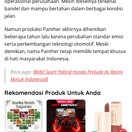
operasional perusahaan. Mesin dieselnya terkenal
bandel dan mampu bertahan dalam berbagai kondisi
jalan.
Namun produksi Panther akhirnya dihentikan
beberapa tahun lalu karena perubahan standar emisi
serta perkembangan teknologi otomotif. Meski
demikian, nama Panther tetap memiliki tempat khusus
di hati masyarakat Indonesia.
Baca Juga:
Mobil Sport Hybrid Honda Prelude Ini Resmi
Masuk IndonesiaB
Rekomendasi Produk Untuk Anda