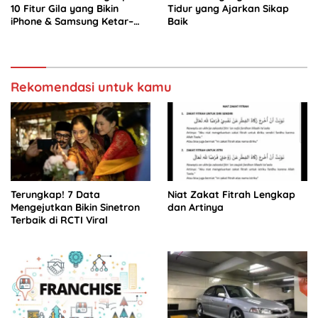
10 Fitur Gila yang Bikin
Tidur yang Ajarkan Sikap
iPhone & Samsung Ketar–
Baik
ketir
Rekomendasi untuk kamu
Terungkap! 7 Data
Niat Zakat Fitrah Lengkap
Mengejutkan Bikin Sinetron
dan Artinya
Terbaik di RCTI Viral