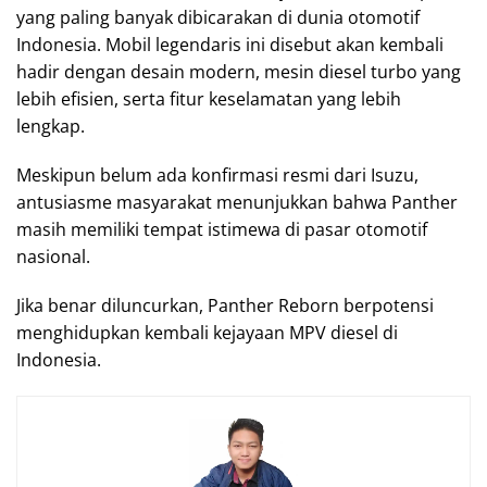
yang paling banyak dibicarakan di dunia otomotif
Indonesia. Mobil legendaris ini disebut akan kembali
hadir dengan desain modern, mesin diesel turbo yang
lebih efisien, serta fitur keselamatan yang lebih
lengkap.
Meskipun belum ada konfirmasi resmi dari Isuzu,
antusiasme masyarakat menunjukkan bahwa Panther
masih memiliki tempat istimewa di pasar otomotif
nasional.
Jika benar diluncurkan, Panther Reborn berpotensi
menghidupkan kembali kejayaan MPV diesel di
Indonesia.