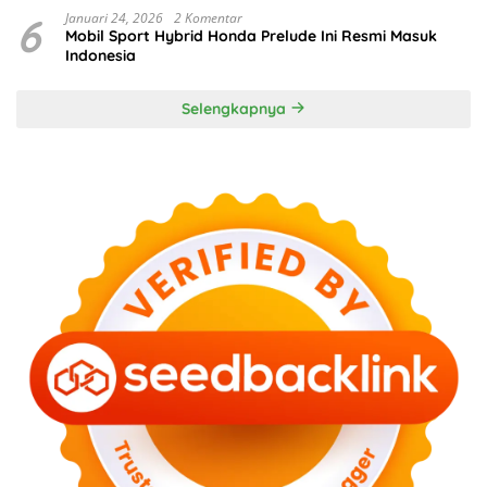
6
Januari 24, 2026
2 Komentar
Mobil Sport Hybrid Honda Prelude Ini Resmi Masuk
Indonesia
Selengkapnya