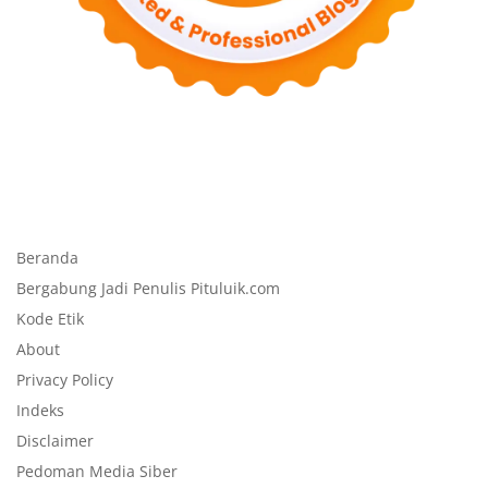
Beranda
Bergabung Jadi Penulis Pituluik.com
Kode Etik
About
Privacy Policy
Indeks
Disclaimer
Pedoman Media Siber