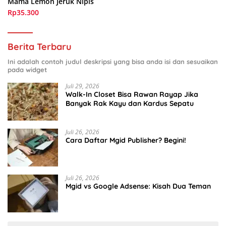
Mama Lemon Jeruk Nipis
Rp35.300
Berita Terbaru
Ini adalah contoh judul deskripsi yang bisa anda isi dan sesuaikan
pada widget
Juli 29, 2026
Walk-In Closet Bisa Rawan Rayap Jika
Banyak Rak Kayu dan Kardus Sepatu
Juli 26, 2026
Cara Daftar Mgid Publisher? Begini!
Juli 26, 2026
Mgid vs Google Adsense: Kisah Dua Teman