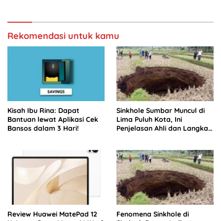
Rekomendasi untuk kamu
Kisah Ibu Rina: Dapat
Sinkhole Sumbar Muncul di
Bantuan lewat Aplikasi Cek
Lima Puluh Kota, Ini
Bansos dalam 3 Hari!
Penjelasan Ahli dan Langkah
Mitigasi
Review Huawei MatePad 12
Fenomena Sinkhole di