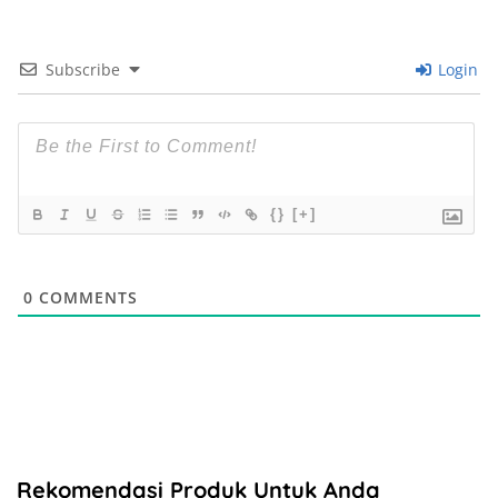
Subscribe
Login
{}
[+]
0
COMMENTS
Rekomendasi Produk Untuk Anda