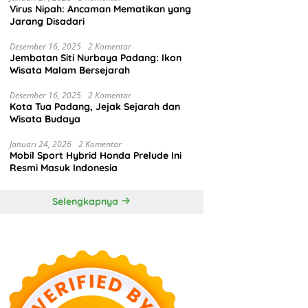
Virus Nipah: Ancaman Mematikan yang
Jarang Disadari
Desember 16, 2025
2 Komentar
Jembatan Siti Nurbaya Padang: Ikon
Wisata Malam Bersejarah
Desember 16, 2025
2 Komentar
Kota Tua Padang, Jejak Sejarah dan
Wisata Budaya
Januari 24, 2026
2 Komentar
Mobil Sport Hybrid Honda Prelude Ini
Resmi Masuk Indonesia
Selengkapnya