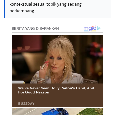
kontekstual sesuai topik yang sedang
berkembang.