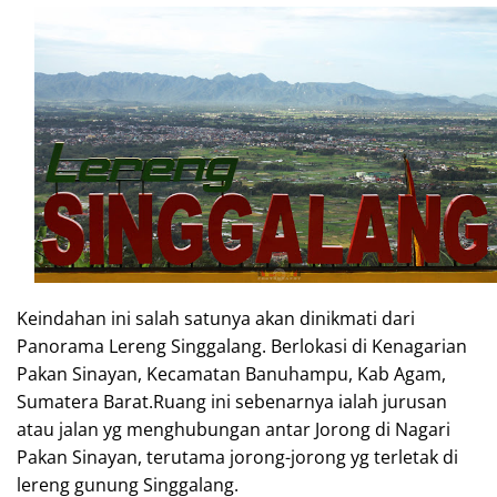
Keindahan ini salah satunya akan dinikmati dari
Panorama Lereng Singgalang. Berlokasi di Kenagarian
Pakan Sinayan, Kecamatan Banuhampu, Kab Agam,
Sumatera Barat.Ruang ini sebenarnya ialah jurusan
atau jalan yg menghubungan antar Jorong di Nagari
Pakan Sinayan, terutama jorong-jorong yg terletak di
lereng gunung Singgalang.