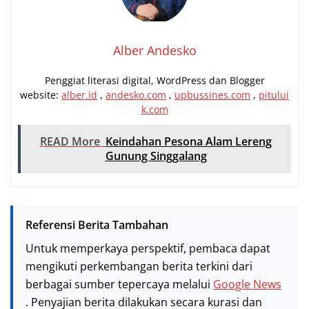
Alber Andesko
Penggiat literasi digital, WordPress dan Blogger
website:
alber.id
,
andesko.com
,
upbussines.com
,
pitului
k.com
READ More
Keindahan Pesona Alam Lereng
Gunung Singgalang
Referensi Berita Tambahan
Untuk memperkaya perspektif, pembaca dapat
mengikuti perkembangan berita terkini dari
berbagai sumber tepercaya melalui
Google News
. Penyajian berita dilakukan secara kurasi dan