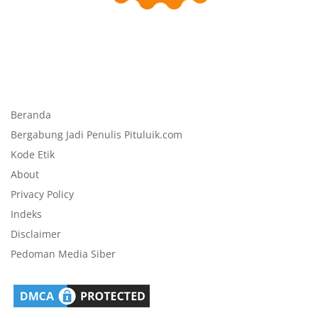
Beranda
Bergabung Jadi Penulis Pituluik.com
Kode Etik
About
Privacy Policy
Indeks
Disclaimer
Pedoman Media Siber