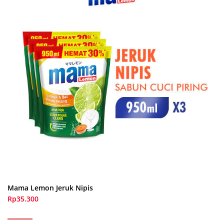
Mama Lemon Jeruk Nipis
Rp35.300