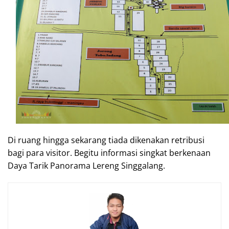
Di ruang hingga sekarang tiada dikenakan retribusi
bagi para visitor. Begitu informasi singkat berkenaan
Daya Tarik Panorama Lereng Singgalang.