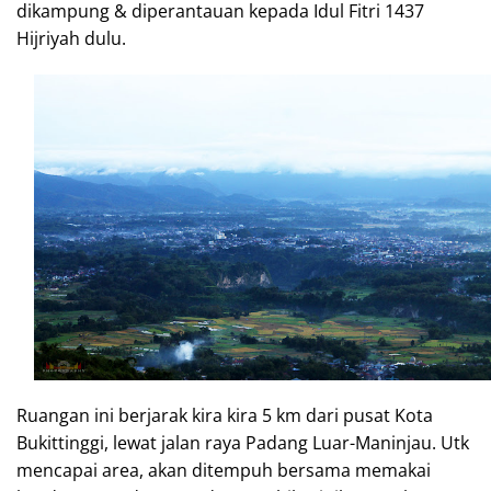
dikampung & diperantauan kepada Idul Fitri 1437
Hijriyah dulu.
Ruangan ini berjarak kira kira 5 km dari pusat Kota
Bukittinggi, lewat jalan raya Padang Luar-Maninjau. Utk
mencapai area, akan ditempuh bersama memakai