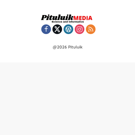
@2026 Pituluik