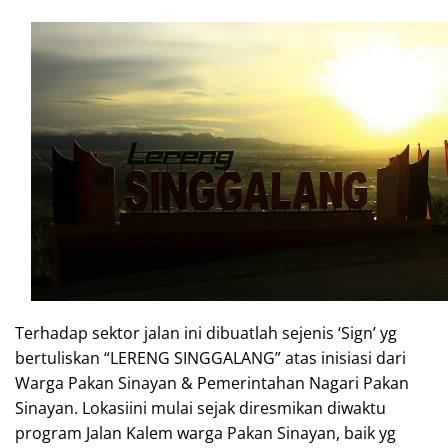
Terhadap sektor jalan ini dibuatlah sejenis ‘Sign’ yg
bertuliskan “LERENG SINGGALANG” atas inisiasi dari
Warga Pakan Sinayan & Pemerintahan Nagari Pakan
Sinayan. Lokasiini mulai sejak diresmikan diwaktu
program Jalan Kalem warga Pakan Sinayan, baik yg