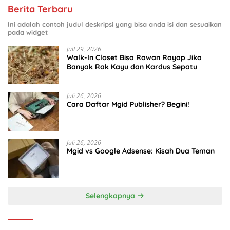
Berita Terbaru
Ini adalah contoh judul deskripsi yang bisa anda isi dan sesuaikan
pada widget
Juli 29, 2026
Walk-In Closet Bisa Rawan Rayap Jika
Banyak Rak Kayu dan Kardus Sepatu
Juli 26, 2026
Cara Daftar Mgid Publisher? Begini!
Juli 26, 2026
Mgid vs Google Adsense: Kisah Dua Teman
Selengkapnya