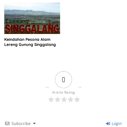
Keindahan Pesona Alam
Lereng Gunung Singgalang
0
Article Rating
Subscribe
Login