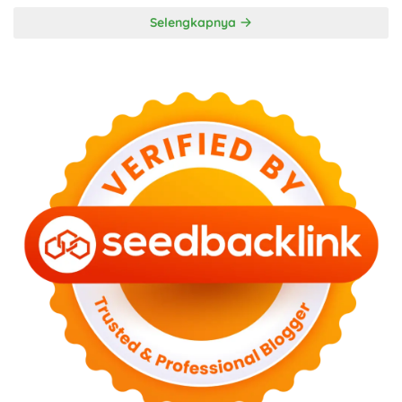
Selengkapnya