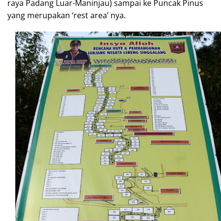
raya Padang Luar-Maninjau) sampai ke Puncak Pinus
yang merupakan ‘rest area’ nya.