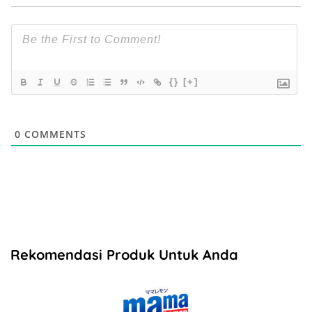
{}
[+]
0
COMMENTS
Rekomendasi Produk Untuk Anda