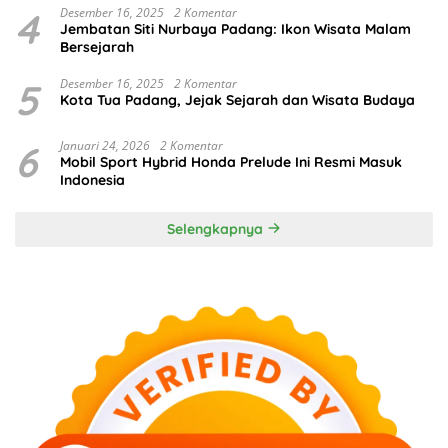
4
Desember 16, 2025
2 Komentar
Jembatan Siti Nurbaya Padang: Ikon Wisata Malam
Bersejarah
5
Desember 16, 2025
2 Komentar
Kota Tua Padang, Jejak Sejarah dan Wisata Budaya
6
Januari 24, 2026
2 Komentar
Mobil Sport Hybrid Honda Prelude Ini Resmi Masuk
Indonesia
Selengkapnya