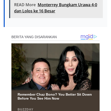
READ More
Monterrey Bungkam Urawa 4-0
dan Lolos ke 16 Besar