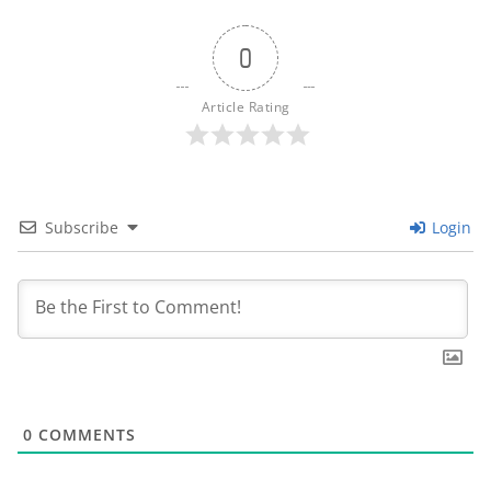
0
Article Rating
Subscribe
Login
0
COMMENTS