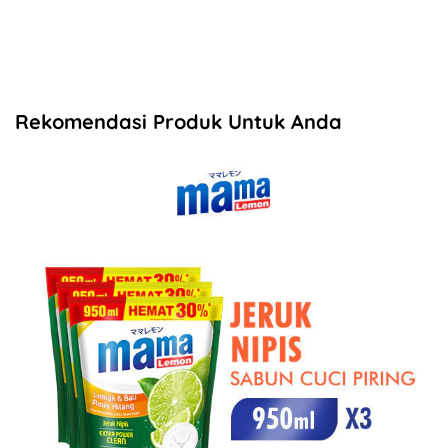
Rekomendasi Produk Untuk Anda