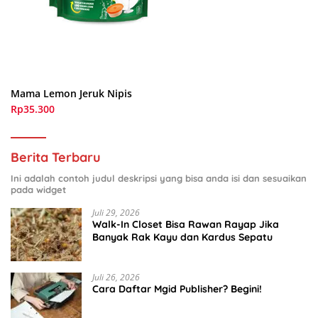
Mama Lemon Jeruk Nipis
Rp35.300
Berita Terbaru
Ini adalah contoh judul deskripsi yang bisa anda isi dan sesuaikan
pada widget
Juli 29, 2026
Walk-In Closet Bisa Rawan Rayap Jika
Banyak Rak Kayu dan Kardus Sepatu
Juli 26, 2026
Cara Daftar Mgid Publisher? Begini!