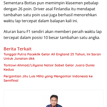
Sementara Bottas pun memimpin klasemen pebalap
dengan 26 poin. Driver asal Finlandia itu mendapat
tambahan satu poin usai juga berhasil menorehkan
waktu lap tercepat dalam balapan kali ini.
Aturan baru F1 sendiri akan memberi peraih waktu lap
tercepat dalam posisi 10 besar tambahan satu angka.
Berita Terkait
Tunggal Putra Paceklik Gelar All England 25 Tahun, Ini Saran
Untuk Jonatan dkk
Tontowi Ahmad/Liliyana Natsir Sabet Gelar Juara Dunia
Kedua
Pergantian Jitu Luis Milla yang Mengantar Indonesia ke
Semifinal