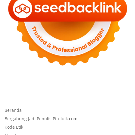
Beranda
Bergabung Jadi Penulis Pituluik.com
Kode Etik