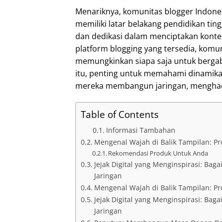
Menariknya, komunitas blogger Indonesi
memiliki latar belakang pendidikan ting
dan dedikasi dalam menciptakan konte
platform blogging yang tersedia, komun
memungkinkan siapa saja untuk berga
itu, penting untuk memahami dinamik
mereka membangun jaringan, menghad
Table of Contents
Informasi Tambahan
Mengenal Wajah di Balik Tampilan: Pr
Rekomendasi Produk Untuk Anda
Jejak Digital yang Menginspirasi: B
Jaringan
Mengenal Wajah di Balik Tampilan: Pr
Jejak Digital yang Menginspirasi: B
Jaringan