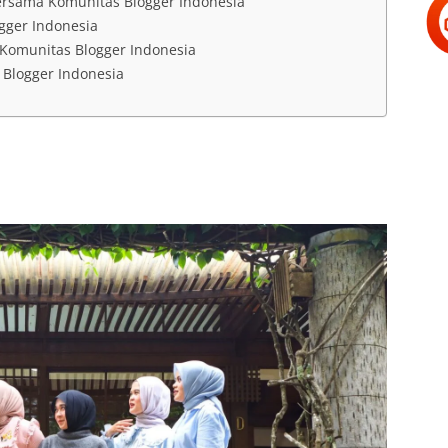
sama Komunitas Blogger Indonesia
gger Indonesia
 Komunitas Blogger Indonesia
Blogger Indonesia