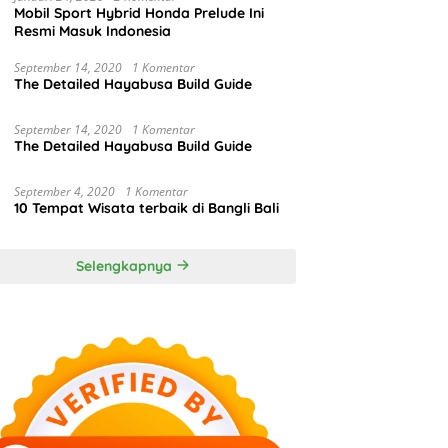
Mobil Sport Hybrid Honda Prelude Ini
Resmi Masuk Indonesia
September 14, 2020
1 Komentar
The Detailed Hayabusa Build Guide
September 14, 2020
1 Komentar
The Detailed Hayabusa Build Guide
September 4, 2020
1 Komentar
10 Tempat Wisata terbaik di Bangli Bali
Selengkapnya