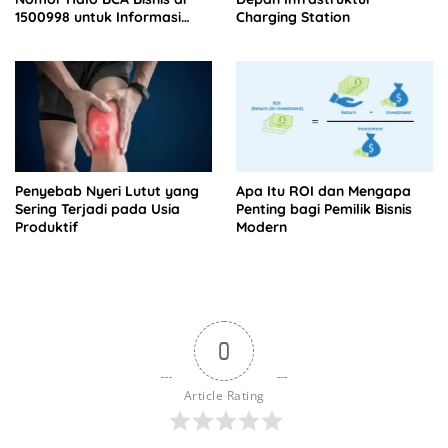
1500998 untuk Informasi
Charging Station
Tagihan
Penyebab Nyeri Lutut yang
Apa Itu ROI dan Mengapa
Sering Terjadi pada Usia
Penting bagi Pemilik Bisnis
Produktif
Modern
0
Article Rating