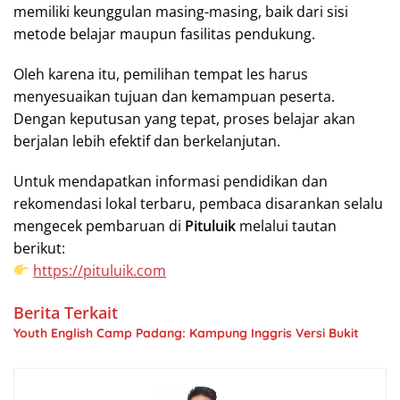
memiliki keunggulan masing-masing, baik dari sisi
metode belajar maupun fasilitas pendukung.
Oleh karena itu, pemilihan tempat les harus
menyesuaikan tujuan dan kemampuan peserta.
Dengan keputusan yang tepat, proses belajar akan
berjalan lebih efektif dan berkelanjutan.
Untuk mendapatkan informasi pendidikan dan
rekomendasi lokal terbaru, pembaca disarankan selalu
mengecek pembaruan di
Pituluik
melalui tautan
berikut:
https://pituluik.com
Berita Terkait
Youth English Camp Padang: Kampung Inggris Versi Bukit