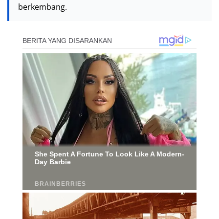
berkembang.