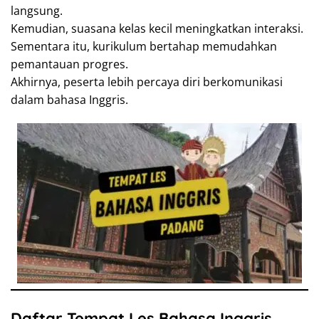
langsung.
Kemudian, suasana kelas kecil meningkatkan interaksi.
Sementara itu, kurikulum bertahap memudahkan
pemantauan progres.
Akhirnya, peserta lebih percaya diri berkomunikasi
dalam bahasa Inggris.
Daftar Tempat Les Bahasa Inggris