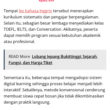
Rp85.999
Tempat
les bahasa Inggris
tersebut menerapkan
kurikulum sistematis dan pengajar berpengalaman.
Selain itu, sebagian besar lembaga menyediakan kelas
TOEFL, IELTS, dan Conversation. Akibatnya, peserta
dapat memilih program sesuai kebutuhan akademik
atau profesional.
READ More
Lobang Jepang Bukittinggi: Sejarah,
Fungsi, dan Harga Tiket
Sementara itu, beberapa tempat mengadopsi sistem
digital learning sehingga proses belajar menjadi lebih
interaktif. Sebaliknya, metode konvensional cenderung
membuat siswa cepat bosan jika tidak dikombinasikan
dengan praktik langsung.