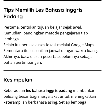
Tips Memilih Les Bahasa Inggris
Padang
Pertama, tentukan tujuan belajar sejak awal.
Kemudian, bandingkan metode pengajaran tiap
lembaga.
Selain itu, periksa akses lokasi melalui Google Maps.
Sementara itu, sesuaikan jadwal dengan waktu luang.
Akhirnya, baca ulasan peserta sebelumnya sebagai
bahan pertimbangan.
Kesimpulan
Keberadaan
les bahasa inggris padang
memberikan
peluang besar bagi masyarakat untuk meningkatkan
keterampilan berbahasa asing. Setiap lembaga