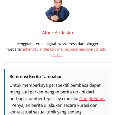
Alber Andesko
Penggiat literasi digital, WordPress dan Blogger
website:
alber.id
,
andesko.com
,
upbussines.com
,
pitului
k.com
Referensi Berita Tambahan
Untuk memperkaya perspektif, pembaca dapat
mengikuti perkembangan berita terkini dari
berbagai sumber tepercaya melalui
Google News
. Penyajian berita dilakukan secara kurasi dan
kontekstual sesuai topik yang sedang