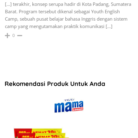
[…] terakhir, konsep serupa hadir di Kota Padang, Sumatera
Barat. Program tersebut dikenal sebagai Youth English
Camp, sebuah pusat belajar bahasa Inggris dengan sistem
camp yang mengutamakan praktik komunikasi […]
0
Rekomendasi Produk Untuk Anda