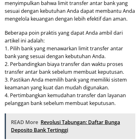
menyimpulkan bahwa limit transfer antar bank yang
sesuai dengan kebutuhan Anda dapat membantu Anda
mengelola keuangan dengan lebih efektif dan aman.
Beberapa poin praktis yang dapat Anda ambil dari
artikel ini adalah:
1. Pilih bank yang menawarkan limit transfer antar
bank yang sesuai dengan kebutuhan Anda.
2. Perbandingkan biaya transfer dan waktu proses
transfer antar bank sebelum membuat keputusan.
3. Pastikan Anda memilih bank yang memiliki sistem
keamanan yang kuat dan mudah digunakan.
4. Pertimbangkan kemudahan transfer dan layanan
pelanggan bank sebelum membuat keputusan.
READ More
Revolusi Tabungan: Daftar Bunga
Deposito Bank Tertinggi