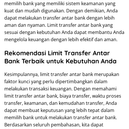
memilih bank yang memiliki sistem keamanan yang
kuat dan mudah digunakan. Dengan demikian, Anda
dapat melakukan transfer antar bank dengan lebih
aman dan nyaman. Limit transfer antar bank yang
sesuai dengan kebutuhan Anda dapat membantu Anda
mengelola keuangan dengan lebih efektif dan aman.
Rekomendasi Limit Transfer Antar
Bank Terbaik untuk Kebutuhan Anda
Kesimpulannya, limit transfer antar bank merupakan
faktor kunci yang perlu dipertimbangkan dalam
melakukan transaksi keuangan. Dengan memahami
limit transfer antar bank, biaya transfer, waktu proses
transfer, keamanan, dan kemudahan transfer, Anda
dapat membuat keputusan yang lebih tepat dalam
memilih bank untuk melakukan transfer antar bank.
Berdasarkan seluruh pembahasan, kita dapat