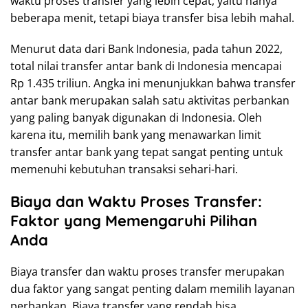
waktu proses transfer yang lebih cepat, yaitu hanya
beberapa menit, tetapi biaya transfer bisa lebih mahal.
Menurut data dari Bank Indonesia, pada tahun 2022,
total nilai transfer antar bank di Indonesia mencapai
Rp 1.435 triliun. Angka ini menunjukkan bahwa transfer
antar bank merupakan salah satu aktivitas perbankan
yang paling banyak digunakan di Indonesia. Oleh
karena itu, memilih bank yang menawarkan limit
transfer antar bank yang tepat sangat penting untuk
memenuhi kebutuhan transaksi sehari-hari.
Biaya dan Waktu Proses Transfer:
Faktor yang Memengaruhi Pilihan
Anda
Biaya transfer dan waktu proses transfer merupakan
dua faktor yang sangat penting dalam memilih layanan
perbankan. Biaya transfer yang rendah bisa