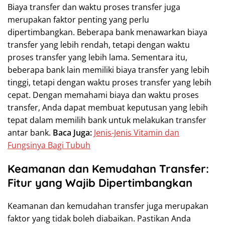
Biaya transfer dan waktu proses transfer juga
merupakan faktor penting yang perlu
dipertimbangkan. Beberapa bank menawarkan biaya
transfer yang lebih rendah, tetapi dengan waktu
proses transfer yang lebih lama. Sementara itu,
beberapa bank lain memiliki biaya transfer yang lebih
tinggi, tetapi dengan waktu proses transfer yang lebih
cepat. Dengan memahami biaya dan waktu proses
transfer, Anda dapat membuat keputusan yang lebih
tepat dalam memilih bank untuk melakukan transfer
antar bank.
Baca Juga:
Jenis-Jenis Vitamin dan
Fungsinya Bagi Tubuh
Keamanan dan Kemudahan Transfer:
Fitur yang Wajib Dipertimbangkan
Keamanan dan kemudahan transfer juga merupakan
faktor yang tidak boleh diabaikan. Pastikan Anda