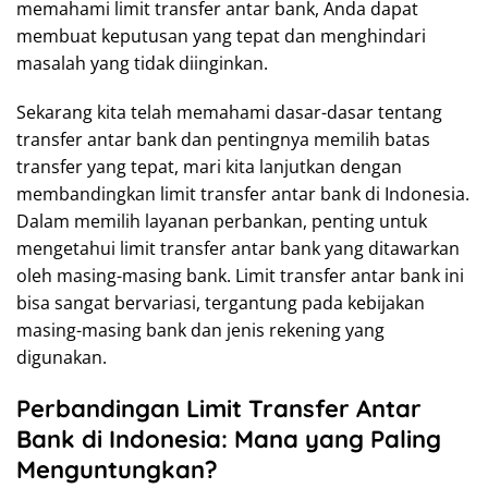
memahami limit transfer antar bank, Anda dapat
membuat keputusan yang tepat dan menghindari
masalah yang tidak diinginkan.
Sekarang kita telah memahami dasar-dasar tentang
transfer antar bank dan pentingnya memilih batas
transfer yang tepat, mari kita lanjutkan dengan
membandingkan limit transfer antar bank di Indonesia.
Dalam memilih layanan perbankan, penting untuk
mengetahui limit transfer antar bank yang ditawarkan
oleh masing-masing bank. Limit transfer antar bank ini
bisa sangat bervariasi, tergantung pada kebijakan
masing-masing bank dan jenis rekening yang
digunakan.
Perbandingan Limit Transfer Antar
Bank di Indonesia: Mana yang Paling
Menguntungkan?