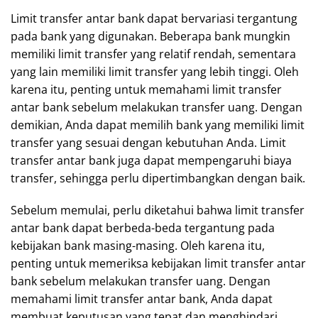
Limit transfer antar bank dapat bervariasi tergantung
pada bank yang digunakan. Beberapa bank mungkin
memiliki limit transfer yang relatif rendah, sementara
yang lain memiliki limit transfer yang lebih tinggi. Oleh
karena itu, penting untuk memahami limit transfer
antar bank sebelum melakukan transfer uang. Dengan
demikian, Anda dapat memilih bank yang memiliki limit
transfer yang sesuai dengan kebutuhan Anda. Limit
transfer antar bank juga dapat mempengaruhi biaya
transfer, sehingga perlu dipertimbangkan dengan baik.
Sebelum memulai, perlu diketahui bahwa limit transfer
antar bank dapat berbeda-beda tergantung pada
kebijakan bank masing-masing. Oleh karena itu,
penting untuk memeriksa kebijakan limit transfer antar
bank sebelum melakukan transfer uang. Dengan
memahami limit transfer antar bank, Anda dapat
membuat keputusan yang tepat dan menghindari