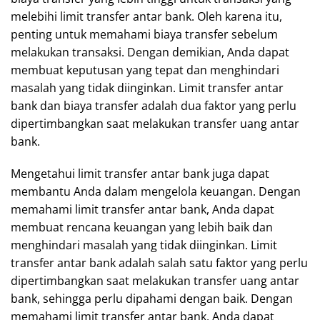
melebihi limit transfer antar bank. Oleh karena itu,
penting untuk memahami biaya transfer sebelum
melakukan transaksi. Dengan demikian, Anda dapat
membuat keputusan yang tepat dan menghindari
masalah yang tidak diinginkan. Limit transfer antar
bank dan biaya transfer adalah dua faktor yang perlu
dipertimbangkan saat melakukan transfer uang antar
bank.
Mengetahui limit transfer antar bank juga dapat
membantu Anda dalam mengelola keuangan. Dengan
memahami limit transfer antar bank, Anda dapat
membuat rencana keuangan yang lebih baik dan
menghindari masalah yang tidak diinginkan. Limit
transfer antar bank adalah salah satu faktor yang perlu
dipertimbangkan saat melakukan transfer uang antar
bank, sehingga perlu dipahami dengan baik. Dengan
memahami limit transfer antar bank, Anda dapat