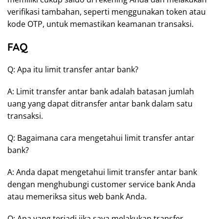
verifikasi tambahan, seperti menggunakan token atau
kode OTP, untuk memastikan keamanan transaksi.
FAQ
Q: Apa itu limit transfer antar bank?
A: Limit transfer antar bank adalah batasan jumlah
uang yang dapat ditransfer antar bank dalam satu
transaksi.
Q: Bagaimana cara mengetahui limit transfer antar
bank?
A: Anda dapat mengetahui limit transfer antar bank
dengan menghubungi customer service bank Anda
atau memeriksa situs web bank Anda.
Q: Apa yang terjadi jika saya melakukan transfer