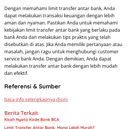
Dengan memahami limit transfer antar bank, Anda
dapat melakukan transaksi keuangan dengan lebih
aman dan nyaman. Pastikan Anda untuk memahami
kebijakan limit transfer antar bank yang berlaku pada
bank Anda dan melakukan tips praktis yang telah
disebutkan di atas. Jika Anda memiliki pertanyaan atau
masalah, jangan ragu untuk menghubungi customer
service bank Anda. Dengan demikian, Anda dapat
melakukan transfer antar bank dengan lebih mudah
dan efektif.
Referensi & Sumber
baca info selengkapnya disini
Berita Terkait
Kisah Nyata Kode Bank BCA
Limit Transfer Antar Bank: Mana Lebih Murah?