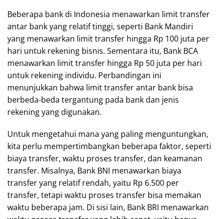
Beberapa bank di Indonesia menawarkan limit transfer
antar bank yang relatif tinggi, seperti Bank Mandiri
yang menawarkan limit transfer hingga Rp 100 juta per
hari untuk rekening bisnis. Sementara itu, Bank BCA
menawarkan limit transfer hingga Rp 50 juta per hari
untuk rekening individu. Perbandingan ini
menunjukkan bahwa limit transfer antar bank bisa
berbeda-beda tergantung pada bank dan jenis
rekening yang digunakan.
Untuk mengetahui mana yang paling menguntungkan,
kita perlu mempertimbangkan beberapa faktor, seperti
biaya transfer, waktu proses transfer, dan keamanan
transfer. Misalnya, Bank BNI menawarkan biaya
transfer yang relatif rendah, yaitu Rp 6.500 per
transfer, tetapi waktu proses transfer bisa memakan
waktu beberapa jam. Di sisi lain, Bank BRI menawarkan