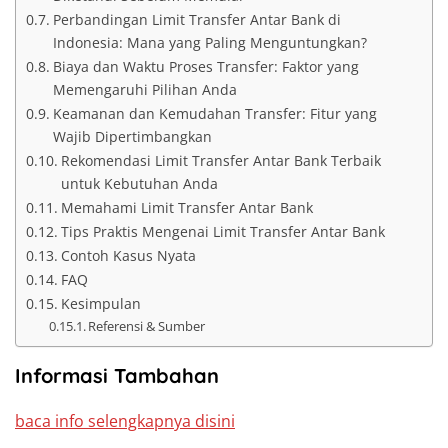
Perbandingan Limit Transfer Antar Bank di
Indonesia: Mana yang Paling Menguntungkan?
Biaya dan Waktu Proses Transfer: Faktor yang
Memengaruhi Pilihan Anda
Keamanan dan Kemudahan Transfer: Fitur yang
Wajib Dipertimbangkan
Rekomendasi Limit Transfer Antar Bank Terbaik
untuk Kebutuhan Anda
Memahami Limit Transfer Antar Bank
Tips Praktis Mengenai Limit Transfer Antar Bank
Contoh Kasus Nyata
FAQ
Kesimpulan
Referensi & Sumber
Informasi Tambahan
baca info selengkapnya disini