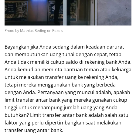
Photo by Mathias Reding on Pexels
Bayangkan jika Anda sedang dalam keadaan darurat
dan membutuhkan uang tunai dengan cepat, tetapi
Anda tidak memiliki cukup saldo di rekening bank Anda.
Anda kemudian meminta bantuan teman atau keluarga
untuk melakukan transfer uang ke rekening Anda,
tetapi mereka menggunakan bank yang berbeda
dengan Anda. Pertanyaan yang muncul adalah, apakah
limit transfer antar bank yang mereka gunakan cukup
tinggi untuk menampung jumlah uang yang Anda
butuhkan? Limit transfer antar bank adalah salah satu
faktor yang perlu dipertimbangkan saat melakukan
transfer uang antar bank.