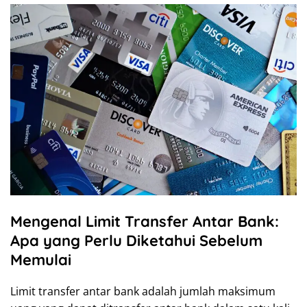
Mengenal Limit Transfer Antar Bank:
Apa yang Perlu Diketahui Sebelum
Memulai
Limit transfer antar bank adalah jumlah maksimum