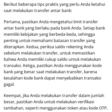
Berikut beberapa tips praktis yang perlu Anda ketahui
saat melakukan transfer antar bank:
Pertama, pastikan Anda mengetahui limit transfer
antar bank yang berlaku pada bank Anda. Setiap bank
memiliki kebijakan yang berbeda-beda, sehingga
penting untuk memahami batasan transfer yang
diterapkan. Kedua, periksa saldo rekening Anda
sebelum melakukan transfer, untuk memastikan
bahwa Anda memiliki cukup saldo untuk melakukan
transaksi. Ketiga, pastikan Anda menggunakan kode
bank yang benar saat melakukan transfer, karena
kesalahan kode bank dapat menyebabkan transaksi
gagal.
Keempat, jika Anda melakukan transfer dalam jumlah
besar, pastikan Anda untuk melakukan verifikasi
tambahan, seperti menggunakan token atau kode OTP,