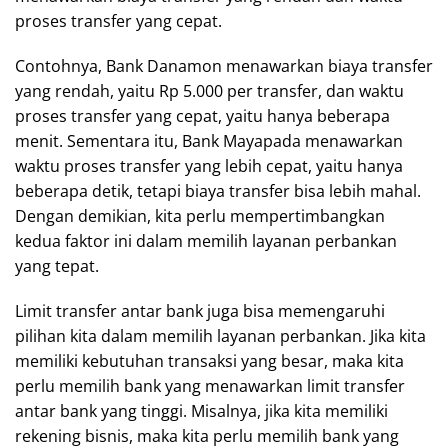
proses transfer yang cepat.
Contohnya, Bank Danamon menawarkan biaya transfer
yang rendah, yaitu Rp 5.000 per transfer, dan waktu
proses transfer yang cepat, yaitu hanya beberapa
menit. Sementara itu, Bank Mayapada menawarkan
waktu proses transfer yang lebih cepat, yaitu hanya
beberapa detik, tetapi biaya transfer bisa lebih mahal.
Dengan demikian, kita perlu mempertimbangkan
kedua faktor ini dalam memilih layanan perbankan
yang tepat.
Limit transfer antar bank juga bisa memengaruhi
pilihan kita dalam memilih layanan perbankan. Jika kita
memiliki kebutuhan transaksi yang besar, maka kita
perlu memilih bank yang menawarkan limit transfer
antar bank yang tinggi. Misalnya, jika kita memiliki
rekening bisnis, maka kita perlu memilih bank yang