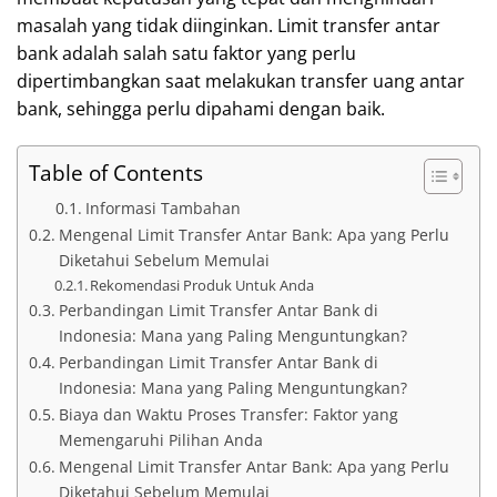
masalah yang tidak diinginkan. Limit transfer antar
bank adalah salah satu faktor yang perlu
dipertimbangkan saat melakukan transfer uang antar
bank, sehingga perlu dipahami dengan baik.
Table of Contents
Informasi Tambahan
Mengenal Limit Transfer Antar Bank: Apa yang Perlu
Diketahui Sebelum Memulai
Rekomendasi Produk Untuk Anda
Perbandingan Limit Transfer Antar Bank di
Indonesia: Mana yang Paling Menguntungkan?
Perbandingan Limit Transfer Antar Bank di
Indonesia: Mana yang Paling Menguntungkan?
Biaya dan Waktu Proses Transfer: Faktor yang
Memengaruhi Pilihan Anda
Mengenal Limit Transfer Antar Bank: Apa yang Perlu
Diketahui Sebelum Memulai