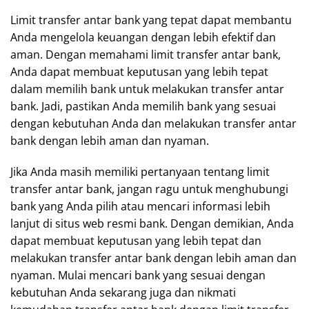
Limit transfer antar bank yang tepat dapat membantu
Anda mengelola keuangan dengan lebih efektif dan
aman. Dengan memahami limit transfer antar bank,
Anda dapat membuat keputusan yang lebih tepat
dalam memilih bank untuk melakukan transfer antar
bank. Jadi, pastikan Anda memilih bank yang sesuai
dengan kebutuhan Anda dan melakukan transfer antar
bank dengan lebih aman dan nyaman.
Jika Anda masih memiliki pertanyaan tentang limit
transfer antar bank, jangan ragu untuk menghubungi
bank yang Anda pilih atau mencari informasi lebih
lanjut di situs web resmi bank. Dengan demikian, Anda
dapat membuat keputusan yang lebih tepat dan
melakukan transfer antar bank dengan lebih aman dan
nyaman. Mulai mencari bank yang sesuai dengan
kebutuhan Anda sekarang juga dan nikmati