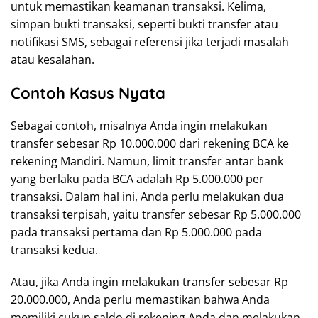
untuk memastikan keamanan transaksi. Kelima,
simpan bukti transaksi, seperti bukti transfer atau
notifikasi SMS, sebagai referensi jika terjadi masalah
atau kesalahan.
Contoh Kasus Nyata
Sebagai contoh, misalnya Anda ingin melakukan
transfer sebesar Rp 10.000.000 dari rekening BCA ke
rekening Mandiri. Namun, limit transfer antar bank
yang berlaku pada BCA adalah Rp 5.000.000 per
transaksi. Dalam hal ini, Anda perlu melakukan dua
transaksi terpisah, yaitu transfer sebesar Rp 5.000.000
pada transaksi pertama dan Rp 5.000.000 pada
transaksi kedua.
Atau, jika Anda ingin melakukan transfer sebesar Rp
20.000.000, Anda perlu memastikan bahwa Anda
memiliki cukup saldo di rekening Anda dan melakukan