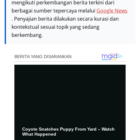
mengikuti perkembangan berita terkini dari
berbagai sumber tepercaya melalui
Google News
. Penyajian berita dilakukan secara kurasi dan
kontekstual sesuai topik yang sedang
berkembang.