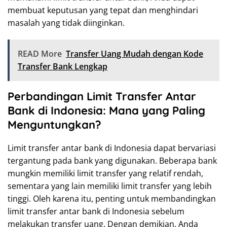
membuat keputusan yang tepat dan menghindari
masalah yang tidak diinginkan.
READ More
Transfer Uang Mudah dengan Kode
Transfer Bank Lengkap
Perbandingan Limit Transfer Antar
Bank di Indonesia: Mana yang Paling
Menguntungkan?
Limit transfer antar bank di Indonesia dapat bervariasi
tergantung pada bank yang digunakan. Beberapa bank
mungkin memiliki limit transfer yang relatif rendah,
sementara yang lain memiliki limit transfer yang lebih
tinggi. Oleh karena itu, penting untuk membandingkan
limit transfer antar bank di Indonesia sebelum
melakukan transfer uang. Dengan demikian, Anda