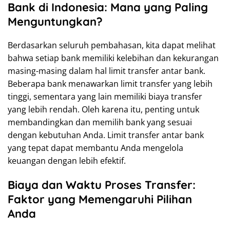
Bank di Indonesia: Mana yang Paling
Menguntungkan?
Berdasarkan seluruh pembahasan, kita dapat melihat
bahwa setiap bank memiliki kelebihan dan kekurangan
masing-masing dalam hal limit transfer antar bank.
Beberapa bank menawarkan limit transfer yang lebih
tinggi, sementara yang lain memiliki biaya transfer
yang lebih rendah. Oleh karena itu, penting untuk
membandingkan dan memilih bank yang sesuai
dengan kebutuhan Anda. Limit transfer antar bank
yang tepat dapat membantu Anda mengelola
keuangan dengan lebih efektif.
Biaya dan Waktu Proses Transfer:
Faktor yang Memengaruhi Pilihan
Anda