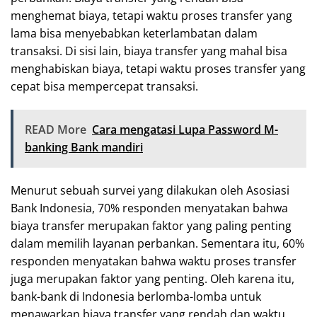
menghemat biaya, tetapi waktu proses transfer yang
lama bisa menyebabkan keterlambatan dalam
transaksi. Di sisi lain, biaya transfer yang mahal bisa
menghabiskan biaya, tetapi waktu proses transfer yang
cepat bisa mempercepat transaksi.
READ More
Cara mengatasi Lupa Password M-
banking Bank mandiri
Menurut sebuah survei yang dilakukan oleh Asosiasi
Bank Indonesia, 70% responden menyatakan bahwa
biaya transfer merupakan faktor yang paling penting
dalam memilih layanan perbankan. Sementara itu, 60%
responden menyatakan bahwa waktu proses transfer
juga merupakan faktor yang penting. Oleh karena itu,
bank-bank di Indonesia berlomba-lomba untuk
menawarkan biaya transfer yang rendah dan waktu