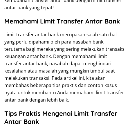
kemudahan transfer antar bank dengan limit transfer
antar bank yang tepat!
Memahami Limit Transfer Antar Bank
Limit transfer antar bank merupakan salah satu hal
yang perlu dipahami oleh para nasabah bank,
terutama bagi mereka yang sering melakukan transaksi
keuangan antar bank. Dengan memahami limit
transfer antar bank, nasabah dapat menghindari
kesalahan atau masalah yang mungkin timbul saat
melakukan transaksi. Pada artikel ini, kita akan
membahas beberapa tips praktis dan contoh kasus
nyata untuk membantu Anda memahami limit transfer
antar bank dengan lebih baik.
Tips Praktis Mengenai Limit Transfer
Antar Bank