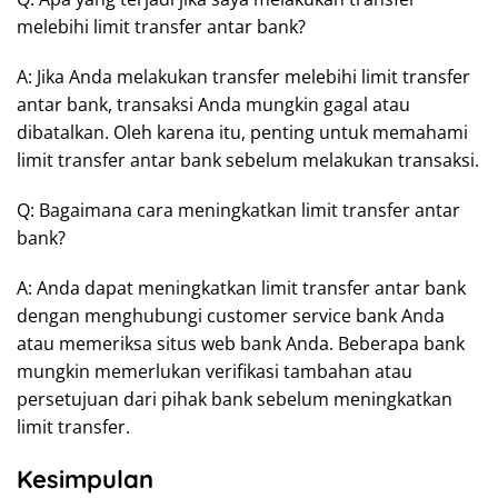
melebihi limit transfer antar bank?
A: Jika Anda melakukan transfer melebihi limit transfer
antar bank, transaksi Anda mungkin gagal atau
dibatalkan. Oleh karena itu, penting untuk memahami
limit transfer antar bank sebelum melakukan transaksi.
Q: Bagaimana cara meningkatkan limit transfer antar
bank?
A: Anda dapat meningkatkan limit transfer antar bank
dengan menghubungi customer service bank Anda
atau memeriksa situs web bank Anda. Beberapa bank
mungkin memerlukan verifikasi tambahan atau
persetujuan dari pihak bank sebelum meningkatkan
limit transfer.
Kesimpulan