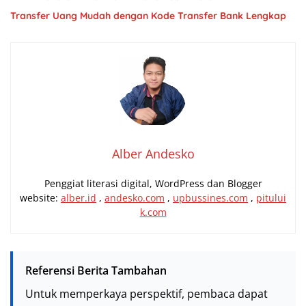
Transfer Uang Mudah dengan Kode Transfer Bank Lengkap
Alber Andesko
Penggiat literasi digital, WordPress dan Blogger
website:
alber.id
,
andesko.com
,
upbussines.com
,
pitului
k.com
Referensi Berita Tambahan
Untuk memperkaya perspektif, pembaca dapat