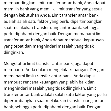
membandingkan limit transfer antar bank, Anda dapat
memilih bank yang memiliki limit transfer yang sesuai
dengan kebutuhan Anda. Limit transfer antar bank
adalah salah satu faktor yang perlu dipertimbangkan
saat melakukan transfer uang antar bank, sehingga
perlu dipahami dengan baik. Dengan memahami limit
transfer antar bank, Anda dapat membuat keputusan
yang tepat dan menghindari masalah yang tidak
diinginkan.
Mengetahui limit transfer antar bank juga dapat
membantu Anda dalam mengelola keuangan. Dengan
memahami limit transfer antar bank, Anda dapat
membuat rencana keuangan yang lebih baik dan
menghindari masalah yang tidak diinginkan. Limit
transfer antar bank adalah salah satu faktor yang perlu
dipertimbangkan saat melakukan transfer uang antar
bank, sehingga perlu dipahami dengan baik. Dengan