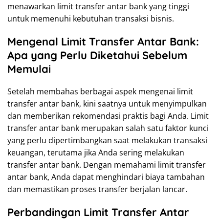
menawarkan limit transfer antar bank yang tinggi
untuk memenuhi kebutuhan transaksi bisnis.
Mengenal Limit Transfer Antar Bank:
Apa yang Perlu Diketahui Sebelum
Memulai
Setelah membahas berbagai aspek mengenai limit
transfer antar bank, kini saatnya untuk menyimpulkan
dan memberikan rekomendasi praktis bagi Anda. Limit
transfer antar bank merupakan salah satu faktor kunci
yang perlu dipertimbangkan saat melakukan transaksi
keuangan, terutama jika Anda sering melakukan
transfer antar bank. Dengan memahami limit transfer
antar bank, Anda dapat menghindari biaya tambahan
dan memastikan proses transfer berjalan lancar.
Perbandingan Limit Transfer Antar