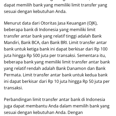
dapat memilih bank yang memiliki limit transfer yang
sesuai dengan kebutuhan Anda.
Menurut data dari Otoritas Jasa Keuangan (OJK),
beberapa bank di Indonesia yang memiliki limit
transfer antar bank yang relatif tinggi adalah Bank
Mandiri, Bank BCA, dan Bank BRI. Limit transfer antar
bank untuk ketiga bank ini dapat berkisar dari Rp 100
juta hingga Rp 500 juta per transaksi. Sementara itu,
beberapa bank yang memiliki limit transfer antar bank
yang relatif rendah adalah Bank Danamon dan Bank
Permata. Limit transfer antar bank untuk kedua bank
ini dapat berkisar dari Rp 10 juta hingga Rp 50 juta per
transaksi.
Perbandingan limit transfer antar bank di Indonesia
juga dapat membantu Anda dalam memilih bank yang
sesuai dengan kebutuhan Anda. Dengan