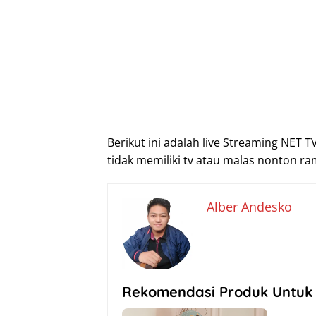
Berikut ini adalah live Streaming NET
tidak memiliki tv atau malas nonton r
Alber Andesko
Rekomendasi Produk Untuk