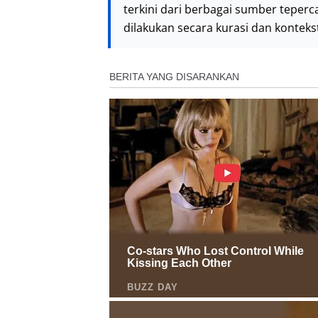
terkini dari berbagai sumber teperc
dilakukan secara kurasi dan kontek