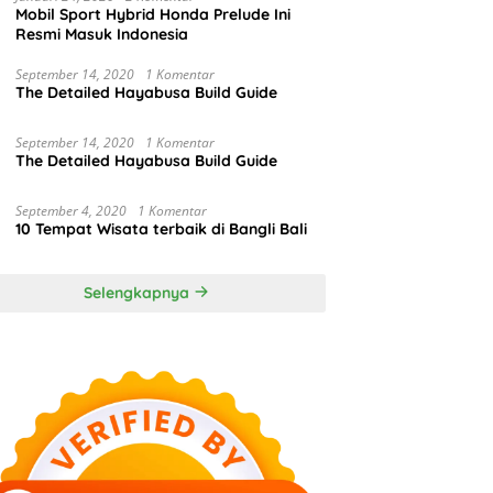
Mobil Sport Hybrid Honda Prelude Ini
Resmi Masuk Indonesia
September 14, 2020
1 Komentar
The Detailed Hayabusa Build Guide
September 14, 2020
1 Komentar
The Detailed Hayabusa Build Guide
September 4, 2020
1 Komentar
10 Tempat Wisata terbaik di Bangli Bali
Selengkapnya