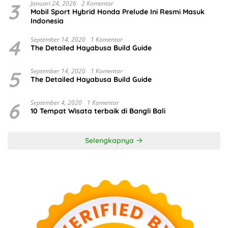
3
Januari 24, 2026
2 Komentar
Mobil Sport Hybrid Honda Prelude Ini Resmi Masuk
Indonesia
4
September 14, 2020
1 Komentar
The Detailed Hayabusa Build Guide
5
September 14, 2020
1 Komentar
The Detailed Hayabusa Build Guide
6
September 4, 2020
1 Komentar
10 Tempat Wisata terbaik di Bangli Bali
Selengkapnya