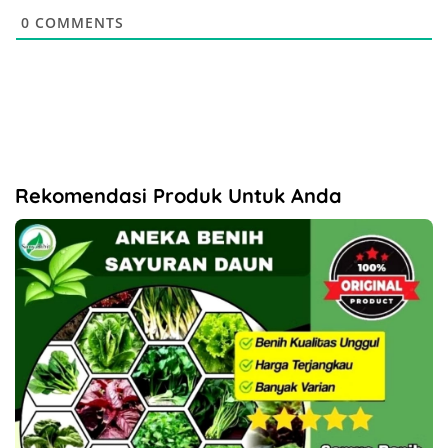
0
COMMENTS
Rekomendasi Produk Untuk Anda