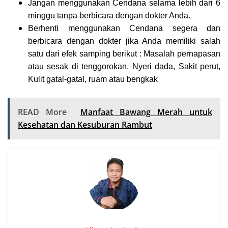
Jangan menggunakan Cendana selama lebih dari 6
minggu tanpa berbicara dengan dokter Anda.
Berhenti menggunakan Cendana segera dan
berbicara dengan dokter jika Anda memiliki salah
satu dari efek samping berikut : Masalah pernapasan
atau sesak di tenggorokan, Nyeri dada, Sakit perut,
Kulit gatal-gatal, ruam atau bengkak
READ More
Manfaat Bawang Merah untuk
Kesehatan dan Kesuburan Rambut