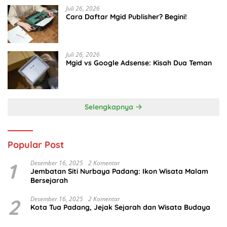
Juli 26, 2026
Cara Daftar Mgid Publisher? Begini!
Juli 26, 2026
Mgid vs Google Adsense: Kisah Dua Teman
Selengkapnya
Popular Post
1
Desember 16, 2025
2 Komentar
Jembatan Siti Nurbaya Padang: Ikon Wisata Malam
Bersejarah
2
Desember 16, 2025
2 Komentar
Kota Tua Padang, Jejak Sejarah dan Wisata Budaya