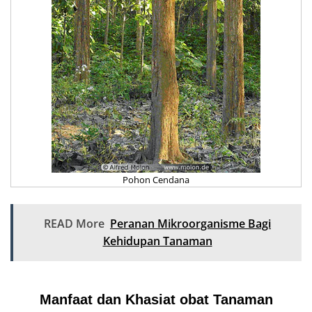
Pohon Cendana
READ More
Peranan Mikroorganisme Bagi
Kehidupan Tanaman
Manfaat dan Khasiat obat Tanaman