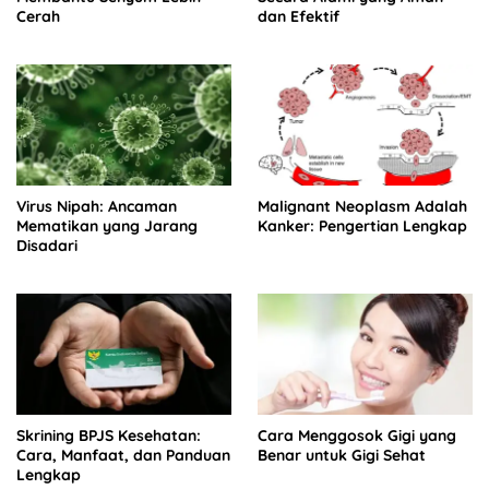
Cerah
dan Efektif
Virus Nipah: Ancaman
Malignant Neoplasm Adalah
Mematikan yang Jarang
Kanker: Pengertian Lengkap
Disadari
Skrining BPJS Kesehatan:
Cara Menggosok Gigi yang
Cara, Manfaat, dan Panduan
Benar untuk Gigi Sehat
Lengkap