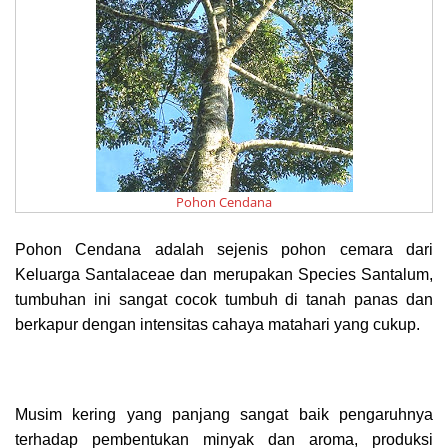
Pohon Cendana
Pohon Cendana adalah sejenis pohon cemara dari
Keluarga Santalaceae dan merupakan Species Santalum,
tumbuhan ini sangat cocok tumbuh di tanah panas dan
berkapur dengan intensitas cahaya matahari yang cukup.
Musim kering yang panjang sangat baik pengaruhnya
terhadap pembentukan minyak dan aroma, produksi