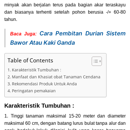
minyak akan berjalan terus pada bagian akar teraskayu
dan biasanya terhenti setelah pohon berusia -/+ 60-80
tahun.
Cara Pembitan Durian Sistem
Baca Juga:
Bawor Atau Kaki Ganda
Table of Contents
Karakteristik Tumbuhan :
Manfaat dan Khasiat obat Tanaman Cendana
Rekomendasi Produk Untuk Anda
Peringatan pemakaian
Karakteristik Tumbuhan :
1. Tinggi tanaman maksimal 15-20 meter dan diameter
maksimal 60 cm, dengan batang lurus bulat tanpa alur dan