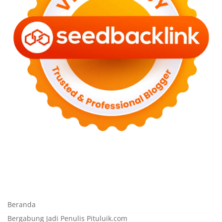
Beranda
Bergabung Jadi Penulis Pituluik.com