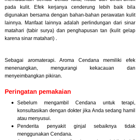
pada kulit. Efek kerjanya cenderung lebih baik bila
digunakan bersama dengan bahan-bahan perawatan kulit
lainnya. Manfaat lainnya adalah perlindungan dari sinar
matahari (tabir surya) dan penghapusan tan (kulit gelap
karena sinar matahari) .
Sebagai aromaterapi. Aroma Cendana memiliki efek
menenangkan, mengurangi kekacauan dan
menyeimbangkan pikiran.
Peringatan pemakaian
Sebelum mengambil Cendana untuk terapi,
konsultasikan dengan dokter jika Anda sedang hamil
atau menyusui.
Penderita penyakit ginjal sebaiknya tidak
menggunakan Cendana.