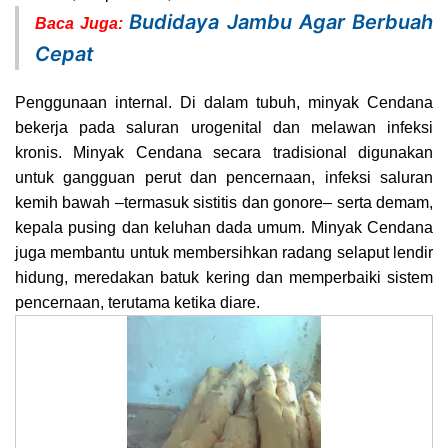
Budidaya Jambu Agar Berbuah
Baca Juga:
Cepat
Penggunaan internal. Di dalam tubuh, minyak Cendana
bekerja pada saluran urogenital dan melawan infeksi
kronis. Minyak Cendana secara tradisional digunakan
untuk gangguan perut dan pencernaan, infeksi saluran
kemih bawah –termasuk sistitis dan gonore– serta demam,
kepala pusing dan keluhan dada umum. Minyak Cendana
juga membantu untuk membersihkan radang selaput lendir
hidung, meredakan batuk kering dan memperbaiki sistem
pencernaan, terutama ketika diare.