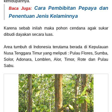
kehidupannya.
Cara Pembibitan Pepaya dan
Baca Juga:
Penentuan Jenis Kelaminnya
Karena sebab inilah maka pohon cendana agak sukar
dibudi dayakan secara luas.
Area tumbuh di Indonesia terutama berada di Kepulauan
Nusa Tenggara Timur yang meliputi : Pulau Flores, Sumba,
Solor, Adonara, Lomblen, Alor, Timor, Rote dan Pulau
Sabu.