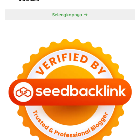
Selengkapnya