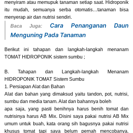
menyiram atau memupuk tanaman setiap saat. Hidroponik
itu mudah, semuanya serba otomatis…tanaman bisa
menyerap air dan nutrisi sendiri.
Cara Penanganan Daun
Baca Juga:
Menguning Pada Tanaman
Berikut ini tahapan dan langkah-langkah menanam
TOMAT HIDROPONIK sistem sumbu ;
B. Tahapan dan Langkah-langkah Menanam
HIDROPONIK TOMAT Sistem Sumbu
1. Persiapan Alat dan Bahan
Alat dan bahan yang dimaksud yaitu tandon, pot, nutrisi,
sumbu dan media tanam. Alat dan bahannya boleh
apa saja, yang pasti benihnya harus benih tomat dan
nutrisinya harus AB Mix. Disini saya pakai nutrisi AB Mix
umum untuk buah, kata orang sih bagusnya pakai nutrisi
khusus tomat tapi saya belum pernah mencobanya.