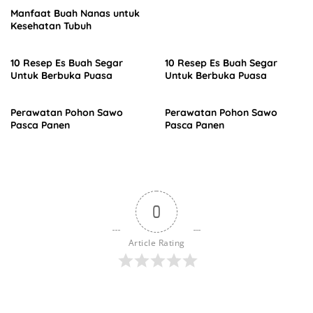
Manfaat Buah Nanas untuk
Kesehatan Tubuh
10 Resep Es Buah Segar
10 Resep Es Buah Segar
Untuk Berbuka Puasa
Untuk Berbuka Puasa
Perawatan Pohon Sawo
Perawatan Pohon Sawo
Pasca Panen
Pasca Panen
0
Article Rating