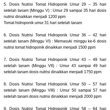
5. Dosis Nutrisi Tomat Hidroponik Umur 29 – 35 hari
setelah tanam (Minggu V) : Umur 29 sampai 35 hari dosis
nutrisi dinaikkan menjadi 1200 ppm
Tomat hidroponik umur 31 hari setelah tanam
6. Dosis Nutrisi Tomat Hidroponik Umur 36 – 42 hari
setelah tanam (Minggu VI) : Memasuki minggu ke-6 dosis
nutrisi tomat hidroponik dinaikkan menjadi 1500 ppm
7. Dosis Nutrisi Tomat Hidroponik Umur 43 – 49 hari
setelah tanam (Minggu VII) : Umur 43 sampai 49 hari
setelah tanam dosis nutrisi dinaikkan menjadi 1750 ppm
8. Dosis Nutrisi Tomat Hidroponik Umur 50 – 57 hari
setelah tanam (Minggu VIII) : Umur 50 sampai 57 hari
setelah tanam dosis nutrisi dinaikkan menjadi 2000 ppm
9. Dosis Nutrisi Tomat Hidroponik Umur 58 – 64 hari