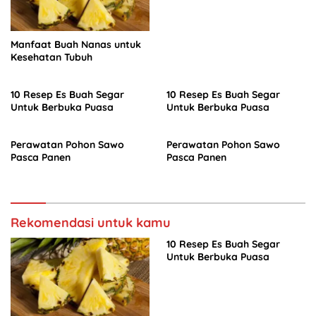
Manfaat Buah Nanas untuk
Kesehatan Tubuh
10 Resep Es Buah Segar
10 Resep Es Buah Segar
Untuk Berbuka Puasa
Untuk Berbuka Puasa
Perawatan Pohon Sawo
Perawatan Pohon Sawo
Pasca Panen
Pasca Panen
Rekomendasi untuk kamu
10 Resep Es Buah Segar
Untuk Berbuka Puasa