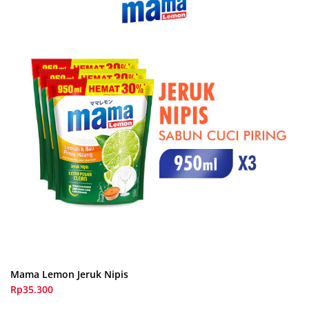
Mama Lemon Jeruk Nipis
Rp35.300