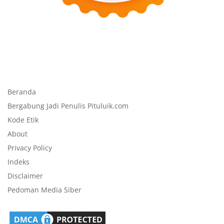
Beranda
Bergabung Jadi Penulis Pituluik.com
Kode Etik
About
Privacy Policy
Indeks
Disclaimer
Pedoman Media Siber