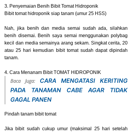
3. Penyemaian Benih Bibit Tomat Hidroponik
Bibit tomat hidroponik siap tanam (umur 25 HSS)
Nah, jika benih dan media semai sudah ada, silahkan
benih disemai. Benih saya semai menggunakan polybag
kecil dan media semainya arang sekam. Singkat cerita, 20
atau 25 hari kemudian bibit tomat sudah dapat dipindah
tanam.
4. Cara Menanam Bibit TOMAT HIDROPONIK
CARA MENGATASI KERITING
Baca Juga:
PADA TANAMAN CABE AGAR TIDAK
GAGAL PANEN
Pindah tanam bibit tomat
Jika bibit sudah cukup umur (maksimal 25 hari setelah