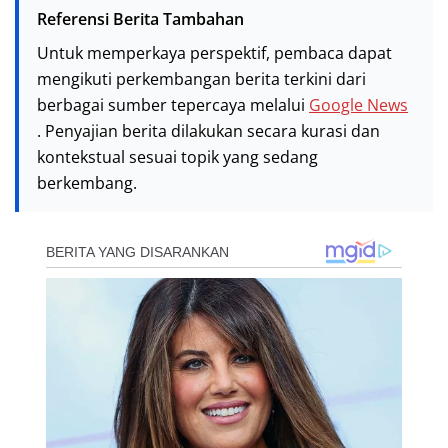
Referensi Berita Tambahan
Untuk memperkaya perspektif, pembaca dapat
mengikuti perkembangan berita terkini dari
berbagai sumber tepercaya melalui
Google News
. Penyajian berita dilakukan secara kurasi dan
kontekstual sesuai topik yang sedang
berkembang.