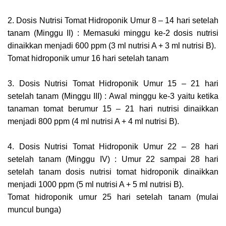
2. Dosis Nutrisi Tomat Hidroponik Umur 8 – 14 hari setelah
tanam (Minggu II) : Memasuki minggu ke-2 dosis nutrisi
dinaikkan menjadi 600 ppm (3 ml nutrisi A + 3 ml nutrisi B).
Tomat hidroponik umur 16 hari setelah tanam
3. Dosis Nutrisi Tomat Hidroponik Umur 15 – 21 hari
setelah tanam (Minggu III) : Awal minggu ke-3 yaitu ketika
tanaman tomat berumur 15 – 21 hari nutrisi dinaikkan
menjadi 800 ppm (4 ml nutrisi A + 4 ml nutrisi B).
4. Dosis Nutrisi Tomat Hidroponik Umur 22 – 28 hari
setelah tanam (Minggu IV) : Umur 22 sampai 28 hari
setelah tanam dosis nutrisi tomat hidroponik dinaikkan
menjadi 1000 ppm (5 ml nutrisi A + 5 ml nutrisi B).
Tomat hidroponik umur 25 hari setelah tanam (mulai
muncul bunga)