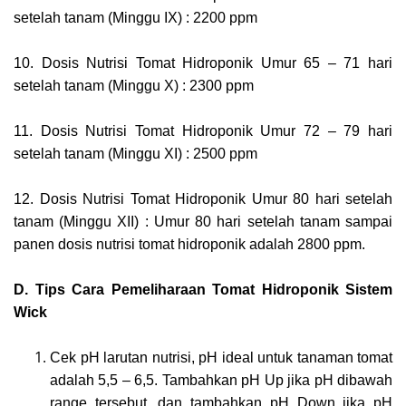
setelah tanam (Minggu IX) : 2200 ppm
10. Dosis Nutrisi Tomat Hidroponik Umur 65 – 71 hari
setelah tanam (Minggu X) : 2300 ppm
11. Dosis Nutrisi Tomat Hidroponik Umur 72 – 79 hari
setelah tanam (Minggu XI) : 2500 ppm
12. Dosis Nutrisi Tomat Hidroponik Umur 80 hari setelah
tanam (Minggu XII) : Umur 80 hari setelah tanam sampai
panen dosis nutrisi tomat hidroponik adalah 2800 ppm.
D. Tips Cara Pemeliharaan Tomat Hidroponik Sistem
Wick
Cek pH larutan nutrisi, pH ideal untuk tanaman tomat
adalah 5,5 – 6,5. Tambahkan pH Up jika pH dibawah
range tersebut, dan tambahkan pH Down jika pH