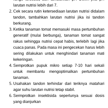
larutan nutrisi lebih dari 7.
Cek secara rutin ketersediaan larutan nutrisi didalam
tandon, tambahkan larutan nutrisi jika isi tandon
berkurang.
Ketika tanaman tomat memasuki masa pertumbuhan
generatif (mulai berbunga), tanaman tomat sangat
rakus sehingga nutrisi cepat habis, terlebih lagi jika
cuaca panas. Pada masa ini pengecekan harus lebih
sering dilakukan untuk menghindari tanaman mati
kekeringan.
Semprotkan pupuk mikro setiap 7-10 hari sekali
untuk membantu mengoptimalkan pertumbuhan
tanaman.
Usahakan tandon terhindar dari teriknya matahari
agar suhu larutan nutrisi tetap stabil.
Sermprotkan insektisida seperlunya sesuai dosis
yang dianjurkan