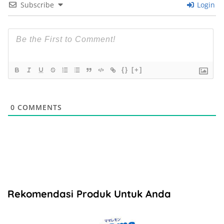
Subscribe
Login
{}
[+]
0
COMMENTS
Rekomendasi Produk Untuk Anda