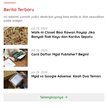
Berita Terbaru
Ini adalah contoh judul deskripsi yang bisa anda isi dan sesuaikan
pada widget
Juli 29, 2026
Walk-In Closet Bisa Rawan Rayap Jika
Banyak Rak Kayu dan Kardus Sepatu
Juli 26, 2026
Cara Daftar Mgid Publisher? Begini!
Juli 26, 2026
Mgid vs Google Adsense: Kisah Dua Teman
Selengkapnya