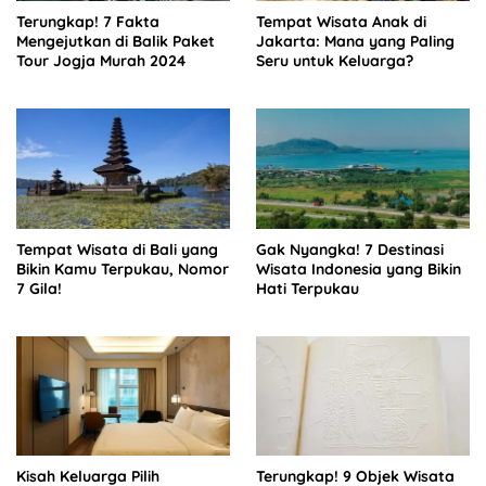
Terungkap! 7 Fakta
Tempat Wisata Anak di
Mengejutkan di Balik Paket
Jakarta: Mana yang Paling
Tour Jogja Murah 2024
Seru untuk Keluarga?
Tempat Wisata di Bali yang
Gak Nyangka! 7 Destinasi
Bikin Kamu Terpukau, Nomor
Wisata Indonesia yang Bikin
7 Gila!
Hati Terpukau
Kisah Keluarga Pilih
Terungkap! 9 Objek Wisata