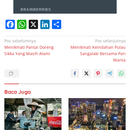
F
W
X
Li
S
a
h
n
h
c
at
k
ar
Navigasi
Pos sebelumnya
Pos selanjutnya
Menikmati Pantai Doreng
Menikmati Keindahan Pulau
pos
e
s
e
e
Sikka Yang Masih Alami
Sangalaki Bersama Pari
b
A
dI
Manta
o
p
n
o
p
k
Baca Juga