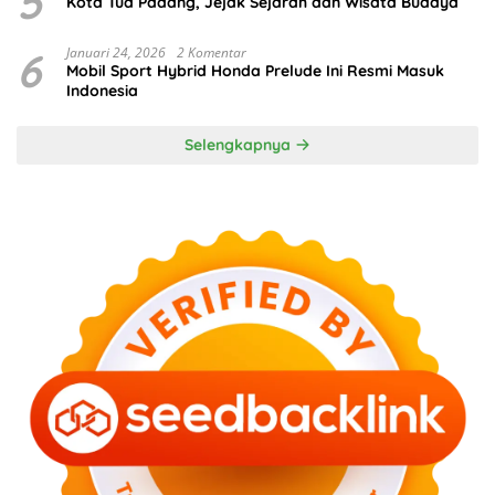
5
Kota Tua Padang, Jejak Sejarah dan Wisata Budaya
6
Januari 24, 2026
2 Komentar
Mobil Sport Hybrid Honda Prelude Ini Resmi Masuk
Indonesia
Selengkapnya