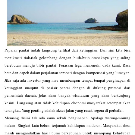
Paparan pantai indah langsung terlihat dari ketinggian. Dari sini kita bisa
menikmati riak-riak gelombang dengan buih-buih ombaknya yang saling
berebutan menuju bibir pantai. Perasaan lega memenuhi dada kami. Rasa
bete dan capek dalam perjalanan terobati dengan kompensasi yang lumayan.
Jika saja ada investor yang mau membangun tempat-tempat penginapan di
ketinggian maupun di pesisir pantai dengan di dukung promosi dari
pemerintah daerah, jelas akan banyak wisatawan yang akan berkunjung
kesini. Langsung atau tidak kehidupan ekonomi masyarakat setempat akan
terangkat. Yang penting adalah akses jalan yang rusak segera di perbaiki.
Memang disini tak ada sama sekali penginapan. Apalagi warung-warung
makan. Singkat kata belum terjamah kehidupan moderen. Masyarakat desa
masih mengandalkan hasil bumi perkebunan untuk menopang kehidupan