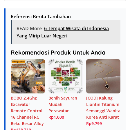
Referensi Berita Tambahan
READ More
6 Tempat Wisata di Indonesia
Yang Mirip Luar Negeri
Rekomendasi Produk Untuk Anda
BOBO 2.4Ghz
Benih Sayuran
[COD] Kalung
Excavator
Mudah
Liontin Titanium
Remote Control
Perawatan
Semanggi Wanita
16 Channel RC
Rp1.000
Korea Anti Karat
Beko Besar Alloy
Rp9.799
Rp138.710