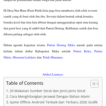
Di Desa Nen Bura (Pasir Putih) kita juga bisa membawa oleh-oleh sovenir
cantik yang di buat oleh ibu-ibu. Sovenir dalam bentuk asbak,boneka-
boneka kecil dan lain-lain dibuat dengan menggunakan siput atau kerang
dan pasir besi yang di ambil dari Pantai Doreng. Kelihatan cantik dan bisa
dibawa pulang sebagai oleh-oleh.
Dalam agenda kegiatan wisata,
Pantai Doreng Sikka
masuk pada urutan
kelima dalam daftar Kabupaten Sikka setelah
Pantai Koka
,
Pantai
Ndete
,
Museum Ledalero
dan
Teluk Maumere.
Artikel Lainnya:
Table of Contents
20 Makanan Sumber Serat dan Jenis-Jenis Serat
Cara Menghilangkan Jerawat Dengan Bahan Alami
Game Offline Android Terbaik dan Terbaru 2020 Grafik