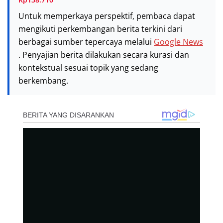
Untuk memperkaya perspektif, pembaca dapat
mengikuti perkembangan berita terkini dari
berbagai sumber tepercaya melalui
Google News
. Penyajian berita dilakukan secara kurasi dan
kontekstual sesuai topik yang sedang
berkembang.