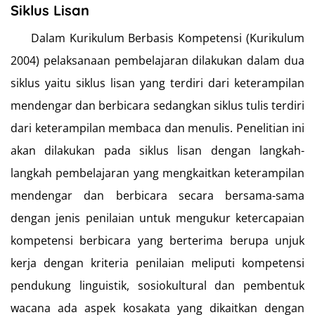
Siklus Lisan
Dalam Kurikulum Berbasis Kompetensi (Kurikulum
2004) pelaksanaan pembelajaran dilakukan dalam dua
siklus yaitu siklus lisan yang terdiri dari keterampilan
mendengar dan berbicara sedangkan siklus tulis terdiri
dari keterampilan membaca dan menulis. Penelitian ini
akan dilakukan pada siklus lisan dengan langkah-
langkah pembelajaran yang mengkaitkan keterampilan
mendengar dan berbicara secara bersama-sama
dengan jenis penilaian untuk mengukur ketercapaian
kompetensi berbicara yang berterima berupa unjuk
kerja dengan kriteria penilaian meliputi kompetensi
pendukung linguistik, sosiokultural dan pembentuk
wacana ada aspek kosakata yang dikaitkan dengan