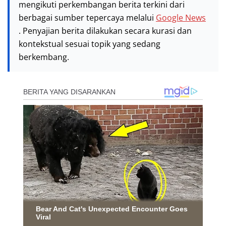
mengikuti perkembangan berita terkini dari
berbagai sumber tepercaya melalui
Google News
. Penyajian berita dilakukan secara kurasi dan
kontekstual sesuai topik yang sedang
berkembang.