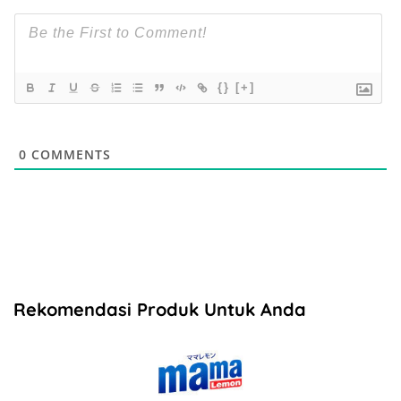
{}
[+]
0
COMMENTS
Rekomendasi Produk Untuk Anda