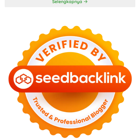
Selengkapnya