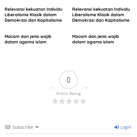
Relevansi kekuatan Individu
Relevansi kekuatan Individu
Liberalisme Klasik dalam
Liberalisme Klasik dalam
Demokrasi dan Kapitalisme
Demokrasi dan Kapitalisme
Macam dan jenis wajib
Macam dan jenis wajib
dalam agama islam
dalam agama islam
0
Article Rating
Subscribe
Login