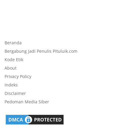
Beranda
Bergabung Jadi Penulis Pituluik.com
Kode Etik
About
Privacy Policy
Indeks
Disclaimer
Pedoman Media Siber