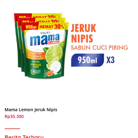
Mama Lemon Jeruk Nipis
Rp35.300
Berita Terbaru