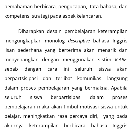
pemahaman berbicara, pengucapan, tata bahasa, dan
kompetensi strategi pada aspek kelancaran.
Diharapkan desain pembelajaran keterampilan
mengungkapkan monolog
descriptive
bahasa Inggris
lisan sederhana yang berterima akan menarik dan
menyenangkan dengan menggunakan sistim
ICARE
,
sebab dengan cara ini seluruh siswa akan
berpartsisipasi dan terlibat komunikasi langsung
dalam proses pembelajaran yang bermakna. Apabila
seluruh siswa berpartisipasi dalam proses
pembelajaran maka akan timbul motivasi siswa untuk
belajar, meningkatkan rasa percaya diri, yang pada
akhirnya keterampilan berbicara bahasa Inggris