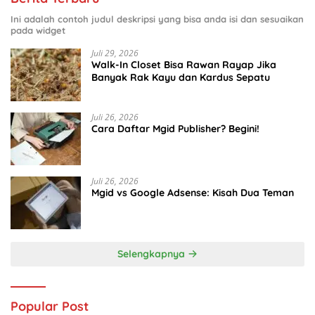
Ini adalah contoh judul deskripsi yang bisa anda isi dan sesuaikan
pada widget
Juli 29, 2026
Walk-In Closet Bisa Rawan Rayap Jika
Banyak Rak Kayu dan Kardus Sepatu
Juli 26, 2026
Cara Daftar Mgid Publisher? Begini!
Juli 26, 2026
Mgid vs Google Adsense: Kisah Dua Teman
Selengkapnya
Popular Post