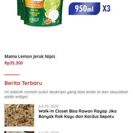
Mama Lemon Jeruk Nipis
Rp35.300
Berita Terbaru
Ini adalah contoh judul deskripsi yang bisa anda isi dan sesuaikan
pada widget
Juli 29, 2026
Walk-In Closet Bisa Rawan Rayap Jika
Banyak Rak Kayu dan Kardus Sepatu