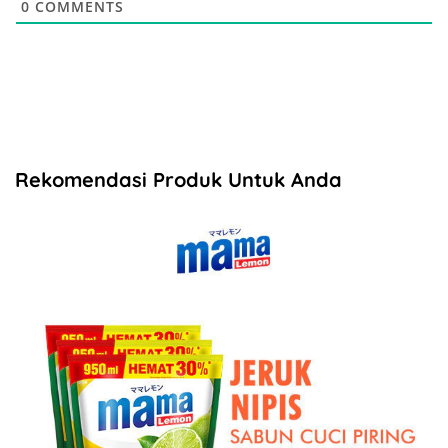
0
COMMENTS
Rekomendasi Produk Untuk Anda