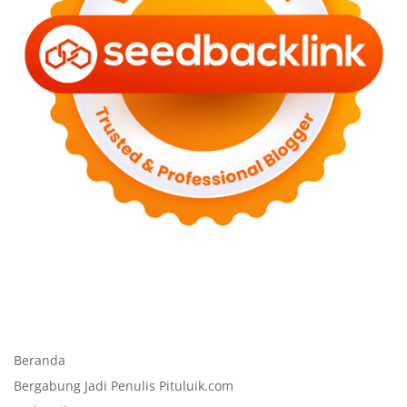
Beranda
Bergabung Jadi Penulis Pituluik.com