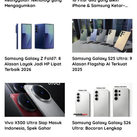
Mengagumkan
iPhone & Samsung Ketar–
ketir
Samsung Galaxy Z Fold7: 8
Samsung Galaxy S25 Ultra: 9
Alasan Layak Jadi HP Lipat
Alasan Flagship AI Terkuat
Terbaik 2026
2025
Vivo X300 Ultra Siap Masuk
Samsung Galaxy Galaxy S26
Indonesia, Spek Gahar
Ultra: Bocoran Lengkap