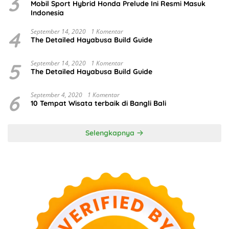
3
Mobil Sport Hybrid Honda Prelude Ini Resmi Masuk
Indonesia
4
September 14, 2020
1 Komentar
The Detailed Hayabusa Build Guide
5
September 14, 2020
1 Komentar
The Detailed Hayabusa Build Guide
6
September 4, 2020
1 Komentar
10 Tempat Wisata terbaik di Bangli Bali
Selengkapnya