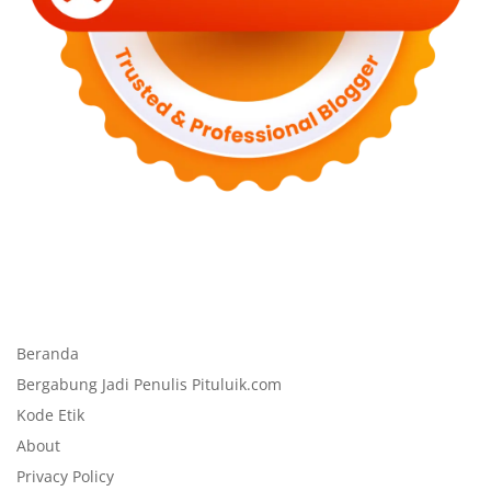
Beranda
Bergabung Jadi Penulis Pituluik.com
Kode Etik
About
Privacy Policy