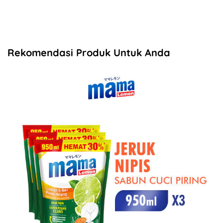
Rekomendasi Produk Untuk Anda