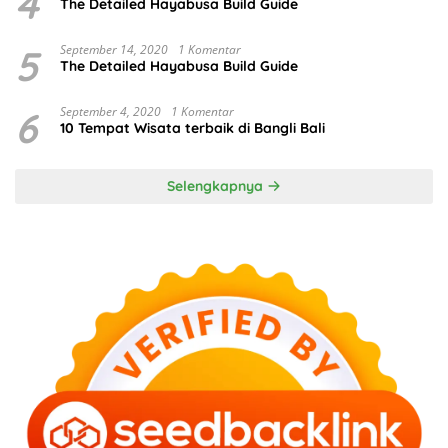
4
The Detailed Hayabusa Build Guide
5
September 14, 2020
1 Komentar
The Detailed Hayabusa Build Guide
6
September 4, 2020
1 Komentar
10 Tempat Wisata terbaik di Bangli Bali
Selengkapnya