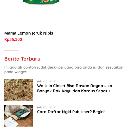
Mama Lemon Jeruk Nipis
Rp35.300
Berita Terbaru
Ini adalah contoh judul deskripsi yang bisa anda isi dan sesuaikan
pada widget
Juli 29, 2026
Walk-In Closet Bisa Rawan Rayap Jika
Banyak Rak Kayu dan Kardus Sepatu
Juli 26, 2026
Cara Daftar Mgid Publisher? Begini!