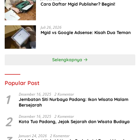
Cara Daftar Mgid Publisher? Begini!
Juli 26, 2026
Mgid vs Google Adsense: Kisah Dua Teman
Selengkapnya
Popular Post
1
Desember 16, 2025
2 Komentar
Jembatan Siti Nurbaya Padang: Ikon Wisata Malam
Bersejarah
2
Desember 16, 2025
2 Komentar
Kota Tua Padang, Jejak Sejarah dan Wisata Budaya
Januari 24, 2026
2 Komentar