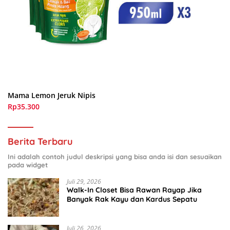
Mama Lemon Jeruk Nipis
Rp35.300
Berita Terbaru
Ini adalah contoh judul deskripsi yang bisa anda isi dan sesuaikan
pada widget
Juli 29, 2026
Walk-In Closet Bisa Rawan Rayap Jika
Banyak Rak Kayu dan Kardus Sepatu
Juli 26, 2026