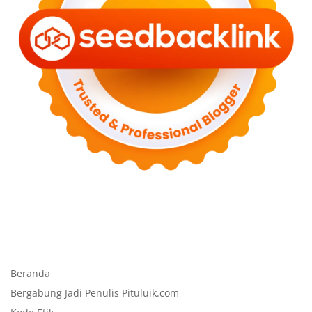
Beranda
Bergabung Jadi Penulis Pituluik.com