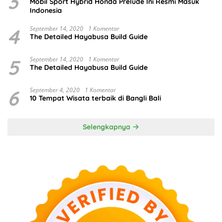
3
Mobil Sport Hybrid Honda Prelude Ini Resmi Masuk
Indonesia
4
September 14, 2020
1 Komentar
The Detailed Hayabusa Build Guide
5
September 14, 2020
1 Komentar
The Detailed Hayabusa Build Guide
6
September 4, 2020
1 Komentar
10 Tempat Wisata terbaik di Bangli Bali
Selengkapnya