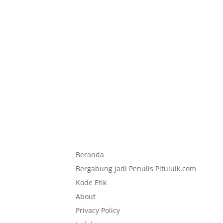
Beranda
Bergabung Jadi Penulis Pituluik.com
Kode Etik
About
Privacy Policy