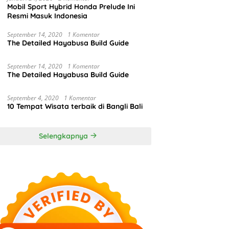
Mobil Sport Hybrid Honda Prelude Ini
Resmi Masuk Indonesia
September 14, 2020
1 Komentar
The Detailed Hayabusa Build Guide
September 14, 2020
1 Komentar
The Detailed Hayabusa Build Guide
September 4, 2020
1 Komentar
10 Tempat Wisata terbaik di Bangli Bali
Selengkapnya