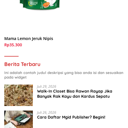
Mama Lemon Jeruk Nipis
Rp35.300
Berita Terbaru
Ini adalah contoh judul deskripsi yang bisa anda isi dan sesuaikan
pada widget
Juli 29, 2026
Walk-In Closet Bisa Rawan Rayap Jika
Banyak Rak Kayu dan Kardus Sepatu
Juli 26, 2026
Cara Daftar Mgid Publisher? Begini!