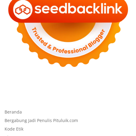
Beranda
Bergabung Jadi Penulis Pituluik.com
Kode Etik