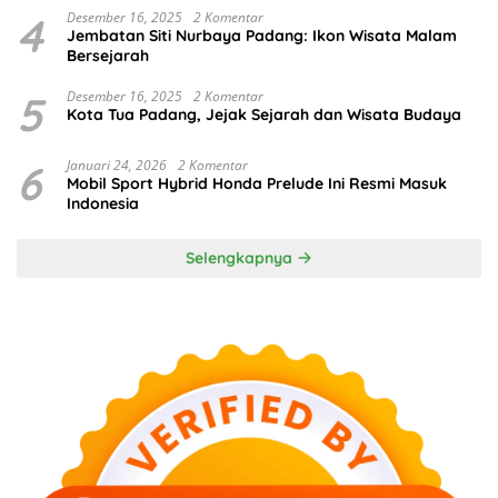
4
Desember 16, 2025
2 Komentar
Jembatan Siti Nurbaya Padang: Ikon Wisata Malam
Bersejarah
5
Desember 16, 2025
2 Komentar
Kota Tua Padang, Jejak Sejarah dan Wisata Budaya
6
Januari 24, 2026
2 Komentar
Mobil Sport Hybrid Honda Prelude Ini Resmi Masuk
Indonesia
Selengkapnya