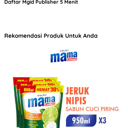
Daftar Mgid Publisher 5 Menit
Rekomendasi Produk Untuk Anda