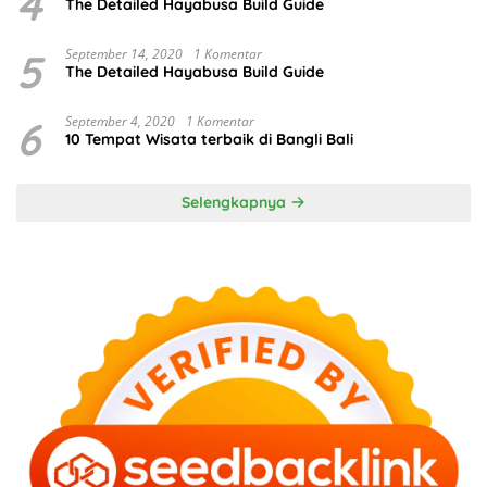
4
The Detailed Hayabusa Build Guide
5
September 14, 2020
1 Komentar
The Detailed Hayabusa Build Guide
6
September 4, 2020
1 Komentar
10 Tempat Wisata terbaik di Bangli Bali
Selengkapnya