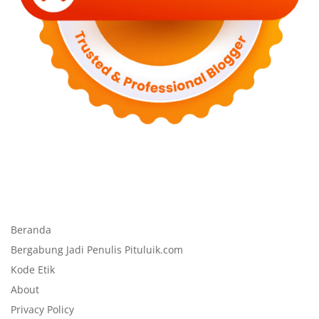
Beranda
Bergabung Jadi Penulis Pituluik.com
Kode Etik
About
Privacy Policy