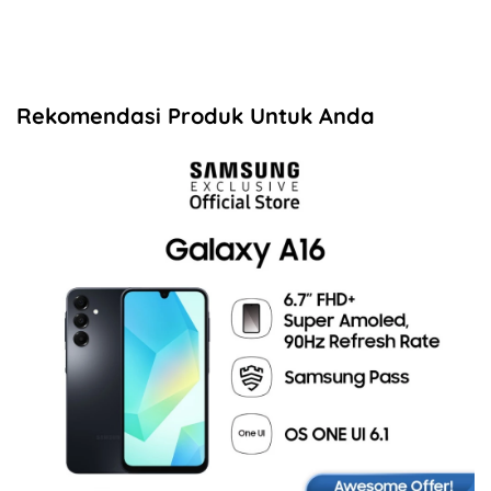
Rekomendasi Produk Untuk Anda