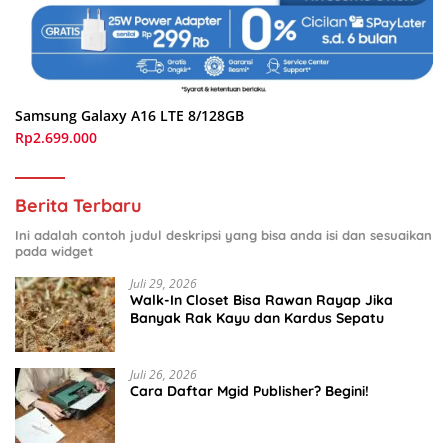
Samsung Galaxy A16 LTE 8/128GB
Rp2.699.000
Berita Terbaru
Ini adalah contoh judul deskripsi yang bisa anda isi dan sesuaikan
pada widget
Juli 29, 2026
Walk-In Closet Bisa Rawan Rayap Jika
Banyak Rak Kayu dan Kardus Sepatu
Juli 26, 2026
Cara Daftar Mgid Publisher? Begini!