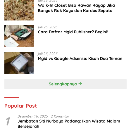
Juli 29, 2026
Walk-In Closet Bisa Rawan Rayap Jika
Banyak Rak Kayu dan Kardus Sepatu
Juli 26, 2026
Cara Daftar Mgid Publisher? Begini!
Juli 26, 2026
Mgid vs Google Adsense: Kisah Dua Teman
Selengkapnya
Popular Post
1
Desember 16, 2025
2 Komentar
Jembatan Siti Nurbaya Padang: Ikon Wisata Malam
Bersejarah