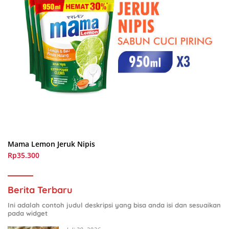
Mama Lemon Jeruk Nipis
Rp35.300
Berita Terbaru
Ini adalah contoh judul deskripsi yang bisa anda isi dan sesuaikan
pada widget