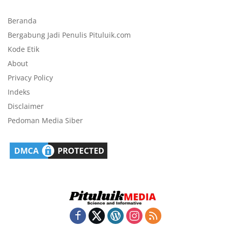
Beranda
Bergabung Jadi Penulis Pituluik.com
Kode Etik
About
Privacy Policy
Indeks
Disclaimer
Pedoman Media Siber