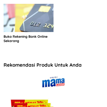
Buka Rekening Bank Online
Sekarang
Rekomendasi Produk Untuk Anda