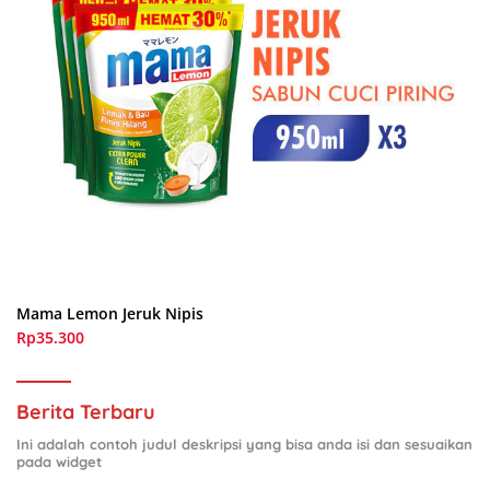
Mama Lemon Jeruk Nipis
Rp35.300
Berita Terbaru
Ini adalah contoh judul deskripsi yang bisa anda isi dan sesuaikan
pada widget