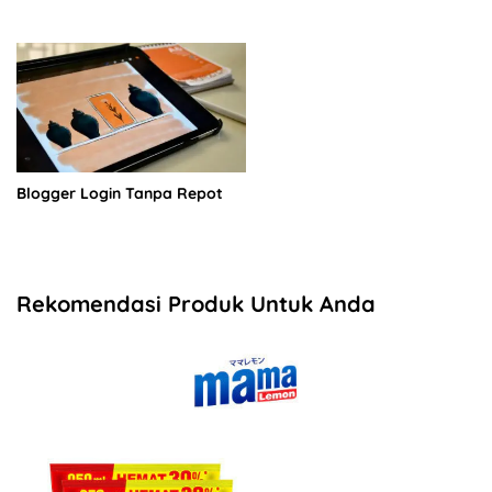
Blogger Login Tanpa Repot
Rekomendasi Produk Untuk Anda