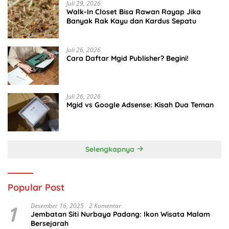
Juli 29, 2026
Walk-In Closet Bisa Rawan Rayap Jika
Banyak Rak Kayu dan Kardus Sepatu
Juli 26, 2026
Cara Daftar Mgid Publisher? Begini!
Juli 26, 2026
Mgid vs Google Adsense: Kisah Dua Teman
Selengkapnya
Popular Post
1
Desember 16, 2025
2 Komentar
Jembatan Siti Nurbaya Padang: Ikon Wisata Malam
Bersejarah