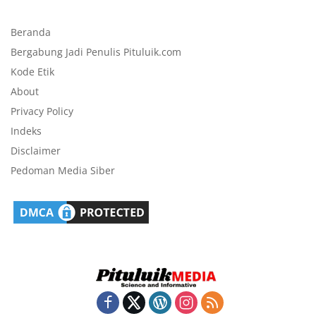
Beranda
Bergabung Jadi Penulis Pituluik.com
Kode Etik
About
Privacy Policy
Indeks
Disclaimer
Pedoman Media Siber