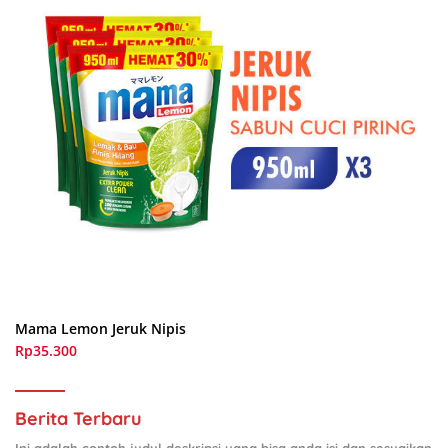
Mama Lemon Jeruk Nipis
Rp35.300
Berita Terbaru