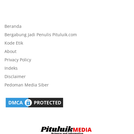
Beranda
Bergabung Jadi Penulis Pituluik.com
Kode Etik
About
Privacy Policy
Indeks
Disclaimer
Pedoman Media Siber