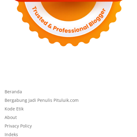
Beranda
Bergabung Jadi Penulis Pituluik.com
Kode Etik
About
Privacy Policy
Indeks