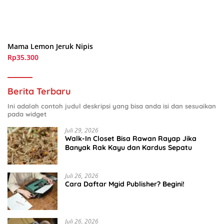
Mama Lemon Jeruk Nipis
Rp35.300
Berita Terbaru
Ini adalah contoh judul deskripsi yang bisa anda isi dan sesuaikan
pada widget
Juli 29, 2026
Walk-In Closet Bisa Rawan Rayap Jika
Banyak Rak Kayu dan Kardus Sepatu
Juli 26, 2026
Cara Daftar Mgid Publisher? Begini!
Juli 26, 2026