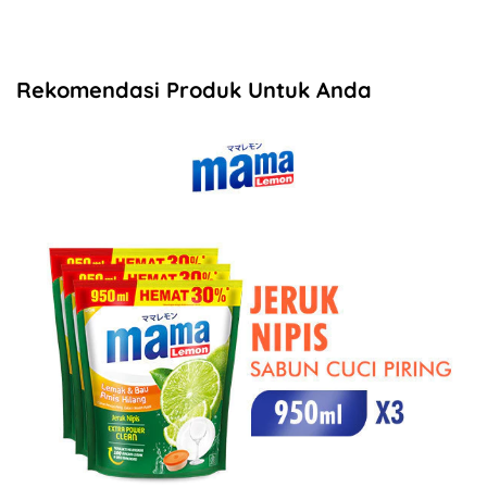
Rekomendasi Produk Untuk Anda