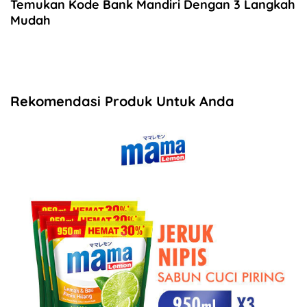
Temukan Kode Bank Mandiri Dengan 3 Langkah
Mudah
Rekomendasi Produk Untuk Anda