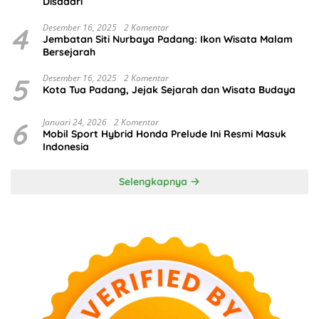
Disadari
4
Desember 16, 2025
2 Komentar
Jembatan Siti Nurbaya Padang: Ikon Wisata Malam
Bersejarah
5
Desember 16, 2025
2 Komentar
Kota Tua Padang, Jejak Sejarah dan Wisata Budaya
6
Januari 24, 2026
2 Komentar
Mobil Sport Hybrid Honda Prelude Ini Resmi Masuk
Indonesia
Selengkapnya