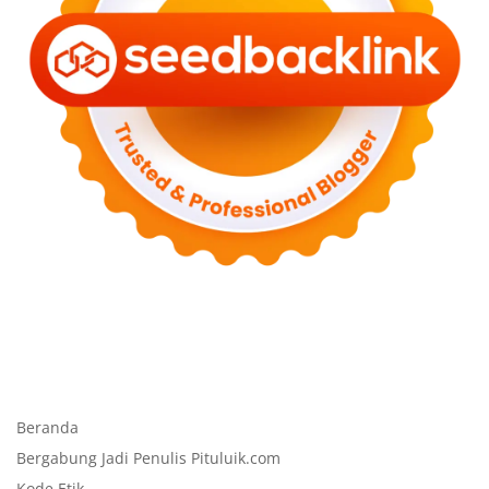
Beranda
Bergabung Jadi Penulis Pituluik.com
Kode Etik