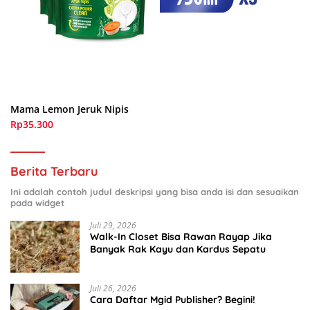
Mama Lemon Jeruk Nipis
Rp35.300
Berita Terbaru
Ini adalah contoh judul deskripsi yang bisa anda isi dan sesuaikan
pada widget
Juli 29, 2026
Walk-In Closet Bisa Rawan Rayap Jika
Banyak Rak Kayu dan Kardus Sepatu
Juli 26, 2026
Cara Daftar Mgid Publisher? Begini!