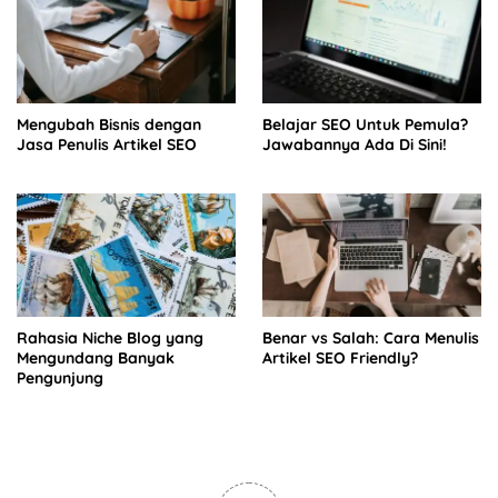
Mengubah Bisnis dengan
Belajar SEO Untuk Pemula?
Jasa Penulis Artikel SEO
Jawabannya Ada Di Sini!
Rahasia Niche Blog yang
Benar vs Salah: Cara Menulis
Mengundang Banyak
Artikel SEO Friendly?
Pengunjung