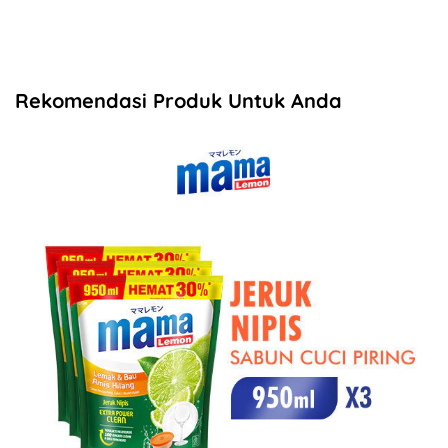
Rekomendasi Produk Untuk Anda