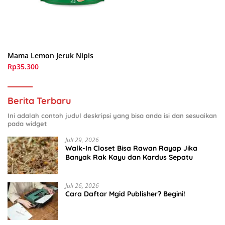
Mama Lemon Jeruk Nipis
Rp35.300
Berita Terbaru
Ini adalah contoh judul deskripsi yang bisa anda isi dan sesuaikan
pada widget
Juli 29, 2026
Walk-In Closet Bisa Rawan Rayap Jika
Banyak Rak Kayu dan Kardus Sepatu
Juli 26, 2026
Cara Daftar Mgid Publisher? Begini!