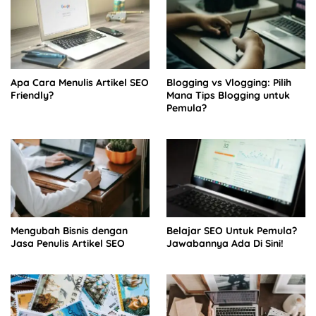
Apa Cara Menulis Artikel SEO
Blogging vs Vlogging: Pilih
Friendly?
Mana Tips Blogging untuk
Pemula?
Mengubah Bisnis dengan
Belajar SEO Untuk Pemula?
Jasa Penulis Artikel SEO
Jawabannya Ada Di Sini!