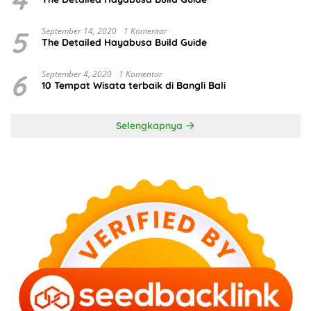
5
September 14, 2020
1 Komentar
The Detailed Hayabusa Build Guide
6
September 4, 2020
1 Komentar
10 Tempat Wisata terbaik di Bangli Bali
Selengkapnya