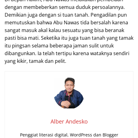
dengan membeberkan semua duduk persoalannya.
Demikian juga dengan si tuan tanah. Pengadilan pun
memutuskan bahwa Abu Nawas tida bersalah karena
sangat masuk akal kalau sesuatu yang bisa beranak
pasti bisa mati. Seketika itu juga tuan tanah yang tamak
itu pingsan selama beberapa jaman sulit untuk
dibangunkan. Ia telah tertipu karena wataknya sendiri
yang kikir, tamak dan pelit.
Alber Andesko
Penggiat literasi digital, WordPress dan Blogger