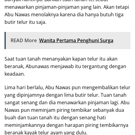
menawarkan pinjaman-pinjaman yang lain. Akan tetapi
Abu Nawas menolaknya karena dia hanya butuh tiga
butir telur itu saja.
READ More
Wanita Pertama Penghuni Surga
Saat tuan tanah menanyakan kapan telur itu akan
beranak, Abunawas menjawab itu tergantung dengan
keadaan.
Lima hari berlalu, Abu Nawas pun mengembalikan telur
yang dipinjamnya dengan lima butir telur. Tuan tanah
sangat senang dan dia menawarkan pinjaman lagi. Abu
Nawas pun meminjam piring tembikar sebanyak dua
buah dan tuan tanah itu dengan senang hati
meminjamkannya dengan harapan piring tembikarnya
beranak kayak telur ayam yang dulu.