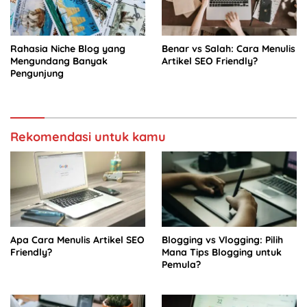
Rahasia Niche Blog yang
Benar vs Salah: Cara Menulis
Mengundang Banyak
Artikel SEO Friendly?
Pengunjung
Rekomendasi untuk kamu
Apa Cara Menulis Artikel SEO
Blogging vs Vlogging: Pilih
Friendly?
Mana Tips Blogging untuk
Pemula?