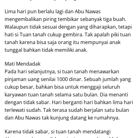
Lima hari pun berlalu lagi dan Abu Nawas
mengembalikan piring tembikar sebanyak tiga buah.
Walaupun tidak sesuai dengan yang diharapkan, tetapi
hati si Tuan tanah cukup gembira. Tak apalah piki tuan
tanah karena bisa saja orang itu mempunyai anak
tunggal bahkan tidak memiliki anak.
Mati Mendadak
Pada hari selanjutnya, si tuan tanah menawarkan
pinjaman uang senilai 1000 dinar. Sebuah jumlah yang
cukup besar, bahkan bisa untuk menggaji seluruh
karyawan tuan tanah selama satu bulan. Dia menanti
dengan tidak sabar. Hari berganti hari bahkan lima hari
terlewati sudah. Tak terasa sudah berjalan satu bulan
dan Abu Nawas tak kunjung datang ke rumahnya.
Karena tidak sabar, si tuan tanah mendatangi