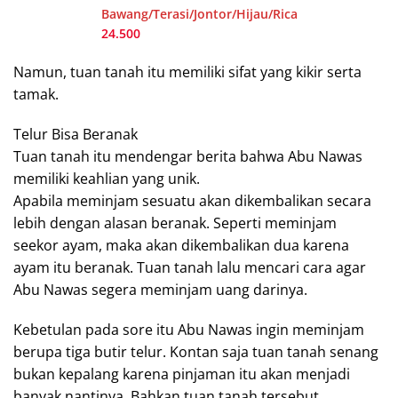
Bawang/Terasi/Jontor/Hijau/Rica
24.500
Namun, tuan tanah itu memiliki sifat yang kikir serta
tamak.
Telur Bisa Beranak
Tuan tanah itu mendengar berita bahwa Abu Nawas
memiliki keahlian yang unik.
Apabila meminjam sesuatu akan dikembalikan secara
lebih dengan alasan beranak. Seperti meminjam
seekor ayam, maka akan dikembalikan dua karena
ayam itu beranak. Tuan tanah lalu mencari cara agar
Abu Nawas segera meminjam uang darinya.
Kebetulan pada sore itu Abu Nawas ingin meminjam
berupa tiga butir telur. Kontan saja tuan tanah senang
bukan kepalang karena pinjaman itu akan menjadi
banyak nantinya. Bahkan tuan tanah tersebut