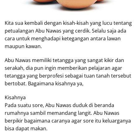
Kita sua kembali dengan kisah-kisah yang lucu tentang
petualangan Abu Nawas yang cerdik. Selalu saja ada
cara untuk menghadapi ketegangan antara lawan
maupun kawan.
Abu Nawas memiliki tetangga yang sangat kikir dan
serakah, dia pun ingin memberikan pelajaran agar
tetangga yang berprofesi sebagai tuan tanah tersebut
bertobat. Bagaimana kisahnya ya,
Kisahnya
Pada suatu sore, Abu Nawas duduk di beranda
rumahnya sambil memandang langit. Abu Nawas
berpikir bagaimana caranya agar sore itu keluarganya
bisa dapat makan.