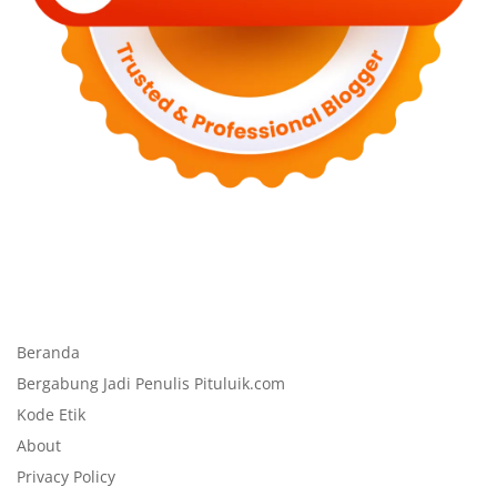
Beranda
Bergabung Jadi Penulis Pituluik.com
Kode Etik
About
Privacy Policy